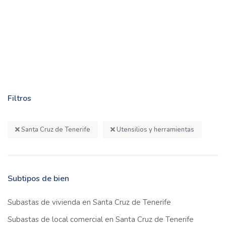
Filtros
Santa Cruz de Tenerife
Utensilios y herramientas
Subtipos de bien
Subastas de vivienda en Santa Cruz de Tenerife
Subastas de local comercial en Santa Cruz de Tenerife