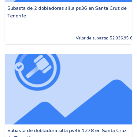
Subasta de 2 dobladoras silla ps36 en Santa Cruz de
Tenerife
Valor de subasta:
52,036.95 €
Subasta de dobladora silla ps36 1278 en Santa Cruz