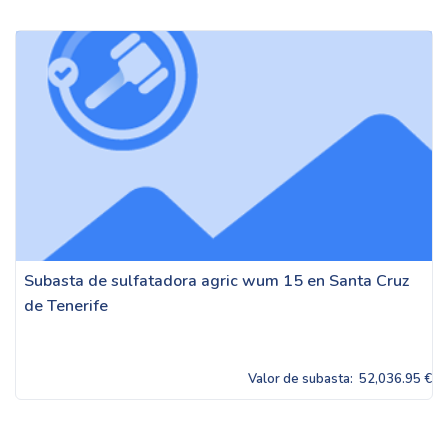
Subasta de sulfatadora agric wum 15 en Santa Cruz
de Tenerife
Valor de subasta:
52,036.95 €