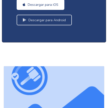
Descargar para iOS
Descargar para Android