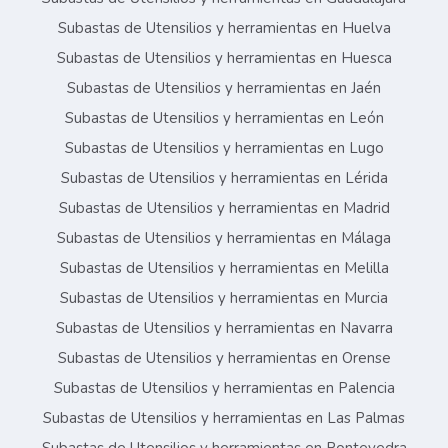
Subastas de Utensilios y herramientas en Huelva
Subastas de Utensilios y herramientas en Huesca
Subastas de Utensilios y herramientas en Jaén
Subastas de Utensilios y herramientas en León
Subastas de Utensilios y herramientas en Lugo
Subastas de Utensilios y herramientas en Lérida
Subastas de Utensilios y herramientas en Madrid
Subastas de Utensilios y herramientas en Málaga
Subastas de Utensilios y herramientas en Melilla
Subastas de Utensilios y herramientas en Murcia
Subastas de Utensilios y herramientas en Navarra
Subastas de Utensilios y herramientas en Orense
Subastas de Utensilios y herramientas en Palencia
Subastas de Utensilios y herramientas en Las Palmas