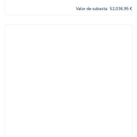
Valor de subasta:
52,036.95 €