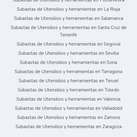
Subastas de Utensilios y herramientas en Pontevedra
Subastas de Utensilios y herramientas en La Rioja
Subastas de Utensilios y herramientas en Salamanca
Subastas de Utensilios y herramientas en Santa Cruz de
Tenerife
Subastas de Utensilios y herramientas en Segovia
Subastas de Utensilios y herramientas en Sevilla
Subastas de Utensilios y herramientas en Soria
Subastas de Utensilios y herramientas en Tarragona
Subastas de Utensilios y herramientas en Teruel
Subastas de Utensilios y herramientas en Toledo
Subastas de Utensilios y herramientas en Valencia
Subastas de Utensilios y herramientas en Valladolid
Subastas de Utensilios y herramientas en Zamora
Subastas de Utensilios y herramientas en Zaragoza