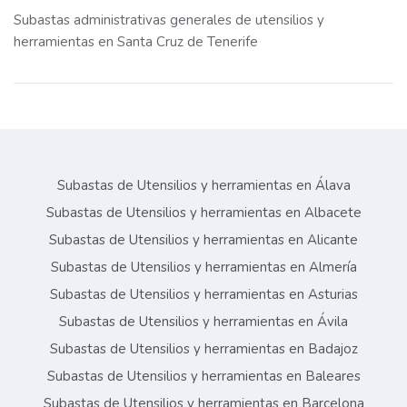
Subastas administrativas generales de utensilios y
herramientas en Santa Cruz de Tenerife
Subastas de Utensilios y herramientas en Álava
Subastas de Utensilios y herramientas en Albacete
Subastas de Utensilios y herramientas en Alicante
Subastas de Utensilios y herramientas en Almería
Subastas de Utensilios y herramientas en Asturias
Subastas de Utensilios y herramientas en Ávila
Subastas de Utensilios y herramientas en Badajoz
Subastas de Utensilios y herramientas en Baleares
Subastas de Utensilios y herramientas en Barcelona