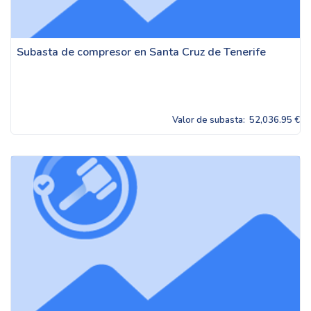
Subasta de compresor en Santa Cruz de Tenerife
Valor de subasta:
52,036.95 €