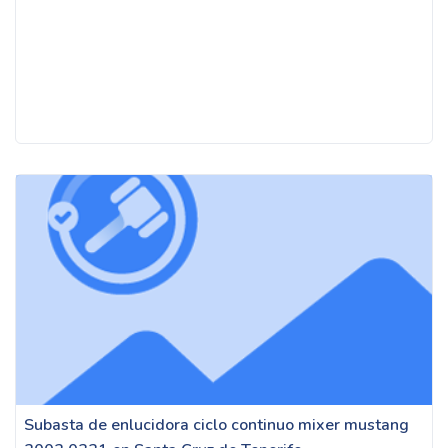
Subasta de enlucidora ciclo continuo mixer mustang