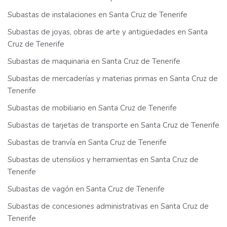
Subastas de instalaciones en Santa Cruz de Tenerife
Subastas de joyas, obras de arte y antigüedades en Santa
Cruz de Tenerife
Subastas de maquinaria en Santa Cruz de Tenerife
Subastas de mercaderías y materias primas en Santa Cruz de
Tenerife
Subastas de mobiliario en Santa Cruz de Tenerife
Subastas de tarjetas de transporte en Santa Cruz de Tenerife
Subastas de tranvía en Santa Cruz de Tenerife
Subastas de utensilios y herramientas en Santa Cruz de
Tenerife
Subastas de vagón en Santa Cruz de Tenerife
Subastas de concesiones administrativas en Santa Cruz de
Tenerife