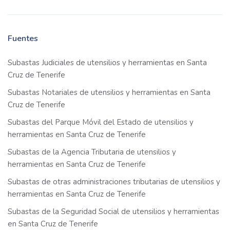
Fuentes
Subastas Judiciales de utensilios y herramientas en Santa
Cruz de Tenerife
Subastas Notariales de utensilios y herramientas en Santa
Cruz de Tenerife
Subastas del Parque Móvil del Estado de utensilios y
herramientas en Santa Cruz de Tenerife
Subastas de la Agencia Tributaria de utensilios y
herramientas en Santa Cruz de Tenerife
Subastas de otras administraciones tributarias de utensilios y
herramientas en Santa Cruz de Tenerife
Subastas de la Seguridad Social de utensilios y herramientas
en Santa Cruz de Tenerife