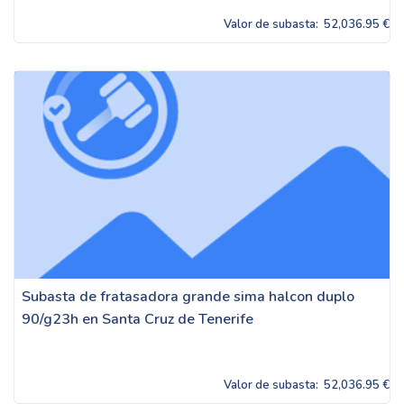
Valor de subasta:
52,036.95 €
Subasta de fratasadora grande sima halcon duplo
90/g23h en Santa Cruz de Tenerife
Valor de subasta:
52,036.95 €