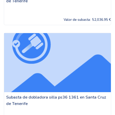
de Tenerife
Valor de subasta:
52,036.95 €
Subasta de dobladora silla ps36 1361 en Santa Cruz
de Tenerife