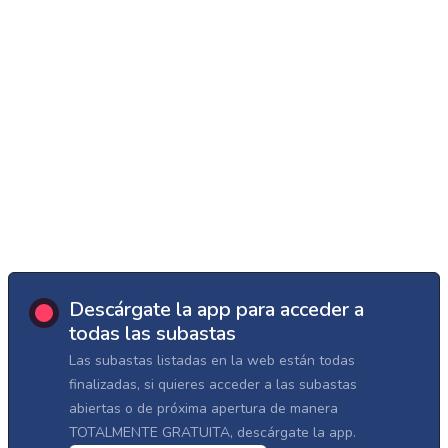
Descárgate la app para acceder a
todas las subastas
Las subastas listadas en la web están todas
finalizadas, si quieres acceder a las subastas
abiertas o de próxima apertura de manera
TOTALMENTE GRATUITA, descárgate la app.