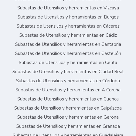
Subastas de Utensilios y herramientas en Vizcaya
Subastas de Utensilios y herramientas en Burgos
Subastas de Utensilios y herramientas en Cáceres
Subastas de Utensilios y herramientas en Cádiz
Subastas de Utensilios y herramientas en Cantabria
Subastas de Utensilios y herramientas en Castellón
Subastas de Utensilios y herramientas en Ceuta
Subastas de Utensilios y herramientas en Ciudad Real
Subastas de Utensilios y herramientas en Córdoba
Subastas de Utensilios y herramientas en A Coruña
Subastas de Utensilios y herramientas en Cuenca
Subastas de Utensilios y herramientas en Guipúzcoa
Subastas de Utensilios y herramientas en Gerona
Subastas de Utensilios y herramientas en Granada
Subastas de Utensilios y herramientas en Guadalajara