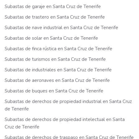
Subastas de garaje en Santa Cruz de Tenerife
Subastas de trastero en Santa Cruz de Tenerife
Subastas de nave industrial en Santa Cruz de Tenerife
Subastas de solar en Santa Cruz de Tenerife
Subastas de finca rústica en Santa Cruz de Tenerife
Subastas de turismos en Santa Cruz de Tenerife
Subastas de industriales en Santa Cruz de Tenerife
Subastas de aeronaves en Santa Cruz de Tenerife
Subastas de buques en Santa Cruz de Tenerife
Subastas de derechos de propiedad industrial en Santa Cruz
de Tenerife
Subastas de derechos de propiedad intelectual en Santa
Cruz de Tenerife
Subastas de derechos de traspaso en Santa Cruz de Tenerife