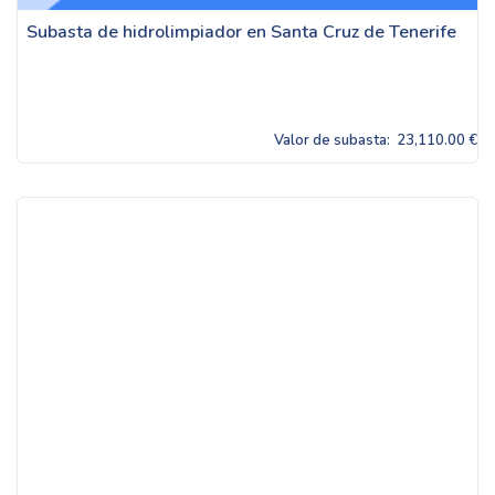
Subasta de hidrolimpiador en Santa Cruz de Tenerife
Valor de subasta:
23,110.00 €