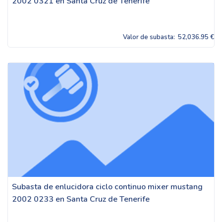
2002 0321 en Santa Cruz de Tenerife
Valor de subasta:
52,036.95 €
Subasta de enlucidora ciclo continuo mixer mustang
2002 0233 en Santa Cruz de Tenerife