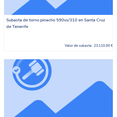
Subasta de torno pinacho 590vs/310 en Santa Cruz
de Tenerife
Valor de subasta:
23,110.00 €