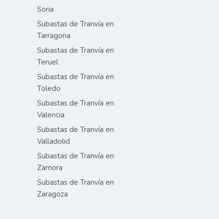
Soria
Subastas de Tranvía en
Tarragona
Subastas de Tranvía en
Teruel
Subastas de Tranvía en
Toledo
Subastas de Tranvía en
Valencia
Subastas de Tranvía en
Valladolid
Subastas de Tranvía en
Zamora
Subastas de Tranvía en
Zaragoza