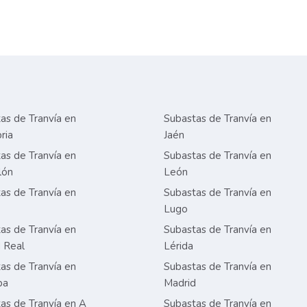
as de Tranvía en
Subastas de Tranvía en
ria
Jaén
as de Tranvía en
Subastas de Tranvía en
lón
León
as de Tranvía en
Subastas de Tranvía en
Lugo
as de Tranvía en
Subastas de Tranvía en
 Real
Lérida
as de Tranvía en
Subastas de Tranvía en
ba
Madrid
as de Tranvía en A
Subastas de Tranvía en