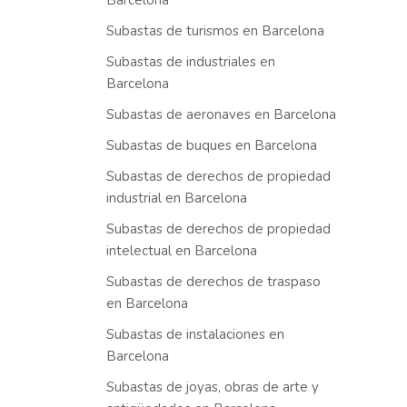
Barcelona
Subastas de turismos en Barcelona
Subastas de industriales en
Barcelona
Subastas de aeronaves en Barcelona
Subastas de buques en Barcelona
Subastas de derechos de propiedad
industrial en Barcelona
Subastas de derechos de propiedad
intelectual en Barcelona
Subastas de derechos de traspaso
en Barcelona
Subastas de instalaciones en
Barcelona
Subastas de joyas, obras de arte y