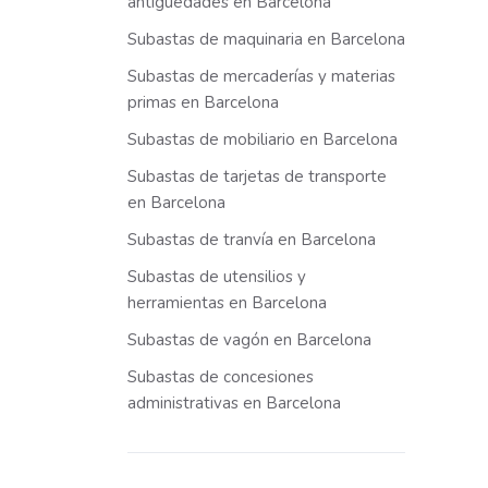
antigüedades en Barcelona
Subastas de maquinaria en Barcelona
Subastas de mercaderías y materias
primas en Barcelona
Subastas de mobiliario en Barcelona
Subastas de tarjetas de transporte
en Barcelona
Subastas de tranvía en Barcelona
Subastas de utensilios y
herramientas en Barcelona
Subastas de vagón en Barcelona
Subastas de concesiones
administrativas en Barcelona