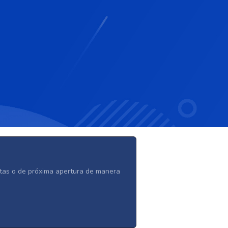
ertas o de próxima apertura de manera