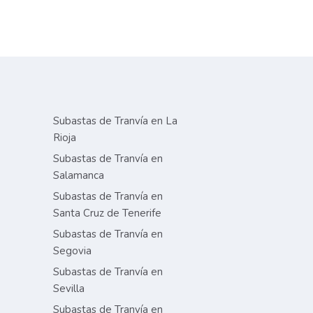
Subastas de Tranvía en La
Rioja
Subastas de Tranvía en
Salamanca
Subastas de Tranvía en
Santa Cruz de Tenerife
Subastas de Tranvía en
Segovia
Subastas de Tranvía en
Sevilla
Subastas de Tranvía en