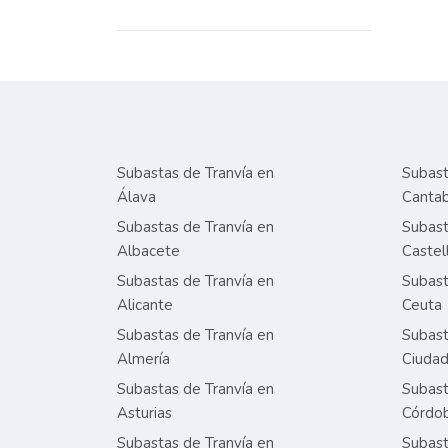
Subastas de Tranvía en
Subast
Álava
Cantab
Subastas de Tranvía en
Subast
Albacete
Castel
Subastas de Tranvía en
Subast
Alicante
Ceuta
Subastas de Tranvía en
Subast
Almería
Ciudad
Subastas de Tranvía en
Subast
Asturias
Córdo
Subastas de Tranvía en
Subast