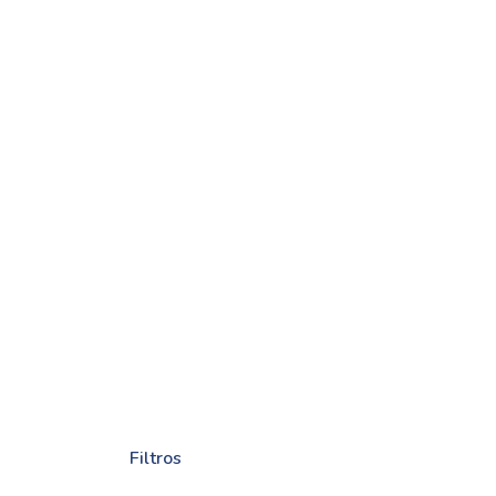
Filtros