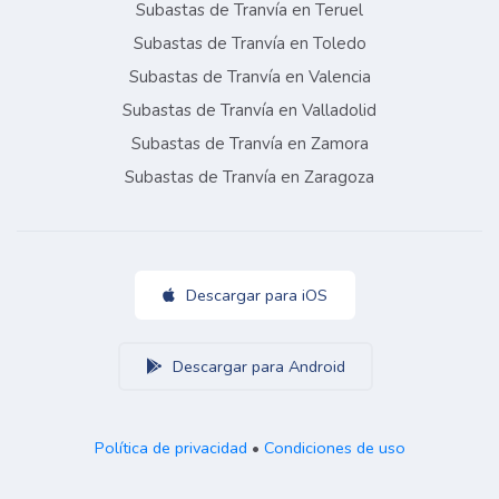
Subastas de Tranvía en Teruel
Subastas de Tranvía en Toledo
Subastas de Tranvía en Valencia
Subastas de Tranvía en Valladolid
Subastas de Tranvía en Zamora
Subastas de Tranvía en Zaragoza
Descargar para iOS
Descargar para Android
Política de privacidad
•
Condiciones de uso