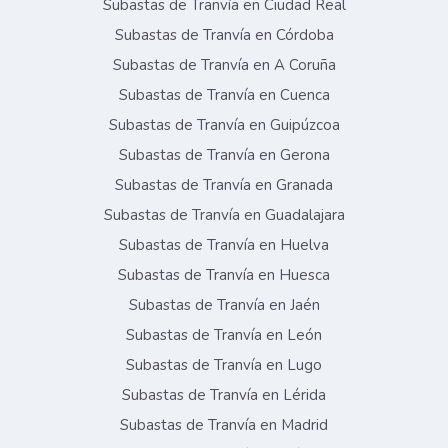
Subastas de Tranvía en Ciudad Real
Subastas de Tranvía en Córdoba
Subastas de Tranvía en A Coruña
Subastas de Tranvía en Cuenca
Subastas de Tranvía en Guipúzcoa
Subastas de Tranvía en Gerona
Subastas de Tranvía en Granada
Subastas de Tranvía en Guadalajara
Subastas de Tranvía en Huelva
Subastas de Tranvía en Huesca
Subastas de Tranvía en Jaén
Subastas de Tranvía en León
Subastas de Tranvía en Lugo
Subastas de Tranvía en Lérida
Subastas de Tranvía en Madrid