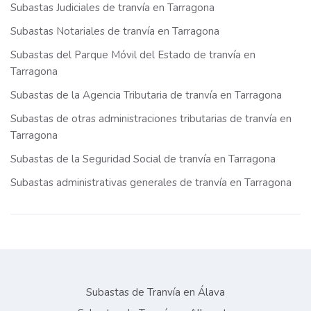
Subastas Judiciales de tranvía en Tarragona
Subastas Notariales de tranvía en Tarragona
Subastas del Parque Móvil del Estado de tranvía en
Tarragona
Subastas de la Agencia Tributaria de tranvía en Tarragona
Subastas de otras administraciones tributarias de tranvía en
Tarragona
Subastas de la Seguridad Social de tranvía en Tarragona
Subastas administrativas generales de tranvía en Tarragona
Subastas de Tranvía en Álava