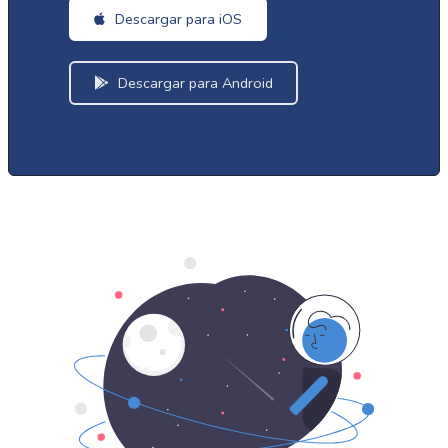
Descargar para iOS
Descargar para Android