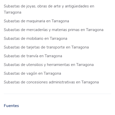
Subastas de joyas, obras de arte y antigüedades en
Tarragona
Subastas de maquinaria en Tarragona
Subastas de mercaderías y materias primas en Tarragona
Subastas de mobiliario en Tarragona
Subastas de tarjetas de transporte en Tarragona
Subastas de tranvía en Tarragona
Subastas de utensilios y herramientas en Tarragona
Subastas de vagón en Tarragona
Subastas de concesiones administrativas en Tarragona
Fuentes