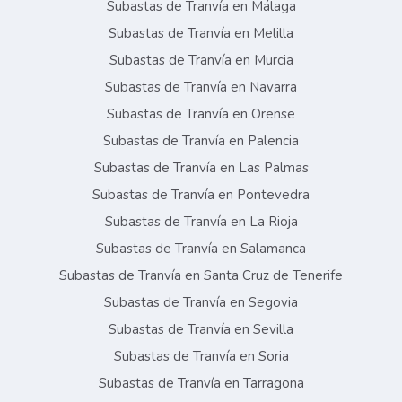
Subastas de Tranvía en Málaga
Subastas de Tranvía en Melilla
Subastas de Tranvía en Murcia
Subastas de Tranvía en Navarra
Subastas de Tranvía en Orense
Subastas de Tranvía en Palencia
Subastas de Tranvía en Las Palmas
Subastas de Tranvía en Pontevedra
Subastas de Tranvía en La Rioja
Subastas de Tranvía en Salamanca
Subastas de Tranvía en Santa Cruz de Tenerife
Subastas de Tranvía en Segovia
Subastas de Tranvía en Sevilla
Subastas de Tranvía en Soria
Subastas de Tranvía en Tarragona