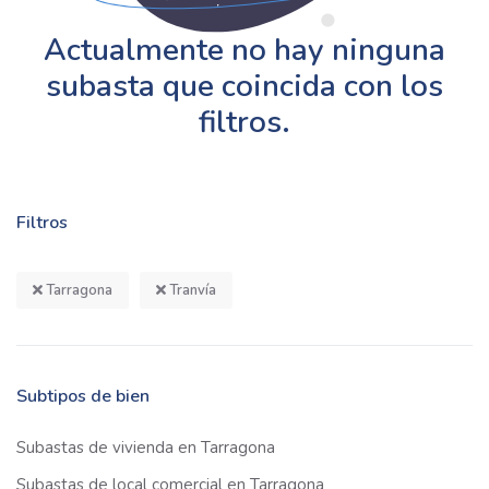
Actualmente no hay ninguna
subasta que coincida con los
filtros.
Filtros
Tarragona
Tranvía
Subtipos de bien
Subastas de vivienda en Tarragona
Subastas de local comercial en Tarragona