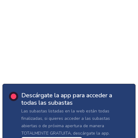
Descárgate la app para acceder a
todas las subastas
Las subastas listadas en la web están todas
finalizadas, si quieres acceder a las subastas
abiertas o de próxima apertura de manera
TOTALMENTE GRATUITA, descárgate la app.