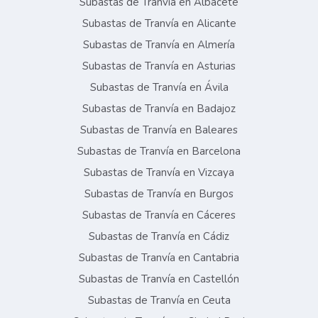
Subastas de Tranvía en Albacete
Subastas de Tranvía en Alicante
Subastas de Tranvía en Almería
Subastas de Tranvía en Asturias
Subastas de Tranvía en Ávila
Subastas de Tranvía en Badajoz
Subastas de Tranvía en Baleares
Subastas de Tranvía en Barcelona
Subastas de Tranvía en Vizcaya
Subastas de Tranvía en Burgos
Subastas de Tranvía en Cáceres
Subastas de Tranvía en Cádiz
Subastas de Tranvía en Cantabria
Subastas de Tranvía en Castellón
Subastas de Tranvía en Ceuta