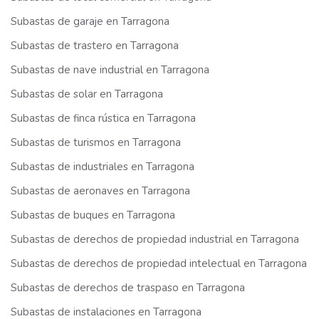
Subastas de garaje en Tarragona
Subastas de trastero en Tarragona
Subastas de nave industrial en Tarragona
Subastas de solar en Tarragona
Subastas de finca rústica en Tarragona
Subastas de turismos en Tarragona
Subastas de industriales en Tarragona
Subastas de aeronaves en Tarragona
Subastas de buques en Tarragona
Subastas de derechos de propiedad industrial en Tarragona
Subastas de derechos de propiedad intelectual en Tarragona
Subastas de derechos de traspaso en Tarragona
Subastas de instalaciones en Tarragona