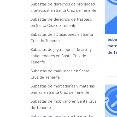
Subastas de derechos de propiedad
intelectual en Santa Cruz de Tenerife
Subastas de derechos de traspaso
en Santa Cruz de Tenerife
Subastas de instalaciones en Santa
Suba
Cruz de Tenerife
mate
Subastas de joyas, obras de arte y
de T
antigüedades en Santa Cruz de
Tenerife
Subastas de maquinaria en Santa
Cruz de Tenerife
Subastas de mercaderías y materias
primas en Santa Cruz de Tenerife
Subastas de mobiliario en Santa Cruz
de Tenerife
Subastas de tarjetas de transporte