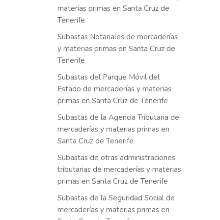
materias primas en Santa Cruz de
Tenerife
Subastas Notariales de mercaderías
y materias primas en Santa Cruz de
Tenerife
Subastas del Parque Móvil del
Estado de mercaderías y materias
primas en Santa Cruz de Tenerife
Subastas de la Agencia Tributaria de
mercaderías y materias primas en
Santa Cruz de Tenerife
Subastas de otras administraciones
tributarias de mercaderías y materias
primas en Santa Cruz de Tenerife
Subastas de la Seguridad Social de
mercaderías y materias primas en