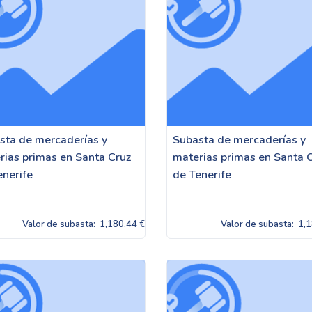
sta de mercaderías y
Subasta de mercaderías y
rias primas en Santa Cruz
materias primas en Santa 
enerife
de Tenerife
Valor de subasta:
1,180.44 €
Valor de subasta:
1,1