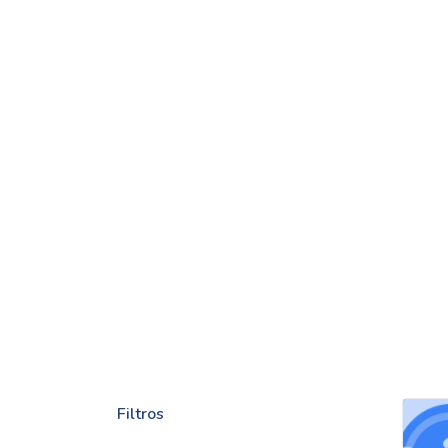
Filtros