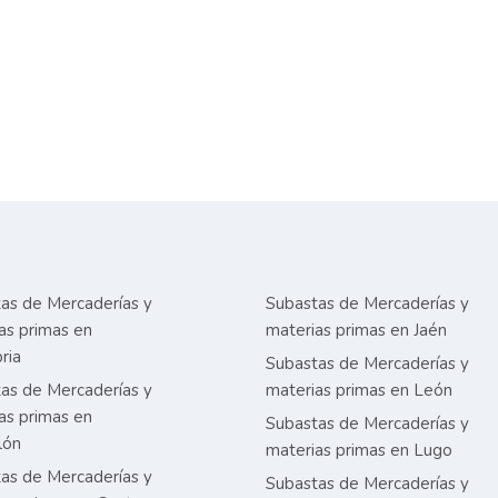
as de Mercaderías y
Subastas de Mercaderías y
as primas en
materias primas en Jaén
ria
Subastas de Mercaderías y
as de Mercaderías y
materias primas en León
as primas en
Subastas de Mercaderías y
lón
materias primas en Lugo
as de Mercaderías y
Subastas de Mercaderías y