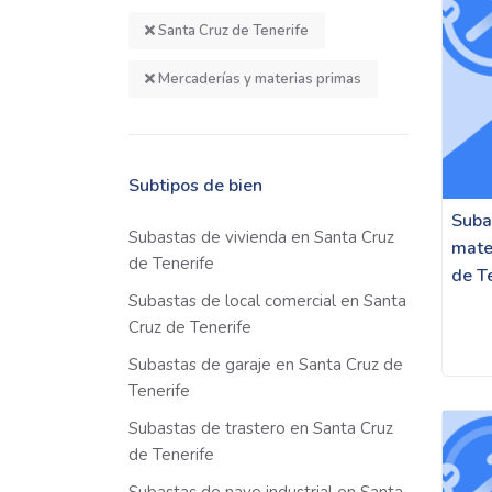
Santa Cruz de Tenerife
Mercaderías y materias primas
Subtipos de bien
Suba
Subastas de vivienda en Santa Cruz
mate
de Tenerife
de T
Subastas de local comercial en Santa
Cruz de Tenerife
Subastas de garaje en Santa Cruz de
Tenerife
Subastas de trastero en Santa Cruz
de Tenerife