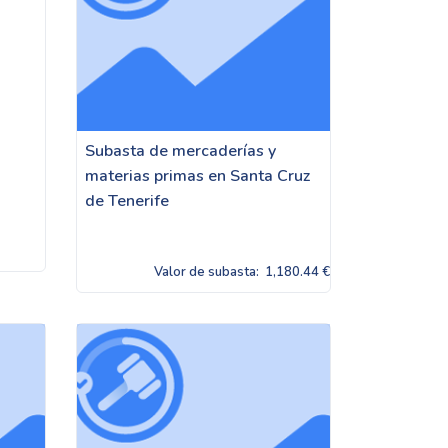
Subasta de mercaderías y
materias primas en Santa Cruz
de Tenerife
Valor de subasta:
1,180.44 €