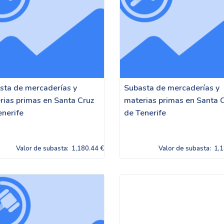
sta de mercaderías y
Subasta de mercaderías y
rias primas en Santa Cruz
materias primas en Santa 
enerife
de Tenerife
Valor de subasta:
1,180.44 €
Valor de subasta:
1,1