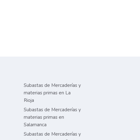
Subastas de Mercaderías y
materias primas en La
Rioja
Subastas de Mercaderías y
materias primas en
Salamanca
Subastas de Mercaderías y