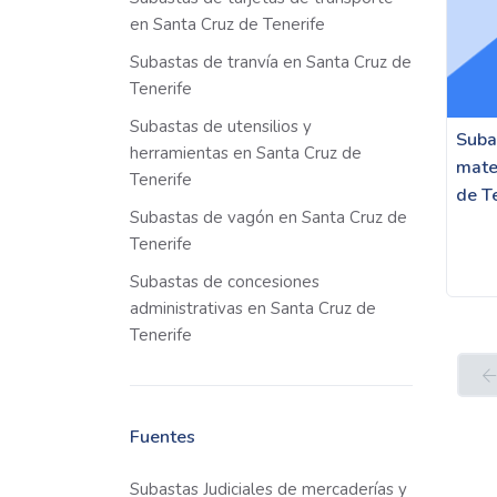
en Santa Cruz de Tenerife
Subastas de tranvía en Santa Cruz de
Tenerife
Subastas de utensilios y
Suba
herramientas en Santa Cruz de
mate
Tenerife
de T
Subastas de vagón en Santa Cruz de
Tenerife
Subastas de concesiones
administrativas en Santa Cruz de
Tenerife
Fuentes
Subastas Judiciales de mercaderías y