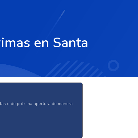
rimas en Santa
ertas o de próxima apertura de manera