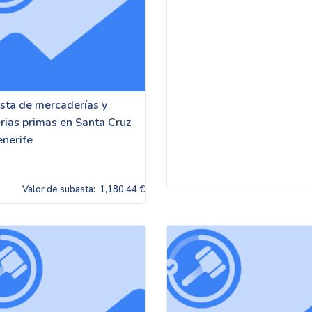
sta de mercaderías y
rias primas en Santa Cruz
enerife
Valor de subasta:
1,180.44 €