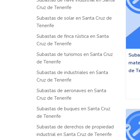
Subastas de nave industrial en Santa
Cruz de Tenerife
Subastas de solar en Santa Cruz de
Tenerife
Subastas de finca rústica en Santa
Cruz de Tenerife
Subastas de turismos en Santa Cruz
Suba
de Tenerife
mate
de T
Subastas de industriales en Santa
Cruz de Tenerife
Subastas de aeronaves en Santa
Cruz de Tenerife
Subastas de buques en Santa Cruz
de Tenerife
Subastas de derechos de propiedad
industrial en Santa Cruz de Tenerife