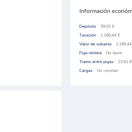
Información económ
Depósito
59.02 €
Tasación
1,180.44 €
Valor de subasta
1,180.44
Puja mínima
No tiene
Tramo entre pujas
23.61 €
Cargas
No constan