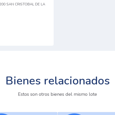
8200 SAN CRISTOBAL DE LA
Bienes relacionados
Estos son otros bienes del mismo lote