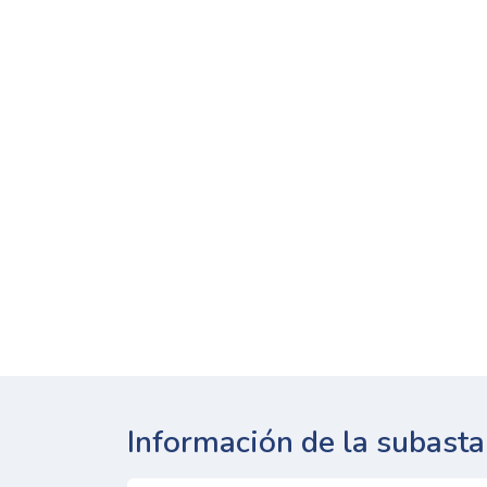
Información de la subasta