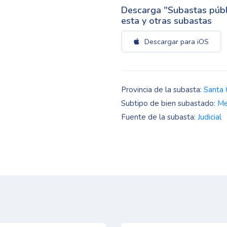
Descarga "Subastas públi
esta y otras subastas
Descargar para iOS
Provincia de la subasta:
Santa 
Subtipo de bien subastado:
Me
Fuente de la subasta:
Judicial