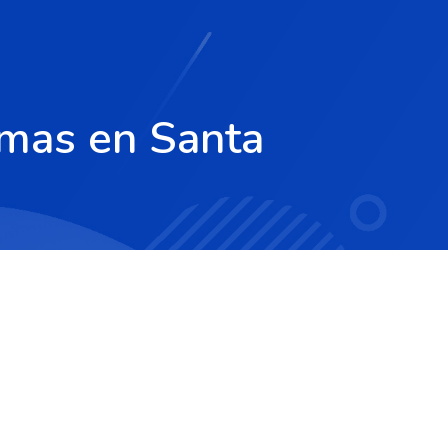
imas en Santa