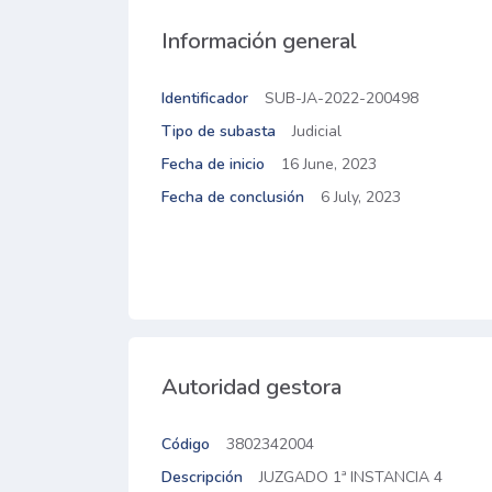
Información general
Identificador
SUB-JA-2022-200498
Tipo de subasta
Judicial
Fecha de inicio
16 June, 2023
Fecha de conclusión
6 July, 2023
Autoridad gestora
Código
3802342004
Descripción
JUZGADO 1ª INSTANCIA 4