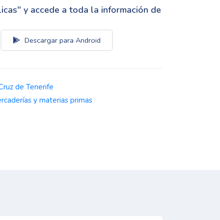
cas" y accede a toda la información de
Descargar para Android
Cruz de Tenerife
rcaderías y materias primas