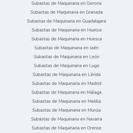
Subastas de Maquinaria en Gerona
Subastas de Maquinaria en Granada
Subastas de Maquinaria en Guadalajara
Subastas de Maquinaria en Huelva
Subastas de Maquinaria en Huesca
Subastas de Maquinaria en Jaén
Subastas de Maquinaria en León
Subastas de Maquinaria en Lugo
Subastas de Maquinaria en Lérida
Subastas de Maquinaria en Madrid
Subastas de Maquinaria en Málaga
Subastas de Maquinaria en Melilla
Subastas de Maquinaria en Murcia
Subastas de Maquinaria en Navarra
Subastas de Maquinaria en Orense