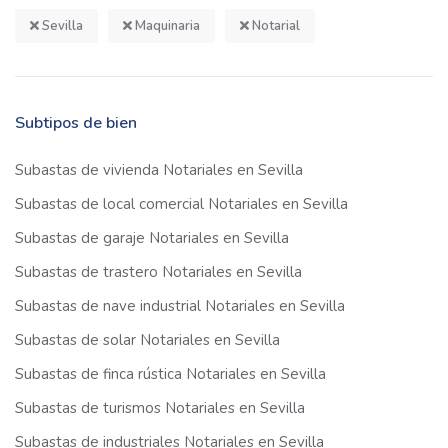
Sevilla
Maquinaria
Notarial
Subtipos de bien
Subastas de vivienda Notariales en Sevilla
Subastas de local comercial Notariales en Sevilla
Subastas de garaje Notariales en Sevilla
Subastas de trastero Notariales en Sevilla
Subastas de nave industrial Notariales en Sevilla
Subastas de solar Notariales en Sevilla
Subastas de finca rústica Notariales en Sevilla
Subastas de turismos Notariales en Sevilla
Subastas de industriales Notariales en Sevilla