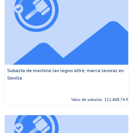
Subasta de machine lav legno altre, marca lavoraz en
Sevilla
Valor de subasta:
111,468.74 €