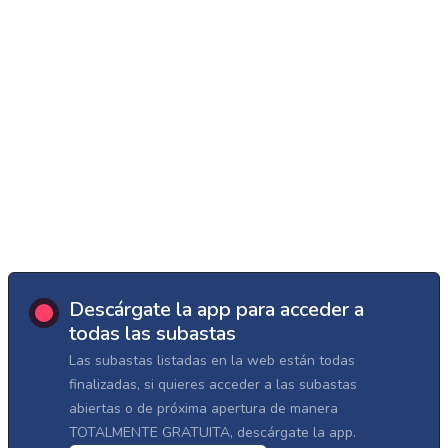
Descárgate la app para acceder a
todas las subastas
Las subastas listadas en la web están todas
finalizadas, si quieres acceder a las subastas
abiertas o de próxima apertura de manera
TOTALMENTE GRATUITA, descárgate la app.