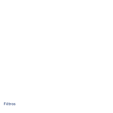
Filtros