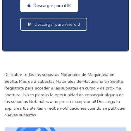
Descargar para iOS
Descargar para Android
Descubre todas las
subastas Notariales de Maquinaria en
Sevilla
. Más de 2 subastas Notariales de Maquinaria en Sevilla.
Regístrate para acceder a las subastas en curso y de próxima
apertura. ¡No te pierdas la oportunidad de conseguir alguna de
las subastas Notariales a un precio excepcional! Descarga la
app, crea tus alertas y recibe notificaciones cuando se publiquen
nuevas subastas.