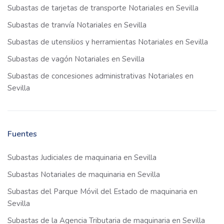
Subastas de tarjetas de transporte Notariales en Sevilla
Subastas de tranvía Notariales en Sevilla
Subastas de utensilios y herramientas Notariales en Sevilla
Subastas de vagón Notariales en Sevilla
Subastas de concesiones administrativas Notariales en
Sevilla
Fuentes
Subastas Judiciales de maquinaria en Sevilla
Subastas Notariales de maquinaria en Sevilla
Subastas del Parque Móvil del Estado de maquinaria en
Sevilla
Subastas de la Agencia Tributaria de maquinaria en Sevilla