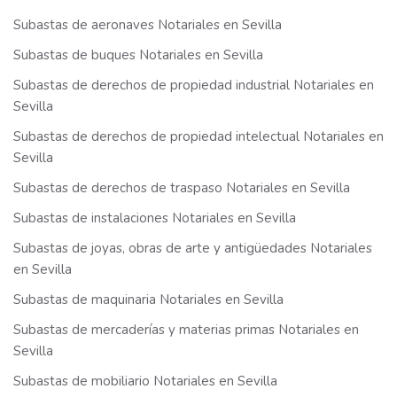
Subastas de aeronaves Notariales en Sevilla
Subastas de buques Notariales en Sevilla
Subastas de derechos de propiedad industrial Notariales en
Sevilla
Subastas de derechos de propiedad intelectual Notariales en
Sevilla
Subastas de derechos de traspaso Notariales en Sevilla
Subastas de instalaciones Notariales en Sevilla
Subastas de joyas, obras de arte y antigüedades Notariales
en Sevilla
Subastas de maquinaria Notariales en Sevilla
Subastas de mercaderías y materias primas Notariales en
Sevilla
Subastas de mobiliario Notariales en Sevilla