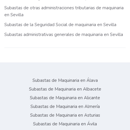
Subastas de otras administraciones tributarias de maquinaria
en Sevilla
Subastas de la Seguridad Social de maquinaria en Sevilla
Subastas administrativas generales de maquinaria en Sevilla
Subastas de Maquinaria en Álava
Subastas de Maquinaria en Albacete
Subastas de Maquinaria en Alicante
Subastas de Maquinaria en Almería
Subastas de Maquinaria en Asturias
Subastas de Maquinaria en Ávila