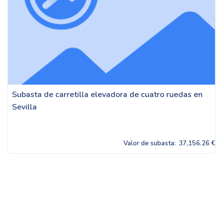
Subasta de carretilla elevadora de cuatro ruedas en
Sevilla
Valor de subasta:
37,156.26 €