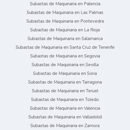
Subastas de Maquinaria en Palencia
Subastas de Maquinaria en Las Palmas
Subastas de Maquinaria en Pontevedra
Subastas de Maquinaria en La Rioja
Subastas de Maquinaria en Salamanca
Subastas de Maquinaria en Santa Cruz de Tenerife
Subastas de Maquinaria en Segovia
Subastas de Maquinaria en Sevilla
Subastas de Maquinaria en Soria
Subastas de Maquinaria en Tarragona
Subastas de Maquinaria en Teruel
Subastas de Maquinaria en Toledo
Subastas de Maquinaria en Valencia
Subastas de Maquinaria en Valladolid
Subastas de Maquinaria en Zamora