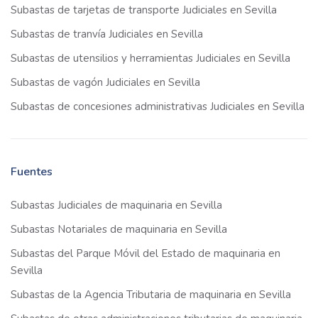
Subastas de tarjetas de transporte Judiciales en Sevilla
Subastas de tranvía Judiciales en Sevilla
Subastas de utensilios y herramientas Judiciales en Sevilla
Subastas de vagón Judiciales en Sevilla
Subastas de concesiones administrativas Judiciales en Sevilla
Fuentes
Subastas Judiciales de maquinaria en Sevilla
Subastas Notariales de maquinaria en Sevilla
Subastas del Parque Móvil del Estado de maquinaria en
Sevilla
Subastas de la Agencia Tributaria de maquinaria en Sevilla