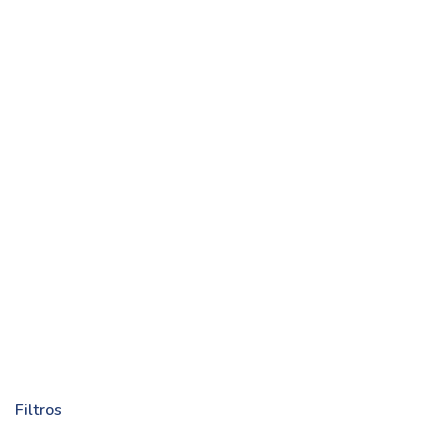
Filtros