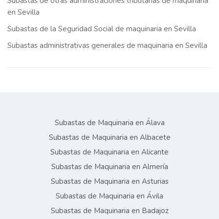
Subastas de otras administraciones tributarias de maquinaria
en Sevilla
Subastas de la Seguridad Social de maquinaria en Sevilla
Subastas administrativas generales de maquinaria en Sevilla
Subastas de Maquinaria en Álava
Subastas de Maquinaria en Albacete
Subastas de Maquinaria en Alicante
Subastas de Maquinaria en Almería
Subastas de Maquinaria en Asturias
Subastas de Maquinaria en Ávila
Subastas de Maquinaria en Badajoz