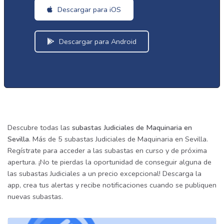
Descargar para iOS
Descargar para Android
Descubre todas las
subastas Judiciales de Maquinaria en
Sevilla
. Más de 5 subastas Judiciales de Maquinaria en Sevilla.
Regístrate para acceder a las subastas en curso y de próxima
apertura. ¡No te pierdas la oportunidad de conseguir alguna de
las subastas Judiciales a un precio excepcional! Descarga la
app, crea tus alertas y recibe notificaciones cuando se publiquen
nuevas subastas.