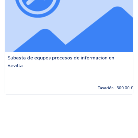
Subasta de equpos procesos de informacion en
Sevilla
Tasación:
300.00 €