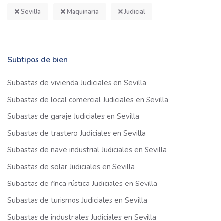
Sevilla
Maquinaria
Judicial
Subtipos de bien
Subastas de vivienda Judiciales en Sevilla
Subastas de local comercial Judiciales en Sevilla
Subastas de garaje Judiciales en Sevilla
Subastas de trastero Judiciales en Sevilla
Subastas de nave industrial Judiciales en Sevilla
Subastas de solar Judiciales en Sevilla
Subastas de finca rústica Judiciales en Sevilla
Subastas de turismos Judiciales en Sevilla
Subastas de industriales Judiciales en Sevilla