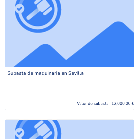
Subasta de maquinaria en Sevilla
Valor de subasta:
12,000.00 €