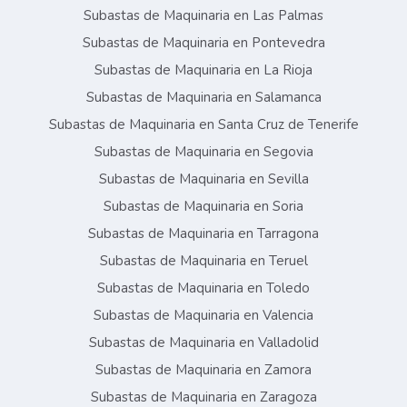
Subastas de Maquinaria en Las Palmas
Subastas de Maquinaria en Pontevedra
Subastas de Maquinaria en La Rioja
Subastas de Maquinaria en Salamanca
Subastas de Maquinaria en Santa Cruz de Tenerife
Subastas de Maquinaria en Segovia
Subastas de Maquinaria en Sevilla
Subastas de Maquinaria en Soria
Subastas de Maquinaria en Tarragona
Subastas de Maquinaria en Teruel
Subastas de Maquinaria en Toledo
Subastas de Maquinaria en Valencia
Subastas de Maquinaria en Valladolid
Subastas de Maquinaria en Zamora
Subastas de Maquinaria en Zaragoza