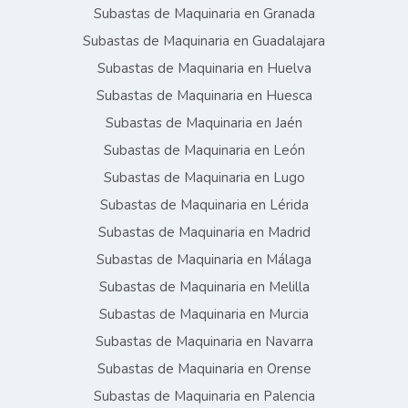
Subastas de Maquinaria en Granada
Subastas de Maquinaria en Guadalajara
Subastas de Maquinaria en Huelva
Subastas de Maquinaria en Huesca
Subastas de Maquinaria en Jaén
Subastas de Maquinaria en León
Subastas de Maquinaria en Lugo
Subastas de Maquinaria en Lérida
Subastas de Maquinaria en Madrid
Subastas de Maquinaria en Málaga
Subastas de Maquinaria en Melilla
Subastas de Maquinaria en Murcia
Subastas de Maquinaria en Navarra
Subastas de Maquinaria en Orense
Subastas de Maquinaria en Palencia