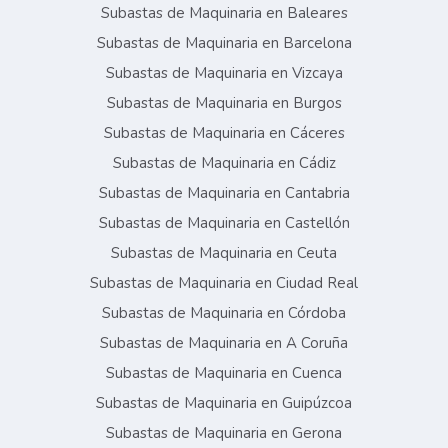
Subastas de Maquinaria en Baleares
Subastas de Maquinaria en Barcelona
Subastas de Maquinaria en Vizcaya
Subastas de Maquinaria en Burgos
Subastas de Maquinaria en Cáceres
Subastas de Maquinaria en Cádiz
Subastas de Maquinaria en Cantabria
Subastas de Maquinaria en Castellón
Subastas de Maquinaria en Ceuta
Subastas de Maquinaria en Ciudad Real
Subastas de Maquinaria en Córdoba
Subastas de Maquinaria en A Coruña
Subastas de Maquinaria en Cuenca
Subastas de Maquinaria en Guipúzcoa
Subastas de Maquinaria en Gerona