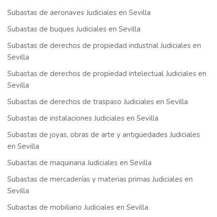
Subastas de aeronaves Judiciales en Sevilla
Subastas de buques Judiciales en Sevilla
Subastas de derechos de propiedad industrial Judiciales en
Sevilla
Subastas de derechos de propiedad intelectual Judiciales en
Sevilla
Subastas de derechos de traspaso Judiciales en Sevilla
Subastas de instalaciones Judiciales en Sevilla
Subastas de joyas, obras de arte y antigüedades Judiciales
en Sevilla
Subastas de maquinaria Judiciales en Sevilla
Subastas de mercaderías y materias primas Judiciales en
Sevilla
Subastas de mobiliario Judiciales en Sevilla