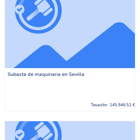
Subasta de maquinaria en Sevilla
Tasación:
145,946.51 €