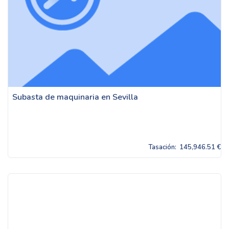
Subasta de maquinaria en Sevilla
Tasación:
145,946.51 €