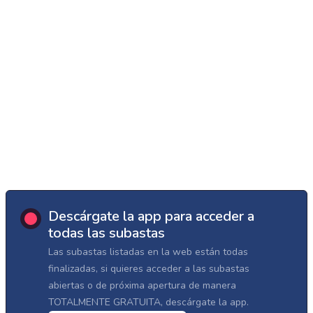
Descárgate la app para acceder a
todas las subastas
Las subastas listadas en la web están todas
finalizadas, si quieres acceder a las subastas
abiertas o de próxima apertura de manera
TOTALMENTE GRATUITA, descárgate la app.