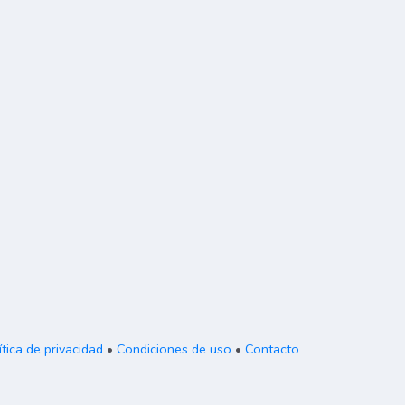
ítica de privacidad
•
Condiciones de uso
•
Contacto