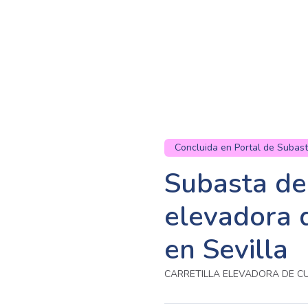
Concluida en Portal de Subas
Subasta de 
elevadora 
en Sevilla
CARRETILLA ELEVADORA DE 