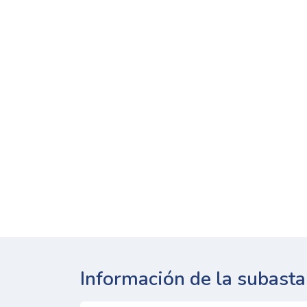
Información de la subasta