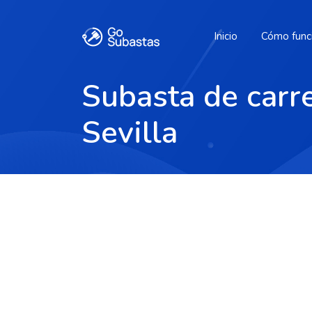
Inicio
Cómo func
Subasta de carre
Sevilla