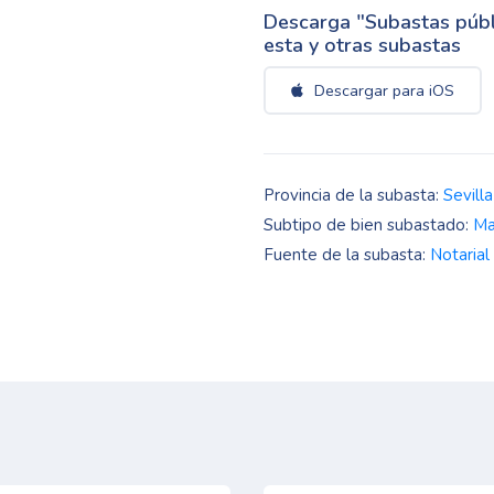
Descarga "Subastas públi
esta y otras subastas
Descargar para iOS
Provincia de la subasta:
Sevilla
Subtipo de bien subastado:
Ma
Fuente de la subasta:
Notarial