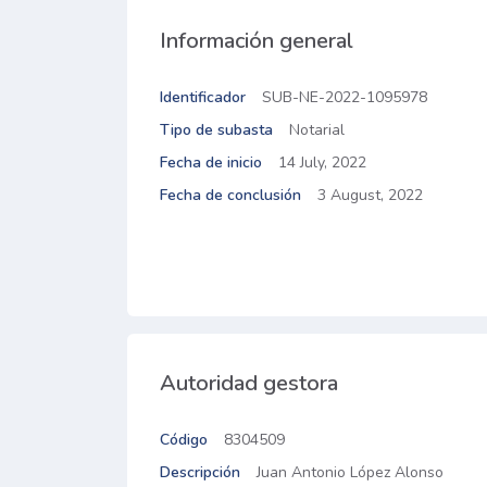
Información general
Identificador
SUB-NE-2022-1095978
Tipo de subasta
Notarial
Fecha de inicio
14 July, 2022
Fecha de conclusión
3 August, 2022
Autoridad gestora
Código
8304509
Descripción
Juan Antonio López Alonso