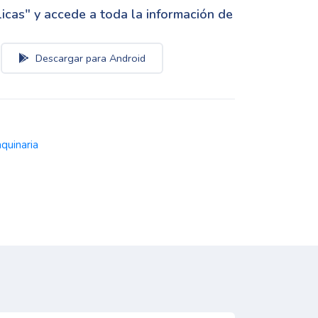
cas" y accede a toda la información de
Descargar para Android
quinaria