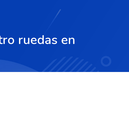
tro ruedas en