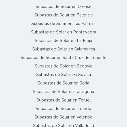
Subastas de Solar en Orense
Subastas de Solar en Palencia
Subastas de Solar en Las Palmas
Subastas de Solar en Pontevedra
Subastas de Solar en La Rioja
Subastas de Solar en Salamanca
Subastas de Solar en Santa Cruz de Tenerife
Subastas de Solar en Segovia
Subastas de Solar en Sevilla
Subastas de Solar en Soria
Subastas de Solar en Tarragona
Subastas de Solar en Teruel
Subastas de Solar en Toledo
Subastas de Solar en Valencia
Subastas de Solar en Valladolid