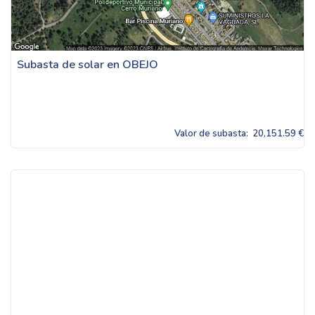
Subasta de solar en OBEJO
Valor de subasta:
20,151.59 €