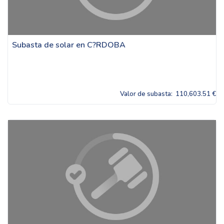
Subasta de solar en C?RDOBA
Valor de subasta:
110,603.51 €