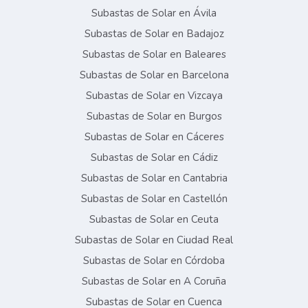
Subastas de Solar en Ávila
Subastas de Solar en Badajoz
Subastas de Solar en Baleares
Subastas de Solar en Barcelona
Subastas de Solar en Vizcaya
Subastas de Solar en Burgos
Subastas de Solar en Cáceres
Subastas de Solar en Cádiz
Subastas de Solar en Cantabria
Subastas de Solar en Castellón
Subastas de Solar en Ceuta
Subastas de Solar en Ciudad Real
Subastas de Solar en Córdoba
Subastas de Solar en A Coruña
Subastas de Solar en Cuenca