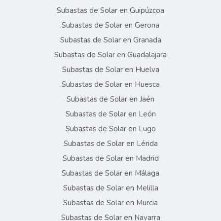
Subastas de Solar en Guipúzcoa
Subastas de Solar en Gerona
Subastas de Solar en Granada
Subastas de Solar en Guadalajara
Subastas de Solar en Huelva
Subastas de Solar en Huesca
Subastas de Solar en Jaén
Subastas de Solar en León
Subastas de Solar en Lugo
Subastas de Solar en Lérida
Subastas de Solar en Madrid
Subastas de Solar en Málaga
Subastas de Solar en Melilla
Subastas de Solar en Murcia
Subastas de Solar en Navarra