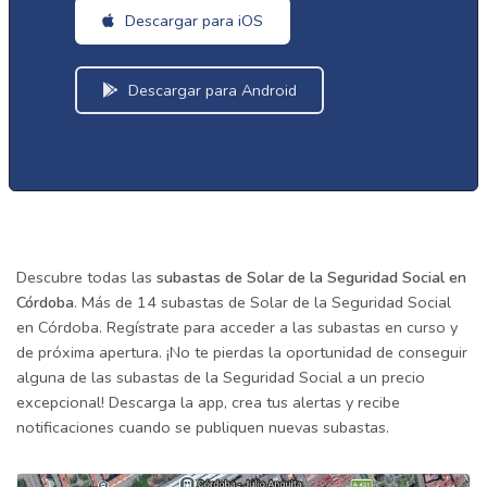
Descargar para iOS
Descargar para Android
Descubre todas las
subastas de Solar de la Seguridad Social en
Córdoba
. Más de 14 subastas de Solar de la Seguridad Social
en Córdoba. Regístrate para acceder a las subastas en curso y
de próxima apertura. ¡No te pierdas la oportunidad de conseguir
alguna de las subastas de la Seguridad Social a un precio
excepcional! Descarga la app, crea tus alertas y recibe
notificaciones cuando se publiquen nuevas subastas.