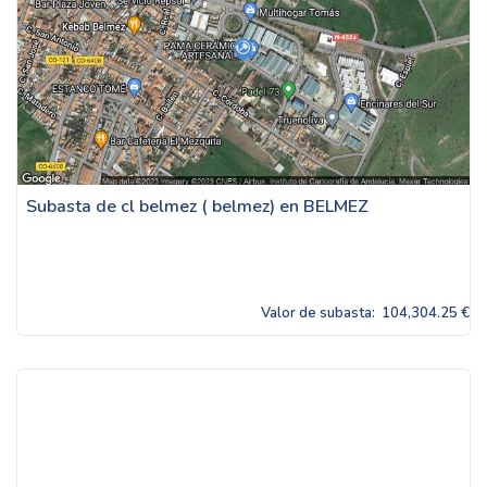
Subasta de cl belmez ( belmez) en BELMEZ
Valor de subasta:
104,304.25 €