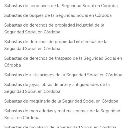
Subastas de aeronaves de la Seguridad Social en Córdoba
Subastas de buques de la Seguridad Social en Córdoba
Subastas de derechos de propiedad industrial de la
Seguridad Social en Córdoba
Subastas de derechos de propiedad intelectual de la
Seguridad Social en Córdoba
Subastas de derechos de traspaso de la Seguridad Social en
Córdoba
Subastas de instalaciones de la Seguridad Social en Córdoba
Subastas de joyas, obras de arte y antigüedades de la
Seguridad Social en Córdoba
Subastas de maquinaria de la Seguridad Social en Córdoba
Subastas de mercaderías y materias primas de la Seguridad
Social en Córdoba
Subastas de mobiliario de la Seguridad Social en Córdoba