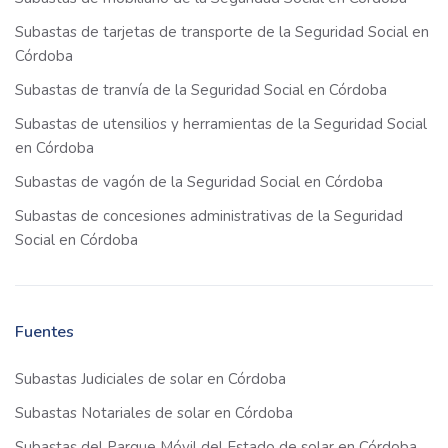
Subastas de tarjetas de transporte de la Seguridad Social en
Córdoba
Subastas de tranvía de la Seguridad Social en Córdoba
Subastas de utensilios y herramientas de la Seguridad Social
en Córdoba
Subastas de vagón de la Seguridad Social en Córdoba
Subastas de concesiones administrativas de la Seguridad
Social en Córdoba
Fuentes
Subastas Judiciales de solar en Córdoba
Subastas Notariales de solar en Córdoba
Subastas del Parque Móvil del Estado de solar en Córdoba