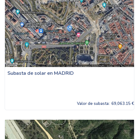
Subasta de solar en MADRID
Valor de subasta:
69,063.15 €