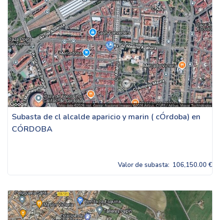
Subasta de cl alcalde aparicio y marin ( cÓrdoba) en
CÓRDOBA
Valor de subasta:
106,150.00 €