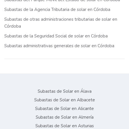
Subastas de la Agencia Tributaria de solar en Córdoba
Subastas de otras administraciones tributarias de solar en
Córdoba
Subastas de la Seguridad Social de solar en Córdoba
Subastas administrativas generales de solar en Córdoba
Subastas de Solar en Álava
Subastas de Solar en Albacete
Subastas de Solar en Alicante
Subastas de Solar en Almería
Subastas de Solar en Asturias