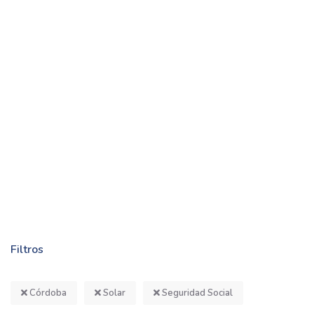
Filtros
Córdoba
Solar
Seguridad Social