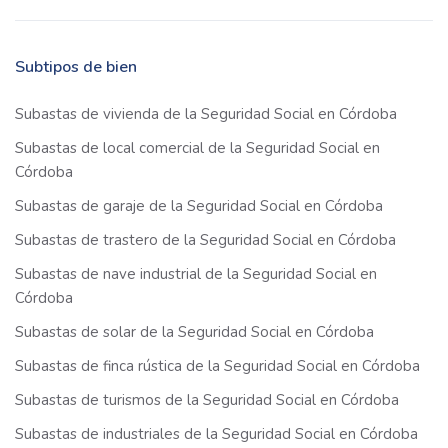
Subtipos de bien
Subastas de vivienda de la Seguridad Social en Córdoba
Subastas de local comercial de la Seguridad Social en
Córdoba
Subastas de garaje de la Seguridad Social en Córdoba
Subastas de trastero de la Seguridad Social en Córdoba
Subastas de nave industrial de la Seguridad Social en
Córdoba
Subastas de solar de la Seguridad Social en Córdoba
Subastas de finca rústica de la Seguridad Social en Córdoba
Subastas de turismos de la Seguridad Social en Córdoba
Subastas de industriales de la Seguridad Social en Córdoba