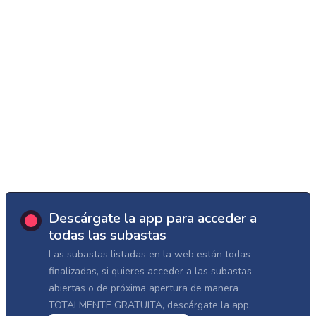
Descárgate la app para acceder a
todas las subastas
Las subastas listadas en la web están todas
finalizadas, si quieres acceder a las subastas
abiertas o de próxima apertura de manera
TOTALMENTE GRATUITA, descárgate la app.