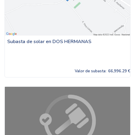
Subasta de solar en DOS HERMANAS
Valor de subasta:
66,996.29 €