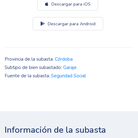
Descargar para iOS
Descargar para Android
Provincia de la subasta:
Córdoba
Subtipo de bien subastado:
Garaje
Fuente de la subasta:
Seguridad Social
Información de la subasta