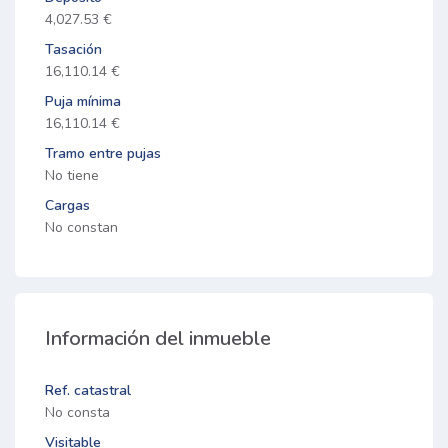
4,027.53 €
Tasación
16,110.14 €
Puja mínima
16,110.14 €
Tramo entre pujas
No tiene
Cargas
No constan
Información del inmueble
Ref. catastral
No consta
Visitable