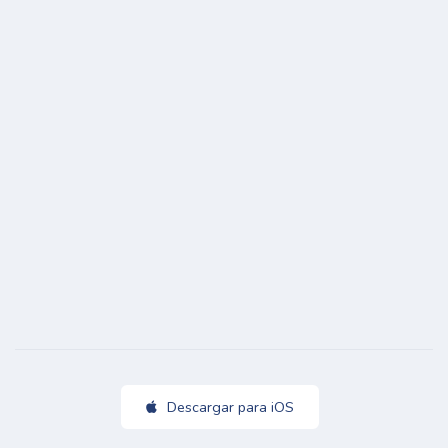
Descargar para iOS