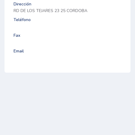
Dirección
RD DE LOS TEJARES 23 25 CORDOBA
Teléfono
Fax
Email