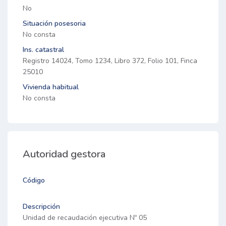
No
Situación posesoria
No consta
Ins. catastral
Registro 14024, Tomo 1234, Libro 372, Folio 101, Finca
25010
Vivienda habitual
No consta
Autoridad gestora
Código
Descripción
Unidad de recaudación ejecutiva Nº 05