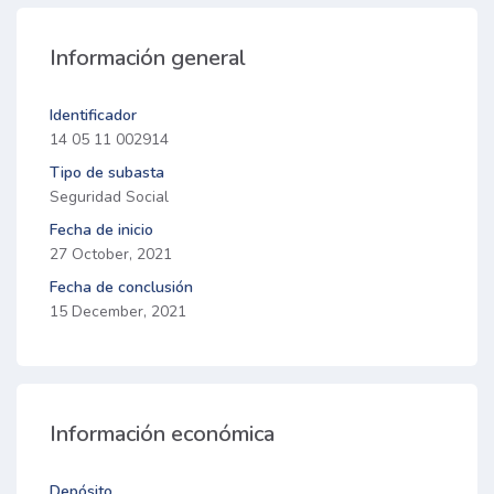
Información general
Identificador
14 05 11 002914
Tipo de subasta
Seguridad Social
Fecha de inicio
27 October, 2021
Fecha de conclusión
15 December, 2021
Información económica
Depósito