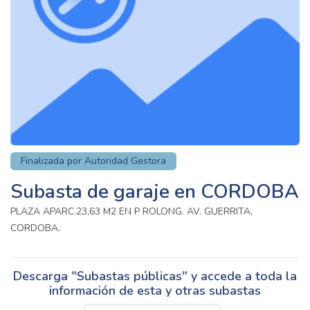
Finalizada por Autoridad Gestora
Subasta de garaje en CORDOBA
PLAZA APARC.23,63 M2 EN P ROLONG. AV. GUERRITA,
CORDOBA.
Descarga "Subastas públicas" y accede a toda la
información de esta y otras subastas