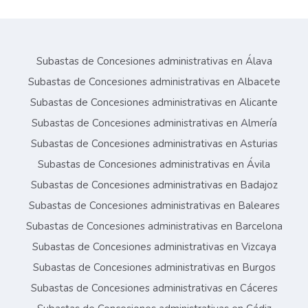
Subastas de Concesiones administrativas en Álava
Subastas de Concesiones administrativas en Albacete
Subastas de Concesiones administrativas en Alicante
Subastas de Concesiones administrativas en Almería
Subastas de Concesiones administrativas en Asturias
Subastas de Concesiones administrativas en Ávila
Subastas de Concesiones administrativas en Badajoz
Subastas de Concesiones administrativas en Baleares
Subastas de Concesiones administrativas en Barcelona
Subastas de Concesiones administrativas en Vizcaya
Subastas de Concesiones administrativas en Burgos
Subastas de Concesiones administrativas en Cáceres