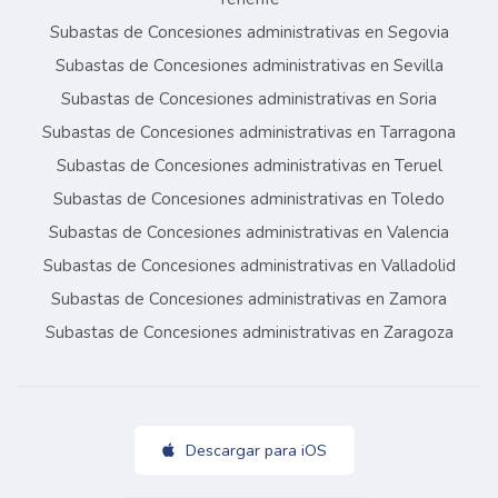
Subastas de Concesiones administrativas en Segovia
Subastas de Concesiones administrativas en Sevilla
Subastas de Concesiones administrativas en Soria
Subastas de Concesiones administrativas en Tarragona
Subastas de Concesiones administrativas en Teruel
Subastas de Concesiones administrativas en Toledo
Subastas de Concesiones administrativas en Valencia
Subastas de Concesiones administrativas en Valladolid
Subastas de Concesiones administrativas en Zamora
Subastas de Concesiones administrativas en Zaragoza
Descargar para iOS