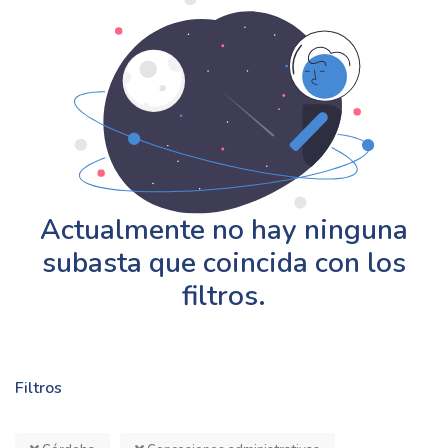
Actualmente no hay ninguna
subasta que coincida con los
filtros.
Filtros