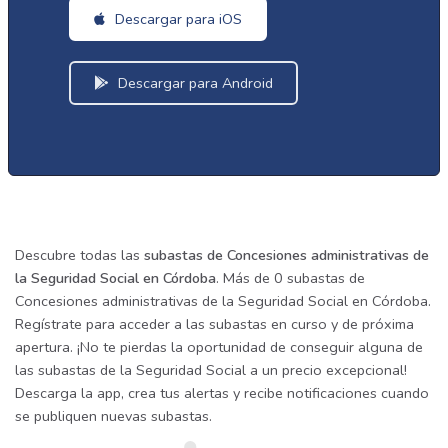
Descargar para iOS
Descargar para Android
Descubre todas las
subastas de Concesiones administrativas de
la Seguridad Social en Córdoba
. Más de 0 subastas de
Concesiones administrativas de la Seguridad Social en Córdoba.
Regístrate para acceder a las subastas en curso y de próxima
apertura. ¡No te pierdas la oportunidad de conseguir alguna de
las subastas de la Seguridad Social a un precio excepcional!
Descarga la app, crea tus alertas y recibe notificaciones cuando
se publiquen nuevas subastas.