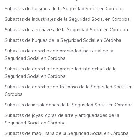
Subastas de turismos de la Seguridad Social en Córdoba
Subastas de industriales de la Seguridad Social en Córdoba
Subastas de aeronaves de la Seguridad Social en Córdoba
Subastas de buques de la Seguridad Social en Córdoba
Subastas de derechos de propiedad industrial de la
Seguridad Social en Córdoba
Subastas de derechos de propiedad intelectual de la
Seguridad Social en Córdoba
Subastas de derechos de traspaso de la Seguridad Social en
Córdoba
Subastas de instalaciones de la Seguridad Social en Córdoba
Subastas de joyas, obras de arte y antigüedades de la
Seguridad Social en Córdoba
Subastas de maquinaria de la Seguridad Social en Córdoba