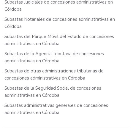
Subastas Judiciales de concesiones administrativas en
Córdoba
Subastas Notariales de concesiones administrativas en
Córdoba
Subastas del Parque Móvil del Estado de concesiones
administrativas en Córdoba
Subastas de la Agencia Tributaria de concesiones
administrativas en Córdoba
Subastas de otras administraciones tributarias de
concesiones administrativas en Córdoba
Subastas de la Seguridad Social de concesiones
administrativas en Córdoba
Subastas administrativas generales de concesiones
administrativas en Córdoba