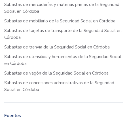
Subastas de mercaderías y materias primas de la Seguridad
Social en Córdoba
Subastas de mobiliario de la Seguridad Social en Córdoba
Subastas de tarjetas de transporte de la Seguridad Social en
Córdoba
Subastas de tranvía de la Seguridad Social en Córdoba
Subastas de utensilios y herramientas de la Seguridad Social
en Córdoba
Subastas de vagón de la Seguridad Social en Córdoba
Subastas de concesiones administrativas de la Seguridad
Social en Córdoba
Fuentes