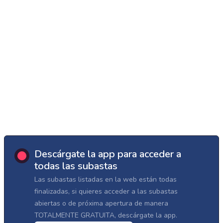
Descárgate la app para acceder a
todas las subastas
Las subastas listadas en la web están todas
finalizadas, si quieres acceder a las subastas
abiertas o de próxima apertura de manera
TOTALMENTE GRATUITA, descárgate la app.