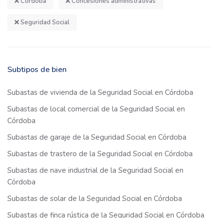
Córdoba
Concesiones administrativas
Seguridad Social
Subtipos de bien
Subastas de vivienda de la Seguridad Social en Córdoba
Subastas de local comercial de la Seguridad Social en
Córdoba
Subastas de garaje de la Seguridad Social en Córdoba
Subastas de trastero de la Seguridad Social en Córdoba
Subastas de nave industrial de la Seguridad Social en
Córdoba
Subastas de solar de la Seguridad Social en Córdoba
Subastas de finca rústica de la Seguridad Social en Córdoba