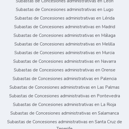
Subastas de Concesiones administrativas en León
Subastas de Concesiones administrativas en Lugo
Subastas de Concesiones administrativas en Lérida
Subastas de Concesiones administrativas en Madrid
Subastas de Concesiones administrativas en Málaga
Subastas de Concesiones administrativas en Melilla
Subastas de Concesiones administrativas en Murcia
Subastas de Concesiones administrativas en Navarra
Subastas de Concesiones administrativas en Orense
Subastas de Concesiones administrativas en Palencia
Subastas de Concesiones administrativas en Las Palmas
Subastas de Concesiones administrativas en Pontevedra
Subastas de Concesiones administrativas en La Rioja
Subastas de Concesiones administrativas en Salamanca
Subastas de Concesiones administrativas en Santa Cruz de
Tenerife