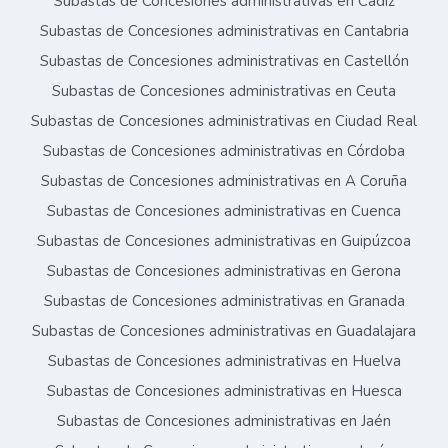
Subastas de Concesiones administrativas en Cádiz
Subastas de Concesiones administrativas en Cantabria
Subastas de Concesiones administrativas en Castellón
Subastas de Concesiones administrativas en Ceuta
Subastas de Concesiones administrativas en Ciudad Real
Subastas de Concesiones administrativas en Córdoba
Subastas de Concesiones administrativas en A Coruña
Subastas de Concesiones administrativas en Cuenca
Subastas de Concesiones administrativas en Guipúzcoa
Subastas de Concesiones administrativas en Gerona
Subastas de Concesiones administrativas en Granada
Subastas de Concesiones administrativas en Guadalajara
Subastas de Concesiones administrativas en Huelva
Subastas de Concesiones administrativas en Huesca
Subastas de Concesiones administrativas en Jaén