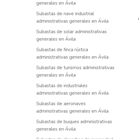
generales en Ávila
Subastas de nave industrial
administrativas generales en Ávila
Subastas de solar administrativas
generales en Ávila
Subastas de finca rústica
administrativas generales en Ávila
Subastas de turismos administrativas
generales en Ávila
Subastas de industriales
administrativas generales en Ávila
Subastas de aeronaves
administrativas generales en Ávila
Subastas de buques administrativas
generales en Ávila