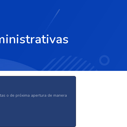
inistrativas
ertas o de próxima apertura de manera