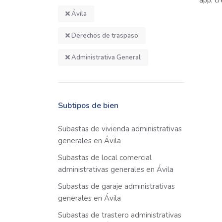
app, cr
Ávila
Derechos de traspaso
Administrativa General
Subtipos de bien
Subastas de vivienda administrativas
generales en Ávila
Subastas de local comercial
administrativas generales en Ávila
Subastas de garaje administrativas
generales en Ávila
Subastas de trastero administrativas