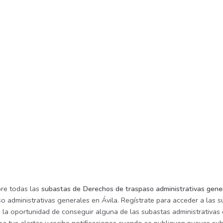
re todas las
subastas de Derechos de traspaso administrativas gene
o administrativas generales en Ávila. Regístrate para acceder a las s
s la oportunidad de conseguir alguna de las subastas administrativas