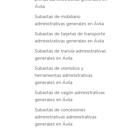
Ávila
Subastas de mobiliario
administrativas generales en Ávila
Subastas de tarjetas de transporte
administrativas generales en Ávila
Subastas de tranvía administrativas
generales en Ávila
Subastas de utensilios y
herramientas administrativas
generales en Ávila
Subastas de vagón administrativas
generales en Ávila
Subastas de concesiones
administrativas administrativas
generales en Ávila