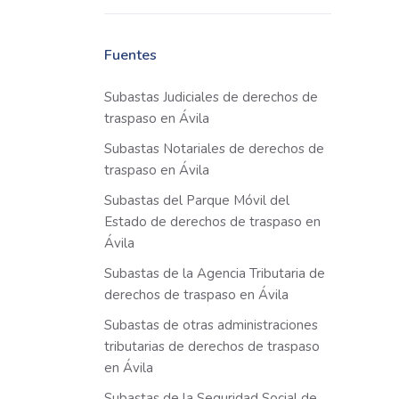
Fuentes
Subastas Judiciales de derechos de
traspaso en Ávila
Subastas Notariales de derechos de
traspaso en Ávila
Subastas del Parque Móvil del
Estado de derechos de traspaso en
Ávila
Subastas de la Agencia Tributaria de
derechos de traspaso en Ávila
Subastas de otras administraciones
tributarias de derechos de traspaso
en Ávila
Subastas de la Seguridad Social de