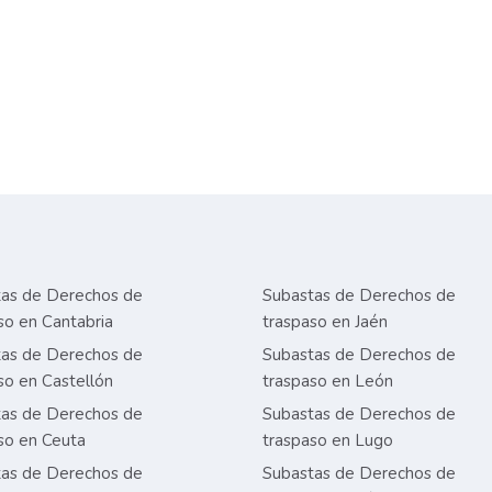
as de Derechos de
Subastas de Derechos de
so en Cantabria
traspaso en Jaén
as de Derechos de
Subastas de Derechos de
so en Castellón
traspaso en León
as de Derechos de
Subastas de Derechos de
so en Ceuta
traspaso en Lugo
as de Derechos de
Subastas de Derechos de