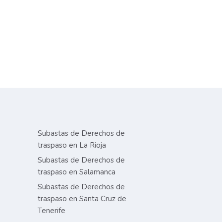
Subastas de Derechos de
traspaso en La Rioja
Subastas de Derechos de
traspaso en Salamanca
Subastas de Derechos de
traspaso en Santa Cruz de
Tenerife