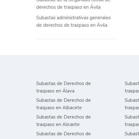
derechos de traspaso en Ávila
Subastas administrativas generales
de derechos de traspaso en Ávila
Subastas de Derechos de
Subast
traspaso en Álava
traspa
Subastas de Derechos de
Subast
traspaso en Albacete
traspa
Subastas de Derechos de
Subast
traspaso en Alicante
traspa
Subastas de Derechos de
Subast