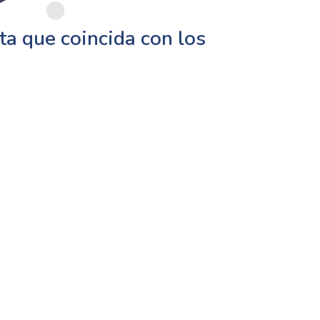
a que coincida con los