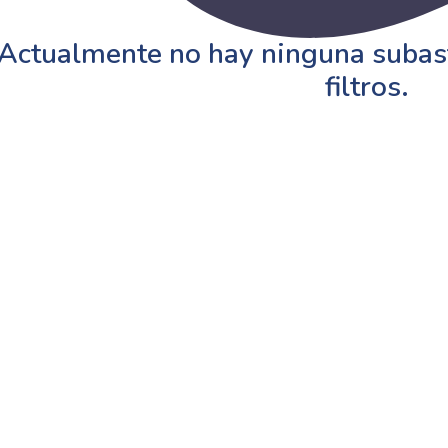
Actualmente no hay ninguna subast
filtros.