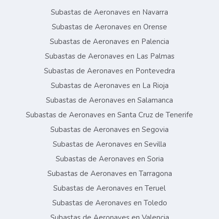
Subastas de Aeronaves en Navarra
Subastas de Aeronaves en Orense
Subastas de Aeronaves en Palencia
Subastas de Aeronaves en Las Palmas
Subastas de Aeronaves en Pontevedra
Subastas de Aeronaves en La Rioja
Subastas de Aeronaves en Salamanca
Subastas de Aeronaves en Santa Cruz de Tenerife
Subastas de Aeronaves en Segovia
Subastas de Aeronaves en Sevilla
Subastas de Aeronaves en Soria
Subastas de Aeronaves en Tarragona
Subastas de Aeronaves en Teruel
Subastas de Aeronaves en Toledo
Subastas de Aeronaves en Valencia