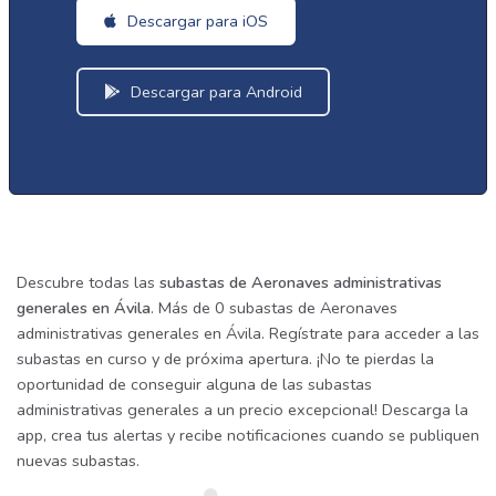
Descargar para iOS
Descargar para Android
Descubre todas las
subastas de Aeronaves administrativas
generales en Ávila
. Más de 0 subastas de Aeronaves
administrativas generales en Ávila. Regístrate para acceder a las
subastas en curso y de próxima apertura. ¡No te pierdas la
oportunidad de conseguir alguna de las subastas
administrativas generales a un precio excepcional! Descarga la
app, crea tus alertas y recibe notificaciones cuando se publiquen
nuevas subastas.