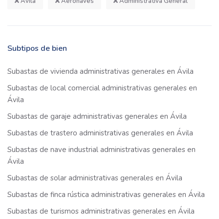
Ávila
Aeronaves
Administrativa General
Subtipos de bien
Subastas de vivienda administrativas generales en Ávila
Subastas de local comercial administrativas generales en
Ávila
Subastas de garaje administrativas generales en Ávila
Subastas de trastero administrativas generales en Ávila
Subastas de nave industrial administrativas generales en
Ávila
Subastas de solar administrativas generales en Ávila
Subastas de finca rústica administrativas generales en Ávila
Subastas de turismos administrativas generales en Ávila