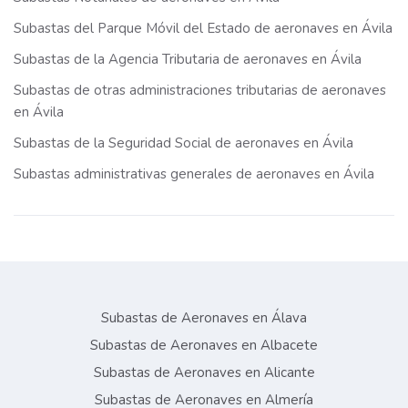
Subastas del Parque Móvil del Estado de aeronaves en Ávila
Subastas de la Agencia Tributaria de aeronaves en Ávila
Subastas de otras administraciones tributarias de aeronaves
en Ávila
Subastas de la Seguridad Social de aeronaves en Ávila
Subastas administrativas generales de aeronaves en Ávila
Subastas de Aeronaves en Álava
Subastas de Aeronaves en Albacete
Subastas de Aeronaves en Alicante
Subastas de Aeronaves en Almería