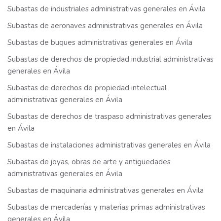
Subastas de industriales administrativas generales en Ávila
Subastas de aeronaves administrativas generales en Ávila
Subastas de buques administrativas generales en Ávila
Subastas de derechos de propiedad industrial administrativas
generales en Ávila
Subastas de derechos de propiedad intelectual
administrativas generales en Ávila
Subastas de derechos de traspaso administrativas generales
en Ávila
Subastas de instalaciones administrativas generales en Ávila
Subastas de joyas, obras de arte y antigüedades
administrativas generales en Ávila
Subastas de maquinaria administrativas generales en Ávila
Subastas de mercaderías y materias primas administrativas
generales en Ávila