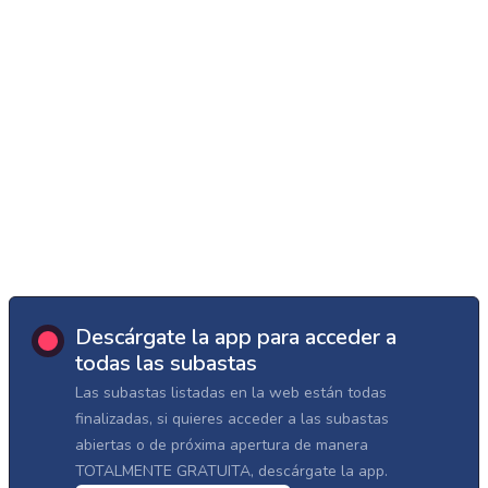
Descárgate la app para acceder a
todas las subastas
Las subastas listadas en la web están todas
finalizadas, si quieres acceder a las subastas
abiertas o de próxima apertura de manera
TOTALMENTE GRATUITA, descárgate la app.