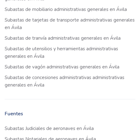
Subastas de mobiliario administrativas generales en Ávila
Subastas de tarjetas de transporte administrativas generales
en Ávila
Subastas de tranvía administrativas generales en Ávila
Subastas de utensilios y herramientas administrativas
generales en Ávila
Subastas de vagón administrativas generales en Ávila
Subastas de concesiones administrativas administrativas
generales en Ávila
Fuentes
Subastas Judiciales de aeronaves en Ávila
Subastas Notariales de aeronaves en Ávila