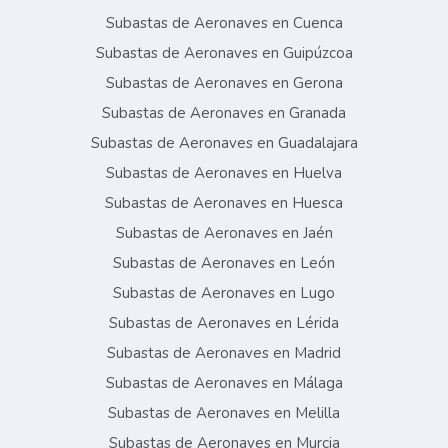
Subastas de Aeronaves en Cuenca
Subastas de Aeronaves en Guipúzcoa
Subastas de Aeronaves en Gerona
Subastas de Aeronaves en Granada
Subastas de Aeronaves en Guadalajara
Subastas de Aeronaves en Huelva
Subastas de Aeronaves en Huesca
Subastas de Aeronaves en Jaén
Subastas de Aeronaves en León
Subastas de Aeronaves en Lugo
Subastas de Aeronaves en Lérida
Subastas de Aeronaves en Madrid
Subastas de Aeronaves en Málaga
Subastas de Aeronaves en Melilla
Subastas de Aeronaves en Murcia