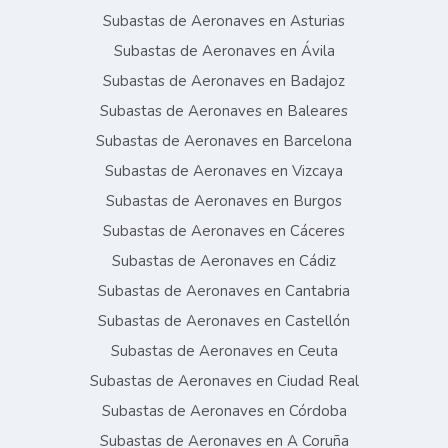
Subastas de Aeronaves en Asturias
Subastas de Aeronaves en Ávila
Subastas de Aeronaves en Badajoz
Subastas de Aeronaves en Baleares
Subastas de Aeronaves en Barcelona
Subastas de Aeronaves en Vizcaya
Subastas de Aeronaves en Burgos
Subastas de Aeronaves en Cáceres
Subastas de Aeronaves en Cádiz
Subastas de Aeronaves en Cantabria
Subastas de Aeronaves en Castellón
Subastas de Aeronaves en Ceuta
Subastas de Aeronaves en Ciudad Real
Subastas de Aeronaves en Córdoba
Subastas de Aeronaves en A Coruña