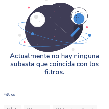
Actualmente no hay ninguna
subasta que coincida con los
filtros.
Filtros