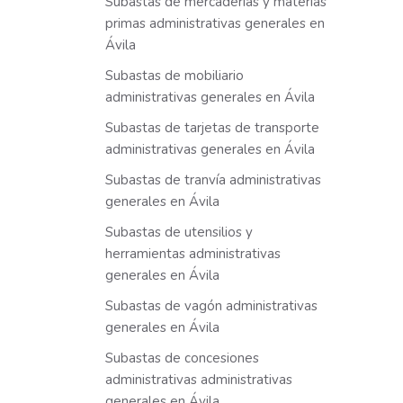
Subastas de mercaderías y materias
primas administrativas generales en
Ávila
Subastas de mobiliario
administrativas generales en Ávila
Subastas de tarjetas de transporte
administrativas generales en Ávila
Subastas de tranvía administrativas
generales en Ávila
Subastas de utensilios y
herramientas administrativas
generales en Ávila
Subastas de vagón administrativas
generales en Ávila
Subastas de concesiones
administrativas administrativas
generales en Ávila