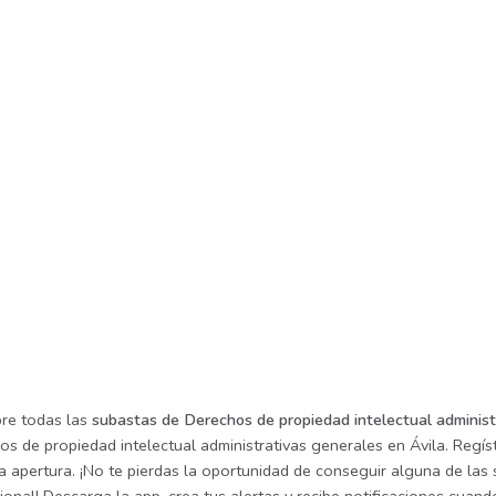
re todas las
subastas de Derechos de propiedad intelectual administ
s de propiedad intelectual administrativas generales en Ávila. Regís
 apertura. ¡No te pierdas la oportunidad de conseguir alguna de las 