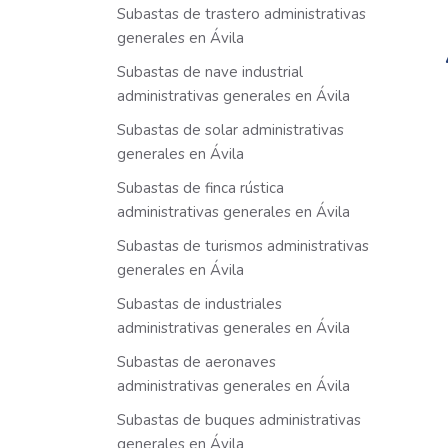
Subastas de trastero administrativas
generales en Ávila
Subastas de nave industrial
administrativas generales en Ávila
Subastas de solar administrativas
generales en Ávila
Subastas de finca rústica
administrativas generales en Ávila
Subastas de turismos administrativas
generales en Ávila
Subastas de industriales
administrativas generales en Ávila
Subastas de aeronaves
administrativas generales en Ávila
Subastas de buques administrativas
generales en Ávila