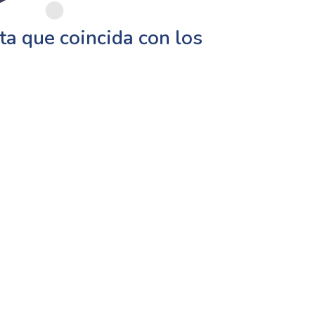
a que coincida con los