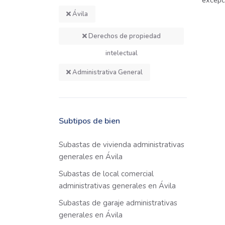
excepci
Ávila
Derechos de propiedad
intelectual
Administrativa General
Subtipos de bien
Subastas de vivienda administrativas
generales en Ávila
Subastas de local comercial
administrativas generales en Ávila
Subastas de garaje administrativas
generales en Ávila