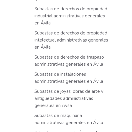
Subastas de derechos de propiedad
industrial administrativas generales
en Ávila
Subastas de derechos de propiedad
intelectual administrativas generales
en Ávila
Subastas de derechos de traspaso
administrativas generales en Ávila
Subastas de instalaciones
administrativas generales en Ávila
Subastas de joyas, obras de arte y
antigüedades administrativas
generales en Ávila
Subastas de maquinaria
administrativas generales en Ávila