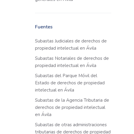
Fuentes
Subastas Judiciales de derechos de
propiedad intelectual en Ávila
Subastas Notariales de derechos de
propiedad intelectual en Ávila
Subastas del Parque Móvil del
Estado de derechos de propiedad
intelectual en Ávila
Subastas de la Agencia Tributaria de
derechos de propiedad intelectual
en Ávila
Subastas de otras administraciones
tributarias de derechos de propiedad