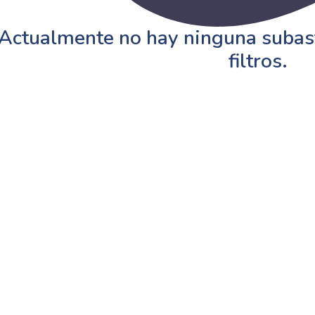
Actualmente no hay ninguna subast
filtros.