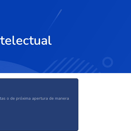
telectual
ertas o de próxima apertura de manera