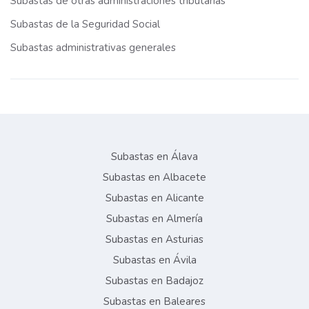
Subastas de otras administraciones tributarias
Subastas de la Seguridad Social
Subastas administrativas generales
Subastas en Álava
Subastas en Albacete
Subastas en Alicante
Subastas en Almería
Subastas en Asturias
Subastas en Ávila
Subastas en Badajoz
Subastas en Baleares