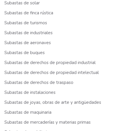
Subastas de solar
Subastas de finca rústica
Subastas de turismos
Subastas de industriales
Subastas de aeronaves
Subastas de buques
Subastas de derechos de propiedad industrial
Subastas de derechos de propiedad intelectual
Subastas de derechos de traspaso
Subastas de instalaciones
Subastas de joyas, obras de arte y antigüedades
Subastas de maquinaria
Subastas de mercaderías y materias primas