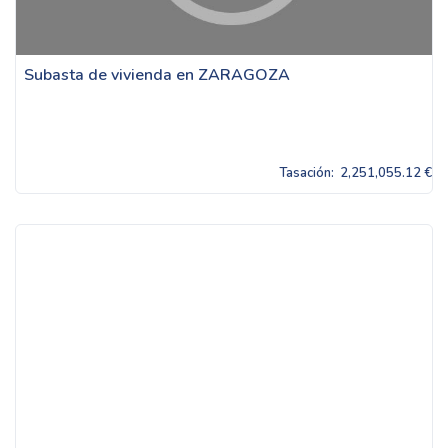
Subasta de vivienda en ZARAGOZA
Tasación:
2,251,055.12 €