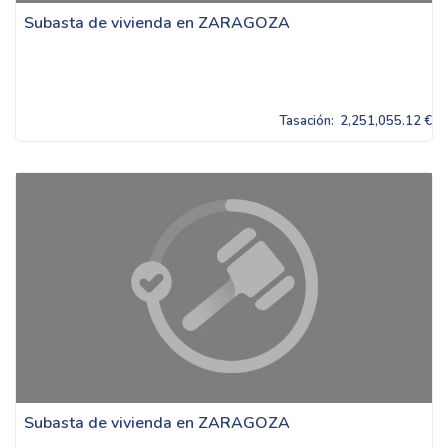
Subasta de vivienda en ZARAGOZA
Tasación:
2,251,055.12 €
Subasta de vivienda en ZARAGOZA