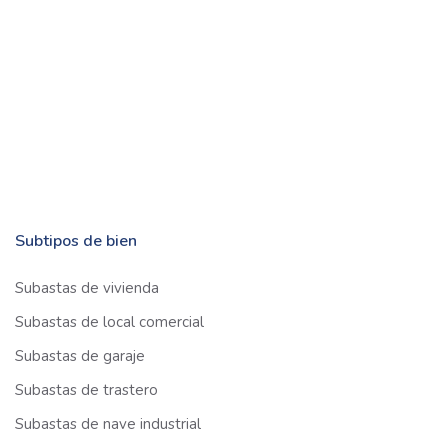
Subtipos de bien
Subastas de vivienda
Subastas de local comercial
Subastas de garaje
Subastas de trastero
Subastas de nave industrial