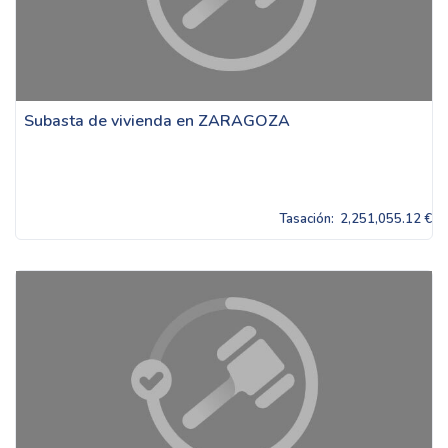
Subasta de vivienda en ZARAGOZA
Tasación:
2,251,055.12 €