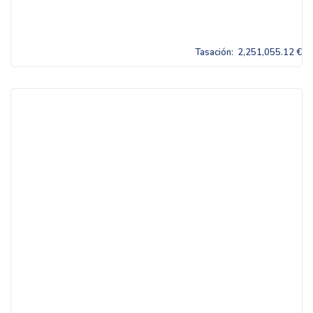
Tasación:
2,251,055.12 €