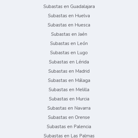
Subastas en Guadalajara
Subastas en Huelva
Subastas en Huesca
Subastas en Jaén
Subastas en León
Subastas en Lugo
Subastas en Lérida
Subastas en Madrid
Subastas en Málaga
Subastas en Melilla
Subastas en Murcia
Subastas en Navarra
Subastas en Orense
Subastas en Palencia
Subastas en Las Palmas