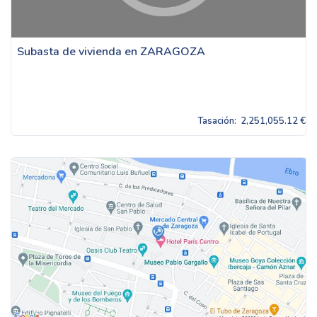
Subasta de vivienda en ZARAGOZA
Tasación:
2,251,055.12 €