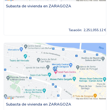
Subasta de vivienda en ZARAGOZA
Tasación:
2,251,055.12 €
Subasta de vivienda en ZARAGOZA