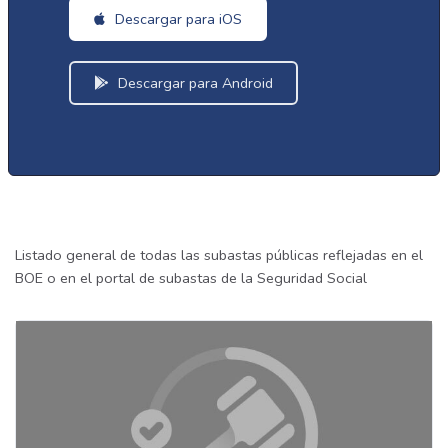
Descargar para iOS
Descargar para Android
Listado general de todas las subastas públicas reflejadas en el
BOE o en el portal de subastas de la Seguridad Social