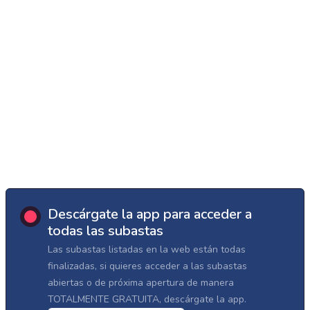
Descárgate la app para acceder a
todas las subastas
Las subastas listadas en la web están todas
finalizadas, si quieres acceder a las subastas
abiertas o de próxima apertura de manera
TOTALMENTE GRATUITA, descárgate la app.