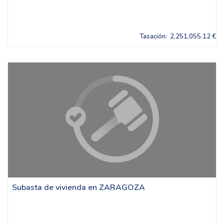
Tasación:
2,251,055.12 €
Subasta de vivienda en ZARAGOZA