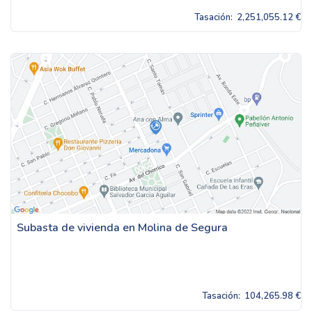
Tasación:
2,251,055.12 €
Subasta de vivienda en Molina de Segura
Tasación:
104,265.98 €