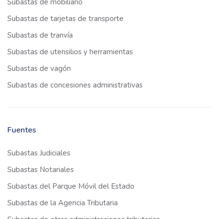
Subastas de mobiliario
Subastas de tarjetas de transporte
Subastas de tranvía
Subastas de utensilios y herramientas
Subastas de vagón
Subastas de concesiones administrativas
Fuentes
Subastas Judiciales
Subastas Notariales
Subastas del Parque Móvil del Estado
Subastas de la Agencia Tributaria