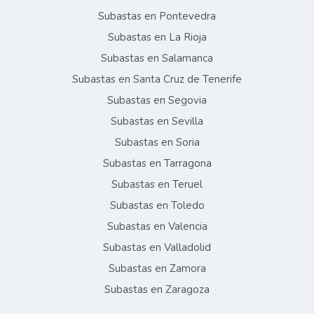
Subastas en Pontevedra
Subastas en La Rioja
Subastas en Salamanca
Subastas en Santa Cruz de Tenerife
Subastas en Segovia
Subastas en Sevilla
Subastas en Soria
Subastas en Tarragona
Subastas en Teruel
Subastas en Toledo
Subastas en Valencia
Subastas en Valladolid
Subastas en Zamora
Subastas en Zaragoza