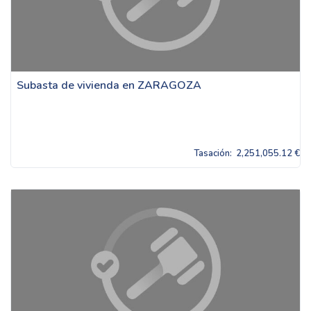
Subasta de vivienda en ZARAGOZA
Tasación:
2,251,055.12 €