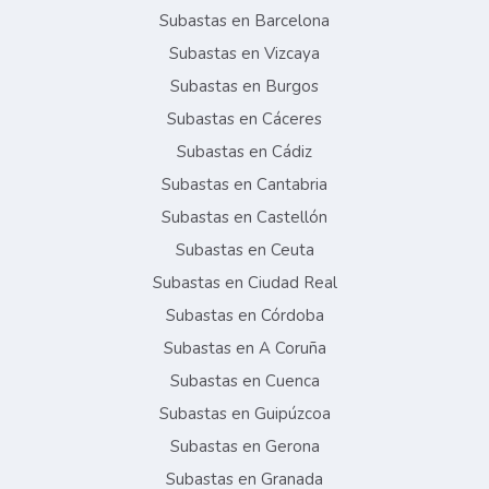
Subastas en Barcelona
Subastas en Vizcaya
Subastas en Burgos
Subastas en Cáceres
Subastas en Cádiz
Subastas en Cantabria
Subastas en Castellón
Subastas en Ceuta
Subastas en Ciudad Real
Subastas en Córdoba
Subastas en A Coruña
Subastas en Cuenca
Subastas en Guipúzcoa
Subastas en Gerona
Subastas en Granada