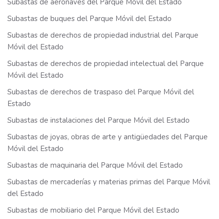
Subastas de aeronaves del Parque Móvil del Estado
Subastas de buques del Parque Móvil del Estado
Subastas de derechos de propiedad industrial del Parque
Móvil del Estado
Subastas de derechos de propiedad intelectual del Parque
Móvil del Estado
Subastas de derechos de traspaso del Parque Móvil del
Estado
Subastas de instalaciones del Parque Móvil del Estado
Subastas de joyas, obras de arte y antigüedades del Parque
Móvil del Estado
Subastas de maquinaria del Parque Móvil del Estado
Subastas de mercaderías y materias primas del Parque Móvil
del Estado
Subastas de mobiliario del Parque Móvil del Estado