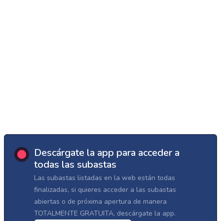
Descárgate la app para acceder a
todas las subastas
Las subastas listadas en la web están todas
finalizadas, si quieres acceder a las subastas
abiertas o de próxima apertura de manera
TOTALMENTE GRATUITA, descárgate la app.