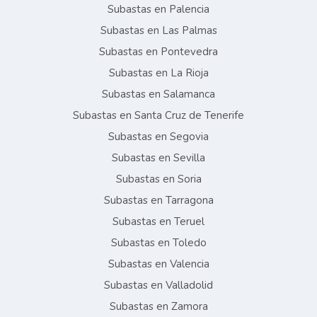
Subastas en Palencia
Subastas en Las Palmas
Subastas en Pontevedra
Subastas en La Rioja
Subastas en Salamanca
Subastas en Santa Cruz de Tenerife
Subastas en Segovia
Subastas en Sevilla
Subastas en Soria
Subastas en Tarragona
Subastas en Teruel
Subastas en Toledo
Subastas en Valencia
Subastas en Valladolid
Subastas en Zamora