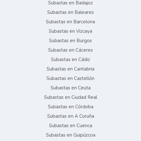
Subastas en Badajoz
Subastas en Baleares
Subastas en Barcelona
Subastas en Vizcaya
Subastas en Burgos
Subastas en Cáceres
Subastas en Cádiz
Subastas en Cantabria
Subastas en Castellón
Subastas en Ceuta
Subastas en Ciudad Real
Subastas en Córdoba
Subastas en A Coruña
Subastas en Cuenca
Subastas en Guipúzcoa