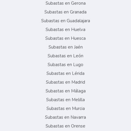
Subastas en Gerona
Subastas en Granada
Subastas en Guadalajara
Subastas en Huelva
Subastas en Huesca
Subastas en Jaén
Subastas en León
Subastas en Lugo
Subastas en Lérida
Subastas en Madrid
Subastas en Málaga
Subastas en Melilla
Subastas en Murcia
Subastas en Navarra
Subastas en Orense