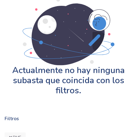
Actualmente no hay ninguna
subasta que coincida con los
filtros.
Filtros