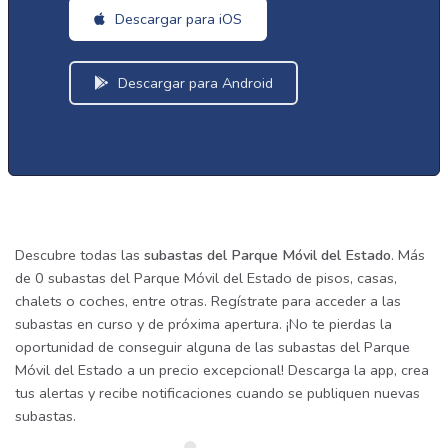
Descargar para iOS
Descargar para Android
Descubre todas las
subastas del Parque Móvil del Estado
. Más
de 0 subastas del Parque Móvil del Estado de pisos, casas,
chalets o coches, entre otras. Regístrate para acceder a las
subastas en curso y de próxima apertura. ¡No te pierdas la
oportunidad de conseguir alguna de las subastas del Parque
Móvil del Estado a un precio excepcional! Descarga la app, crea
tus alertas y recibe notificaciones cuando se publiquen nuevas
subastas.