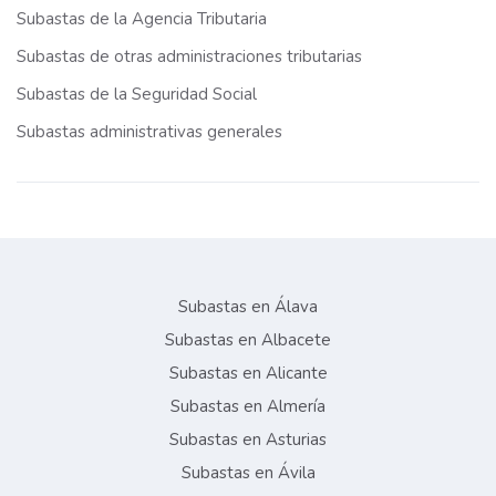
Subastas de la Agencia Tributaria
Subastas de otras administraciones tributarias
Subastas de la Seguridad Social
Subastas administrativas generales
Subastas en Álava
Subastas en Albacete
Subastas en Alicante
Subastas en Almería
Subastas en Asturias
Subastas en Ávila