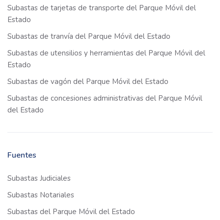
Subastas de tarjetas de transporte del Parque Móvil del
Estado
Subastas de tranvía del Parque Móvil del Estado
Subastas de utensilios y herramientas del Parque Móvil del
Estado
Subastas de vagón del Parque Móvil del Estado
Subastas de concesiones administrativas del Parque Móvil
del Estado
Fuentes
Subastas Judiciales
Subastas Notariales
Subastas del Parque Móvil del Estado