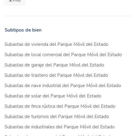
PME
Subtipos de bien
Subastas de vivienda del Parque Móvil del Estado
Subastas de local comercial del Parque Móvil del Estado
Subastas de garaje del Parque Móvil del Estado
Subastas de trastero del Parque Móvil del Estado
Subastas de nave industrial del Parque Móvil del Estado
Subastas de solar del Parque Móvil del Estado
Subastas de finca rústica del Parque Móvil del Estado
Subastas de turismos del Parque Móvil del Estado
Subastas de industriales del Parque Móvil del Estado