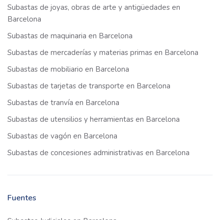
Subastas de joyas, obras de arte y antigüedades en
Barcelona
Subastas de maquinaria en Barcelona
Subastas de mercaderías y materias primas en Barcelona
Subastas de mobiliario en Barcelona
Subastas de tarjetas de transporte en Barcelona
Subastas de tranvía en Barcelona
Subastas de utensilios y herramientas en Barcelona
Subastas de vagón en Barcelona
Subastas de concesiones administrativas en Barcelona
Fuentes