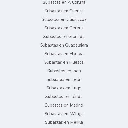
Subastas en A Coruña
Subastas en Cuenca
Subastas en Guipúzcoa
Subastas en Gerona
Subastas en Granada
Subastas en Guadalajara
Subastas en Huelva
Subastas en Huesca
Subastas en Jaén
Subastas en León
Subastas en Lugo
Subastas en Lérida
Subastas en Madrid
Subastas en Málaga
Subastas en Melilla