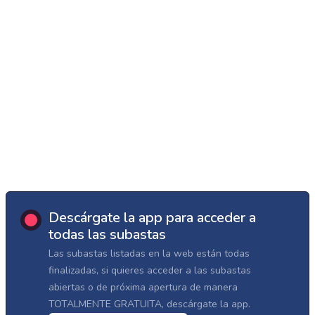
Descárgate la app para acceder a
todas las subastas
Las subastas listadas en la web están todas
finalizadas, si quieres acceder a las subastas
abiertas o de próxima apertura de manera
TOTALMENTE GRATUITA, descárgate la app.