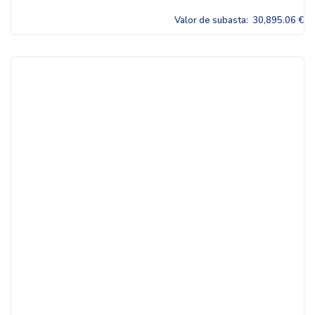
Valor de subasta:
30,895.06 €