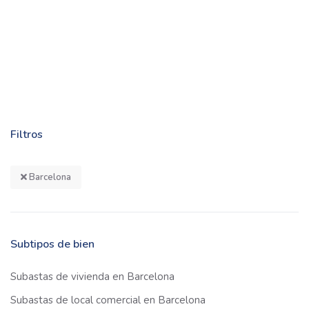
Filtros
Barcelona
Subtipos de bien
Subastas de vivienda en Barcelona
Subastas de local comercial en Barcelona