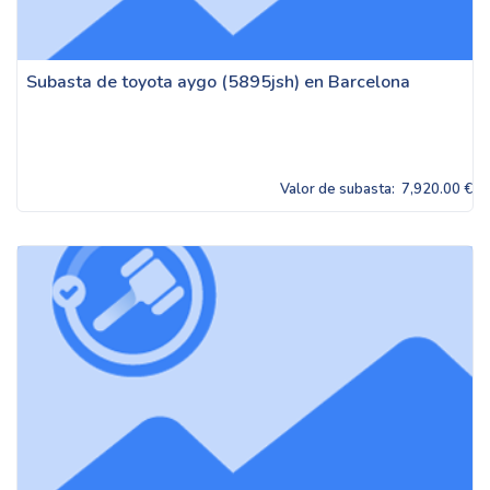
Subasta de toyota aygo (5895jsh) en Barcelona
Valor de subasta:
7,920.00 €