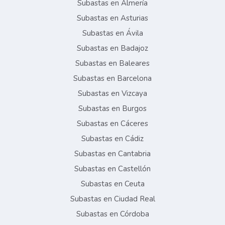
Subastas en Almería
Subastas en Asturias
Subastas en Ávila
Subastas en Badajoz
Subastas en Baleares
Subastas en Barcelona
Subastas en Vizcaya
Subastas en Burgos
Subastas en Cáceres
Subastas en Cádiz
Subastas en Cantabria
Subastas en Castellón
Subastas en Ceuta
Subastas en Ciudad Real
Subastas en Córdoba