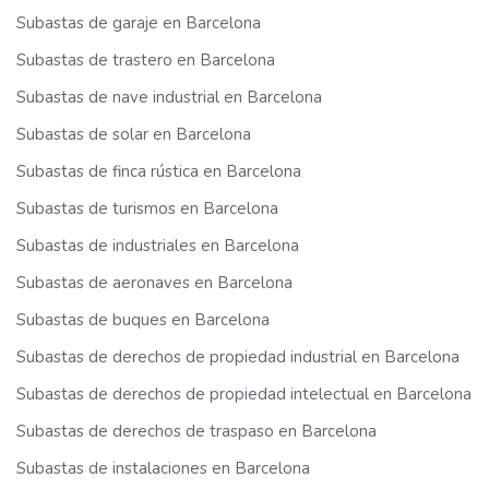
Subastas de garaje en Barcelona
Subastas de trastero en Barcelona
Subastas de nave industrial en Barcelona
Subastas de solar en Barcelona
Subastas de finca rústica en Barcelona
Subastas de turismos en Barcelona
Subastas de industriales en Barcelona
Subastas de aeronaves en Barcelona
Subastas de buques en Barcelona
Subastas de derechos de propiedad industrial en Barcelona
Subastas de derechos de propiedad intelectual en Barcelona
Subastas de derechos de traspaso en Barcelona
Subastas de instalaciones en Barcelona