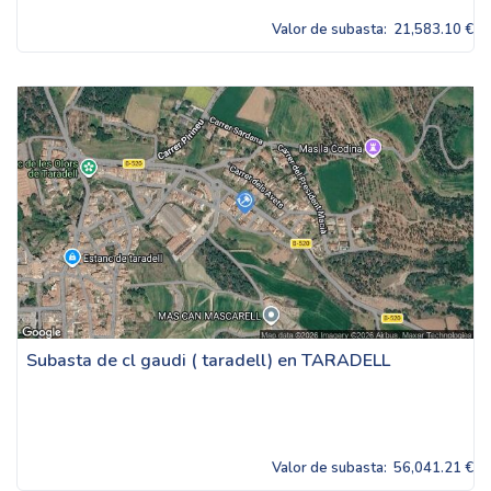
Valor de subasta:
21,583.10 €
Subasta de cl gaudi ( taradell) en TARADELL
Valor de subasta:
56,041.21 €