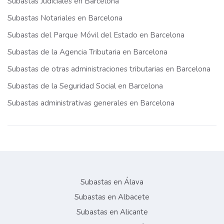
Subastas Judiciales en Barcelona
Subastas Notariales en Barcelona
Subastas del Parque Móvil del Estado en Barcelona
Subastas de la Agencia Tributaria en Barcelona
Subastas de otras administraciones tributarias en Barcelona
Subastas de la Seguridad Social en Barcelona
Subastas administrativas generales en Barcelona
Subastas en Álava
Subastas en Albacete
Subastas en Alicante