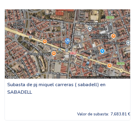
Subasta de pj miquel carreras ( sabadell) en
SABADELL
Valor de subasta:
7,683.81 €