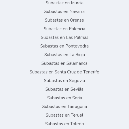
Subastas en Murcia
Subastas en Navarra
Subastas en Orense
Subastas en Palencia
Subastas en Las Palmas
Subastas en Pontevedra
Subastas en La Rioja
Subastas en Salamanca
Subastas en Santa Cruz de Tenerife
Subastas en Segovia
Subastas en Sevilla
Subastas en Soria
Subastas en Tarragona
Subastas en Teruel
Subastas en Toledo