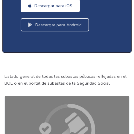
Descargar para iOS
Descargar para Android
Listado general de todas las subastas públicas reflejadas en el
BOE o en el portal de subastas de la Seguridad Social