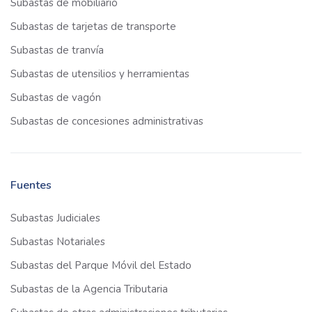
Subastas de mobiliario
Subastas de tarjetas de transporte
Subastas de tranvía
Subastas de utensilios y herramientas
Subastas de vagón
Subastas de concesiones administrativas
Fuentes
Subastas Judiciales
Subastas Notariales
Subastas del Parque Móvil del Estado
Subastas de la Agencia Tributaria