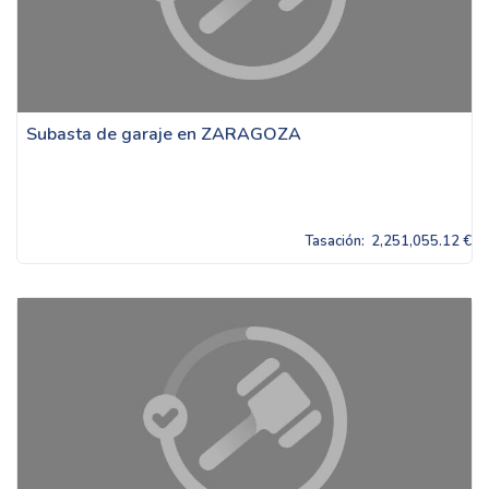
Subasta de garaje en ZARAGOZA
Tasación:
2,251,055.12 €