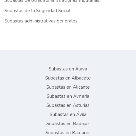
Subastas de otras administraciones tributarias
Subastas de la Seguridad Social
Subastas administrativas generales
Subastas en Álava
Subastas en Albacete
Subastas en Alicante
Subastas en Almería
Subastas en Asturias
Subastas en Ávila
Subastas en Badajoz
Subastas en Baleares