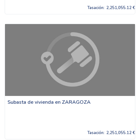
Tasación:
2,251,055.12 €
Subasta de vivienda en ZARAGOZA
Tasación:
2,251,055.12 €