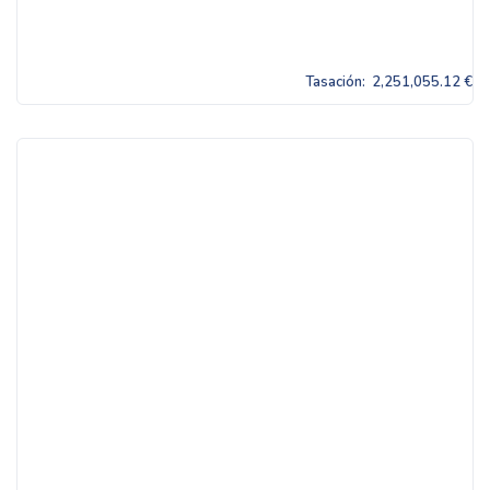
Tasación:
2,251,055.12 €