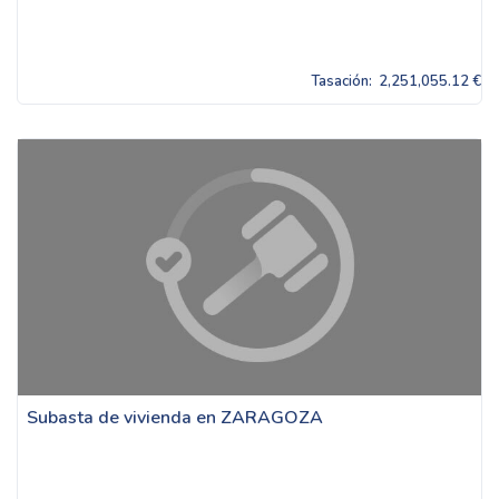
Tasación:
2,251,055.12 €
Subasta de vivienda en ZARAGOZA