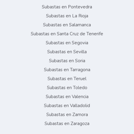
Subastas en Pontevedra
Subastas en La Rioja
Subastas en Salamanca
Subastas en Santa Cruz de Tenerife
Subastas en Segovia
Subastas en Sevilla
Subastas en Soria
Subastas en Tarragona
Subastas en Teruel
Subastas en Toledo
Subastas en Valencia
Subastas en Valladolid
Subastas en Zamora
Subastas en Zaragoza