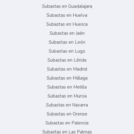
Subastas en Guadalajara
Subastas en Huelva
Subastas en Huesca
Subastas en Jaén
Subastas en León
Subastas en Lugo
Subastas en Lérida
Subastas en Madrid
Subastas en Málaga
Subastas en Melilla
Subastas en Murcia
Subastas en Navarra
Subastas en Orense
Subastas en Palencia
Subastas en Las Palmas