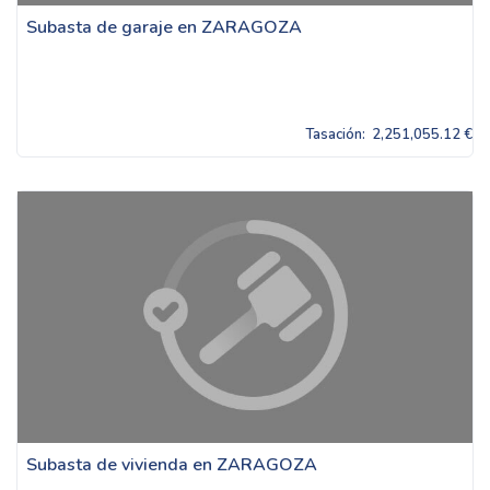
Subasta de garaje en ZARAGOZA
Tasación:
2,251,055.12 €
Subasta de vivienda en ZARAGOZA