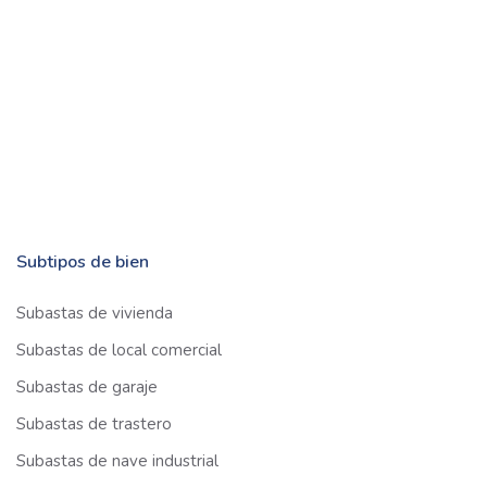
Subtipos de bien
Subastas de vivienda
Subastas de local comercial
Subastas de garaje
Subastas de trastero
Subastas de nave industrial