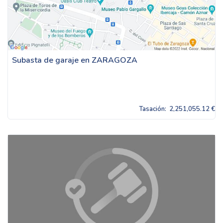
Subasta de garaje en ZARAGOZA
Tasación:
2,251,055.12 €