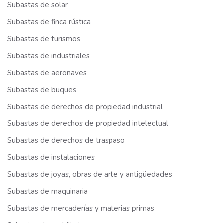
Subastas de solar
Subastas de finca rústica
Subastas de turismos
Subastas de industriales
Subastas de aeronaves
Subastas de buques
Subastas de derechos de propiedad industrial
Subastas de derechos de propiedad intelectual
Subastas de derechos de traspaso
Subastas de instalaciones
Subastas de joyas, obras de arte y antigüedades
Subastas de maquinaria
Subastas de mercaderías y materias primas