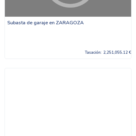
Subasta de garaje en ZARAGOZA
Tasación:
2,251,055.12 €