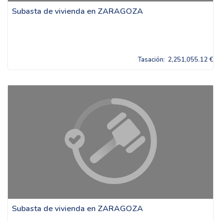
Subasta de vivienda en ZARAGOZA
Tasación:
2,251,055.12 €
Subasta de vivienda en ZARAGOZA