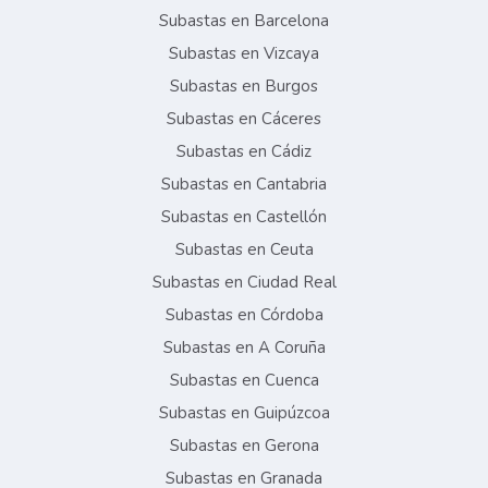
Subastas en Barcelona
Subastas en Vizcaya
Subastas en Burgos
Subastas en Cáceres
Subastas en Cádiz
Subastas en Cantabria
Subastas en Castellón
Subastas en Ceuta
Subastas en Ciudad Real
Subastas en Córdoba
Subastas en A Coruña
Subastas en Cuenca
Subastas en Guipúzcoa
Subastas en Gerona
Subastas en Granada