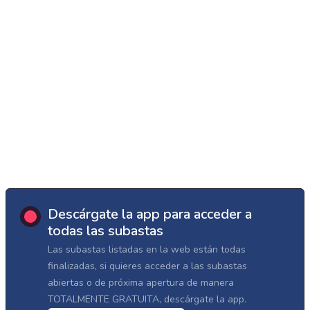
Descárgate la app para acceder a
todas las subastas
Las subastas listadas en la web están todas
finalizadas, si quieres acceder a las subastas
abiertas o de próxima apertura de manera
TOTALMENTE GRATUITA, descárgate la app.