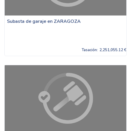
Subasta de garaje en ZARAGOZA
Tasación:
2,251,055.12 €