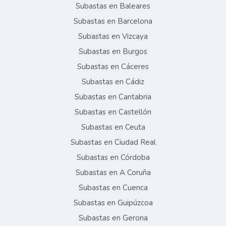
Subastas en Baleares
Subastas en Barcelona
Subastas en Vizcaya
Subastas en Burgos
Subastas en Cáceres
Subastas en Cádiz
Subastas en Cantabria
Subastas en Castellón
Subastas en Ceuta
Subastas en Ciudad Real
Subastas en Córdoba
Subastas en A Coruña
Subastas en Cuenca
Subastas en Guipúzcoa
Subastas en Gerona