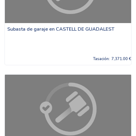
Subasta de garaje en CASTELL DE GUADALEST
Tasación:
7,371.00 €