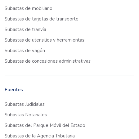
Subastas de mobiliario
Subastas de tarjetas de transporte
Subastas de tranvía
Subastas de utensilios y herramientas
Subastas de vagón
Subastas de concesiones administrativas
Fuentes
Subastas Judiciales
Subastas Notariales
Subastas del Parque Móvil del Estado
Subastas de la Agencia Tributaria