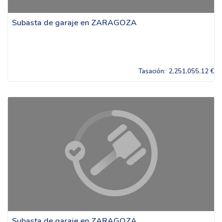
Subasta de garaje en ZARAGOZA
Tasación:
2,251,055.12 €
Subasta de garaje en ZARAGOZA