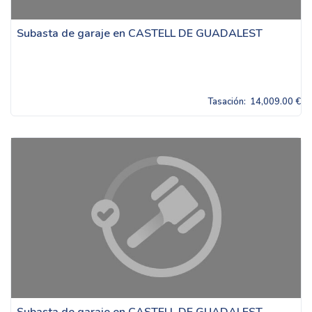
Subasta de garaje en CASTELL DE GUADALEST
Tasación:
14,009.00 €