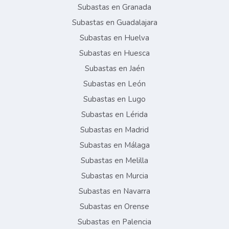
Subastas en Granada
Subastas en Guadalajara
Subastas en Huelva
Subastas en Huesca
Subastas en Jaén
Subastas en León
Subastas en Lugo
Subastas en Lérida
Subastas en Madrid
Subastas en Málaga
Subastas en Melilla
Subastas en Murcia
Subastas en Navarra
Subastas en Orense
Subastas en Palencia