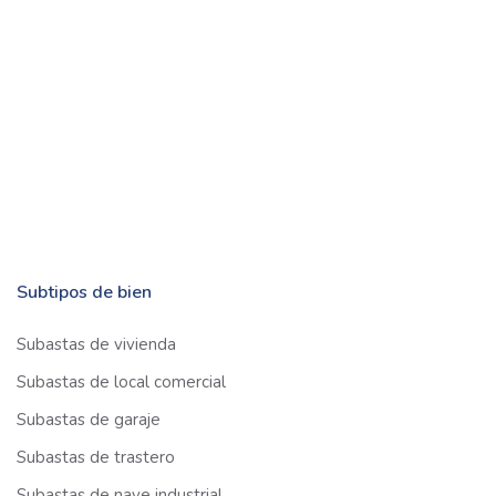
Subtipos de bien
Subastas de vivienda
Subastas de local comercial
Subastas de garaje
Subastas de trastero
Subastas de nave industrial