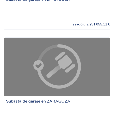
Tasación:
2,251,055.12 €
Subasta de garaje en ZARAGOZA