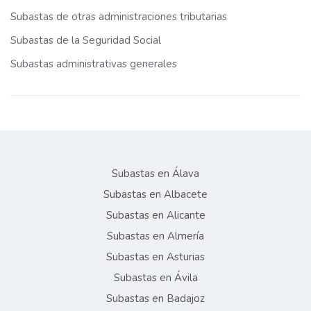
Subastas de otras administraciones tributarias
Subastas de la Seguridad Social
Subastas administrativas generales
Subastas en Álava
Subastas en Albacete
Subastas en Alicante
Subastas en Almería
Subastas en Asturias
Subastas en Ávila
Subastas en Badajoz