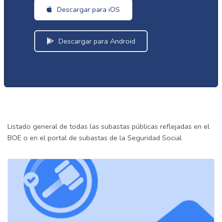
Descargar para iOS
Descargar para Android
Listado general de todas las subastas públicas reflejadas en el
BOE o en el portal de subastas de la Seguridad Social