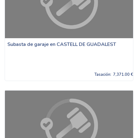
Subasta de garaje en CASTELL DE GUADALEST
Tasación:
7,371.00 €