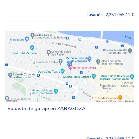
Tasación:
2,251,055.12 €
Subasta de garaje en ZARAGOZA