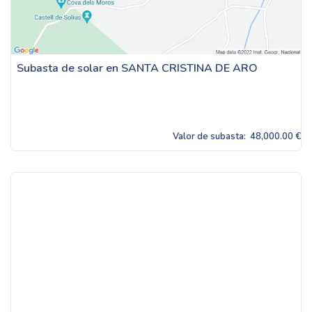
Subasta de solar en SANTA CRISTINA DE ARO
Valor de subasta:
48,000.00 €