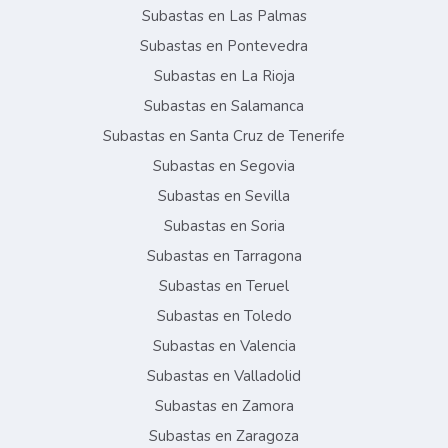
Subastas en Las Palmas
Subastas en Pontevedra
Subastas en La Rioja
Subastas en Salamanca
Subastas en Santa Cruz de Tenerife
Subastas en Segovia
Subastas en Sevilla
Subastas en Soria
Subastas en Tarragona
Subastas en Teruel
Subastas en Toledo
Subastas en Valencia
Subastas en Valladolid
Subastas en Zamora
Subastas en Zaragoza