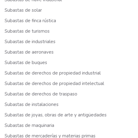
Subastas de solar
Subastas de finca rústica
Subastas de turismos
Subastas de industriales
Subastas de aeronaves
Subastas de buques
Subastas de derechos de propiedad industrial
Subastas de derechos de propiedad intelectual
Subastas de derechos de traspaso
Subastas de instalaciones
Subastas de joyas, obras de arte y antigüedades
Subastas de maquinaria
Subastas de mercaderías y materias primas