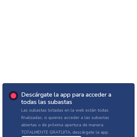
Descárgate la app para acceder a
todas las subastas
Las subastas listadas en la web están todas
finalizadas, si quieres acceder a las subastas
abiertas o de próxima apertura de manera
TOTALMENTE GRATUITA, descárgate la app.