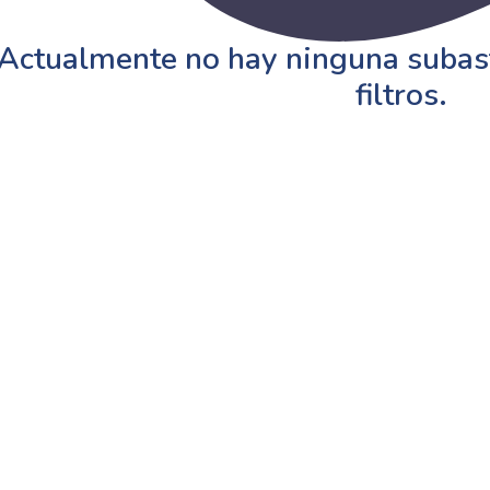
Actualmente no hay ninguna subast
filtros.