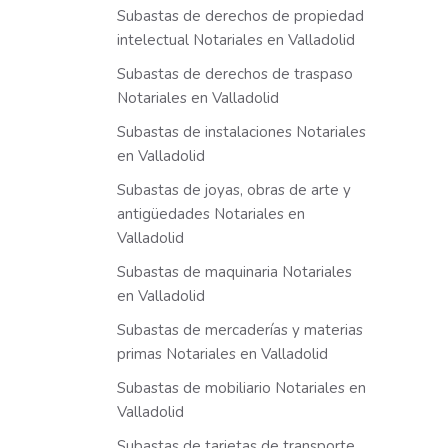
Subastas de derechos de propiedad
intelectual Notariales en Valladolid
Subastas de derechos de traspaso
Notariales en Valladolid
Subastas de instalaciones Notariales
en Valladolid
Subastas de joyas, obras de arte y
antigüedades Notariales en
Valladolid
Subastas de maquinaria Notariales
en Valladolid
Subastas de mercaderías y materias
primas Notariales en Valladolid
Subastas de mobiliario Notariales en
Valladolid
Subastas de tarjetas de transporte