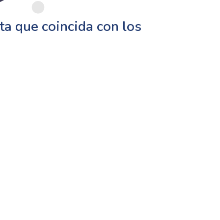
a que coincida con los