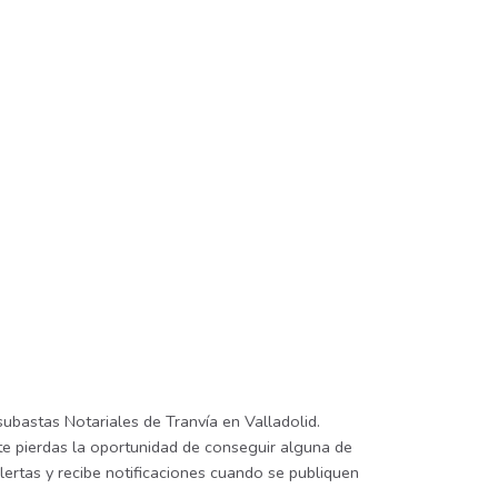
subastas Notariales de Tranvía en Valladolid.
 te pierdas la oportunidad de conseguir alguna de
lertas y recibe notificaciones cuando se publiquen