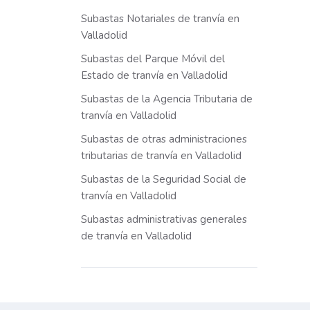
Subastas Notariales de tranvía en
Valladolid
Subastas del Parque Móvil del
Estado de tranvía en Valladolid
Subastas de la Agencia Tributaria de
tranvía en Valladolid
Subastas de otras administraciones
tributarias de tranvía en Valladolid
Subastas de la Seguridad Social de
tranvía en Valladolid
Subastas administrativas generales
de tranvía en Valladolid