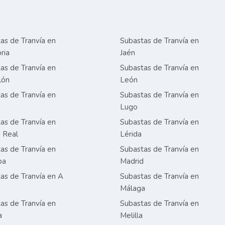
as de Tranvía en
Subastas de Tranvía en
ria
Jaén
as de Tranvía en
Subastas de Tranvía en
lón
León
as de Tranvía en
Subastas de Tranvía en
Lugo
as de Tranvía en
Subastas de Tranvía en
 Real
Lérida
as de Tranvía en
Subastas de Tranvía en
ba
Madrid
as de Tranvía en A
Subastas de Tranvía en
a
Málaga
as de Tranvía en
Subastas de Tranvía en
a
Melilla