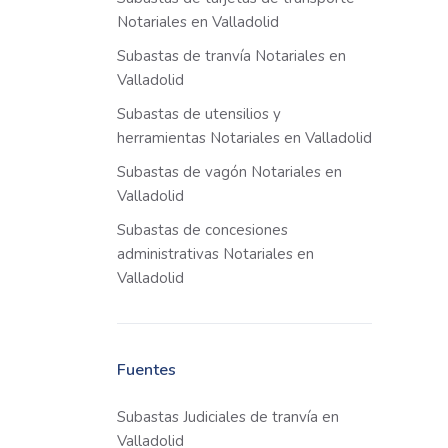
Notariales en Valladolid
Subastas de tranvía Notariales en
Valladolid
Subastas de utensilios y
herramientas Notariales en Valladolid
Subastas de vagón Notariales en
Valladolid
Subastas de concesiones
administrativas Notariales en
Valladolid
Fuentes
Subastas Judiciales de tranvía en
Valladolid