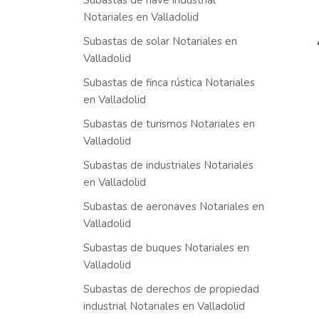
Subastas de nave industrial
Notariales en Valladolid
Subastas de solar Notariales en
Valladolid
Subastas de finca rústica Notariales
en Valladolid
Subastas de turismos Notariales en
Valladolid
Subastas de industriales Notariales
en Valladolid
Subastas de aeronaves Notariales en
Valladolid
Subastas de buques Notariales en
Valladolid
Subastas de derechos de propiedad
industrial Notariales en Valladolid