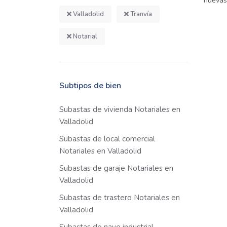
nuevas
Valladolid
Tranvía
Notarial
Subtipos de bien
Subastas de vivienda Notariales en
Valladolid
Subastas de local comercial
Notariales en Valladolid
Subastas de garaje Notariales en
Valladolid
Subastas de trastero Notariales en
Valladolid