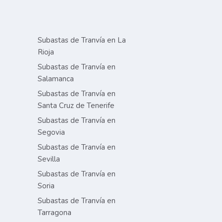
Subastas de Tranvía en La
Rioja
Subastas de Tranvía en
Salamanca
Subastas de Tranvía en
Santa Cruz de Tenerife
Subastas de Tranvía en
Segovia
Subastas de Tranvía en
Sevilla
Subastas de Tranvía en
Soria
Subastas de Tranvía en
Tarragona