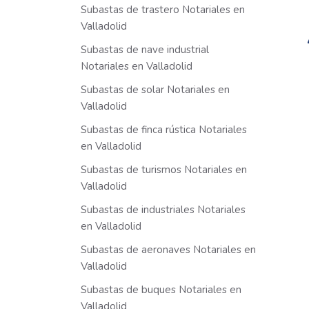
Subastas de trastero Notariales en
Valladolid
Subastas de nave industrial
Notariales en Valladolid
Subastas de solar Notariales en
Valladolid
Subastas de finca rústica Notariales
en Valladolid
Subastas de turismos Notariales en
Valladolid
Subastas de industriales Notariales
en Valladolid
Subastas de aeronaves Notariales en
Valladolid
Subastas de buques Notariales en
Valladolid