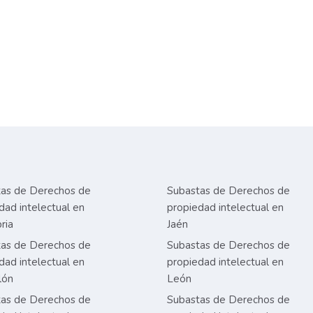
as de Derechos de
Subastas de Derechos de
dad intelectual en
propiedad intelectual en
ria
Jaén
as de Derechos de
Subastas de Derechos de
dad intelectual en
propiedad intelectual en
lón
León
as de Derechos de
Subastas de Derechos de