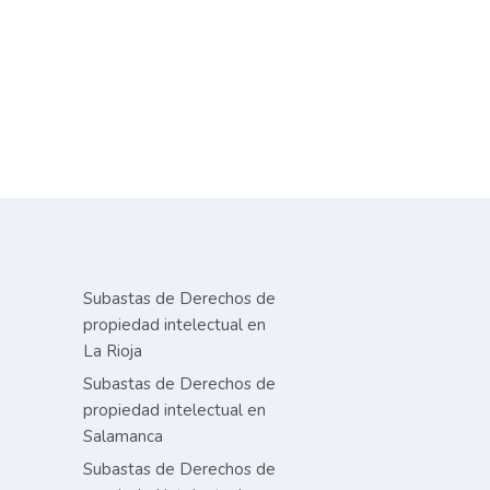
Subastas de Derechos de
propiedad intelectual en
La Rioja
Subastas de Derechos de
propiedad intelectual en
Salamanca
Subastas de Derechos de