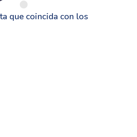
a que coincida con los