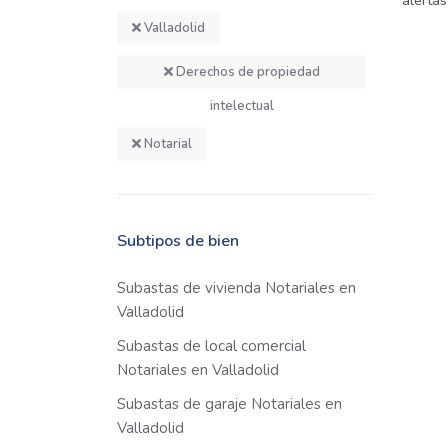
alertas
Valladolid
Derechos de propiedad
intelectual
Notarial
Subtipos de bien
Subastas de vivienda Notariales en
Valladolid
Subastas de local comercial
Notariales en Valladolid
Subastas de garaje Notariales en
Valladolid