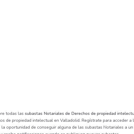
re todas las
subastas Notariales de Derechos de propiedad intelectu
s de propiedad intelectual en Valladolid. Regístrate para acceder a 
s la oportunidad de conseguir alguna de las subastas Notariales a un 