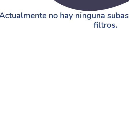
Actualmente no hay ninguna subast
filtros.