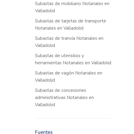
Subastas de mobiliario Notariales en
Valladolid
Subastas de tarjetas de transporte
Notariales en Valladolid
Subastas de tranvía Notariales en
Valladolid
Subastas de utensilios y
herramientas Notariales en Valladolid
Subastas de vagón Notariales en
Valladolid
Subastas de concesiones
administrativas Notariales en
Valladolid
Fuentes