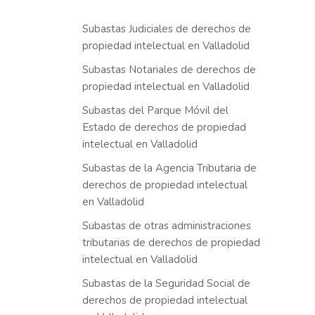
Subastas Judiciales de derechos de
propiedad intelectual en Valladolid
Subastas Notariales de derechos de
propiedad intelectual en Valladolid
Subastas del Parque Móvil del
Estado de derechos de propiedad
intelectual en Valladolid
Subastas de la Agencia Tributaria de
derechos de propiedad intelectual
en Valladolid
Subastas de otras administraciones
tributarias de derechos de propiedad
intelectual en Valladolid
Subastas de la Seguridad Social de
derechos de propiedad intelectual