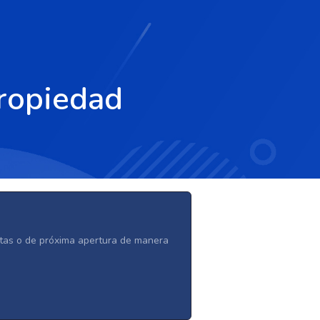
ropiedad
ertas o de próxima apertura de manera