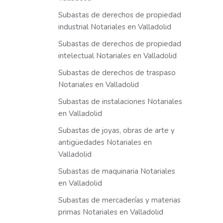
Subastas de derechos de propiedad
industrial Notariales en Valladolid
Subastas de derechos de propiedad
intelectual Notariales en Valladolid
Subastas de derechos de traspaso
Notariales en Valladolid
Subastas de instalaciones Notariales
en Valladolid
Subastas de joyas, obras de arte y
antigüedades Notariales en
Valladolid
Subastas de maquinaria Notariales
en Valladolid
Subastas de mercaderías y materias
primas Notariales en Valladolid