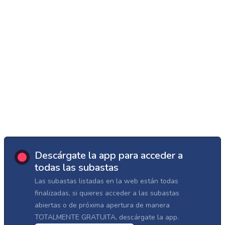
Descárgate la app para acceder a
todas las subastas
Las subastas listadas en la web están todas
finalizadas, si quieres acceder a las subastas
abiertas o de próxima apertura de manera
TOTALMENTE GRATUITA, descárgate la app.