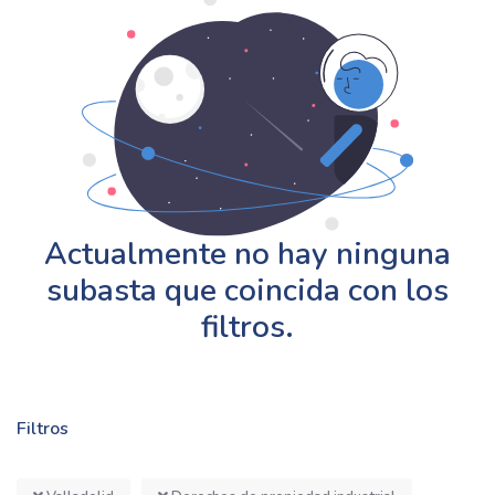
Actualmente no hay ninguna
subasta que coincida con los
filtros.
Filtros