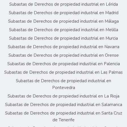
Subastas de Derechos de propiedad industrial en Lérida
Subastas de Derechos de propiedad industrial en Madrid
Subastas de Derechos de propiedad industrial en Málaga
Subastas de Derechos de propiedad industrial en Melilla
Subastas de Derechos de propiedad industrial en Murcia
Subastas de Derechos de propiedad industrial en Navarra
Subastas de Derechos de propiedad industrial en Orense
Subastas de Derechos de propiedad industrial en Palencia
Subastas de Derechos de propiedad industrial en Las Palmas
Subastas de Derechos de propiedad industrial en
Pontevedra
Subastas de Derechos de propiedad industrial en La Rioja
Subastas de Derechos de propiedad industrial en Salamanca
Subastas de Derechos de propiedad industrial en Santa Cruz
de Tenerife