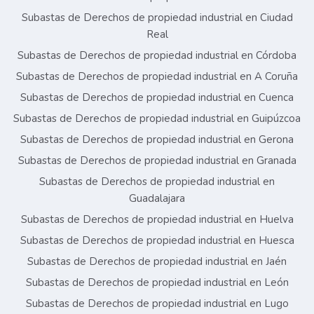
Subastas de Derechos de propiedad industrial en Ciudad
Real
Subastas de Derechos de propiedad industrial en Córdoba
Subastas de Derechos de propiedad industrial en A Coruña
Subastas de Derechos de propiedad industrial en Cuenca
Subastas de Derechos de propiedad industrial en Guipúzcoa
Subastas de Derechos de propiedad industrial en Gerona
Subastas de Derechos de propiedad industrial en Granada
Subastas de Derechos de propiedad industrial en
Guadalajara
Subastas de Derechos de propiedad industrial en Huelva
Subastas de Derechos de propiedad industrial en Huesca
Subastas de Derechos de propiedad industrial en Jaén
Subastas de Derechos de propiedad industrial en León
Subastas de Derechos de propiedad industrial en Lugo