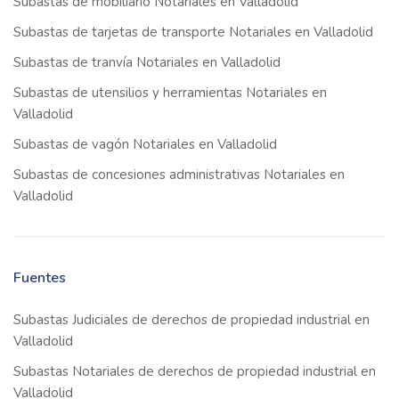
Subastas de mobiliario Notariales en Valladolid
Subastas de tarjetas de transporte Notariales en Valladolid
Subastas de tranvía Notariales en Valladolid
Subastas de utensilios y herramientas Notariales en
Valladolid
Subastas de vagón Notariales en Valladolid
Subastas de concesiones administrativas Notariales en
Valladolid
Fuentes
Subastas Judiciales de derechos de propiedad industrial en
Valladolid
Subastas Notariales de derechos de propiedad industrial en
Valladolid