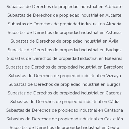
Subastas de Derechos de propiedad industrial en Albacete
Subastas de Derechos de propiedad industrial en Alicante
Subastas de Derechos de propiedad industrial en Almería
Subastas de Derechos de propiedad industrial en Asturias
Subastas de Derechos de propiedad industrial en Ávila
Subastas de Derechos de propiedad industrial en Badajoz
Subastas de Derechos de propiedad industrial en Baleares
Subastas de Derechos de propiedad industrial en Barcelona
Subastas de Derechos de propiedad industrial en Vizcaya
Subastas de Derechos de propiedad industrial en Burgos
Subastas de Derechos de propiedad industrial en Cáceres
Subastas de Derechos de propiedad industrial en Cádiz
Subastas de Derechos de propiedad industrial en Cantabria
Subastas de Derechos de propiedad industrial en Castellón
Subastas de Derechos de propiedad industrial en Ceuta