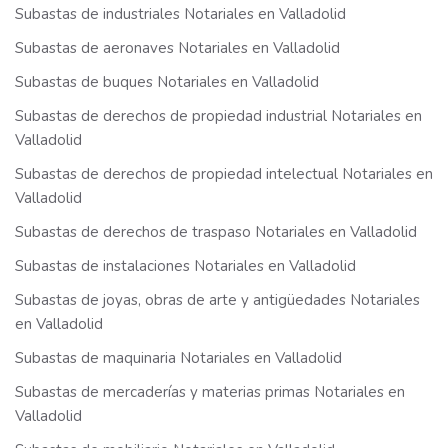
Subastas de industriales Notariales en Valladolid
Subastas de aeronaves Notariales en Valladolid
Subastas de buques Notariales en Valladolid
Subastas de derechos de propiedad industrial Notariales en
Valladolid
Subastas de derechos de propiedad intelectual Notariales en
Valladolid
Subastas de derechos de traspaso Notariales en Valladolid
Subastas de instalaciones Notariales en Valladolid
Subastas de joyas, obras de arte y antigüedades Notariales
en Valladolid
Subastas de maquinaria Notariales en Valladolid
Subastas de mercaderías y materias primas Notariales en
Valladolid