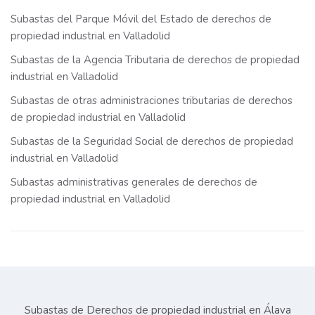
Subastas del Parque Móvil del Estado de derechos de
propiedad industrial en Valladolid
Subastas de la Agencia Tributaria de derechos de propiedad
industrial en Valladolid
Subastas de otras administraciones tributarias de derechos
de propiedad industrial en Valladolid
Subastas de la Seguridad Social de derechos de propiedad
industrial en Valladolid
Subastas administrativas generales de derechos de
propiedad industrial en Valladolid
Subastas de Derechos de propiedad industrial en Álava