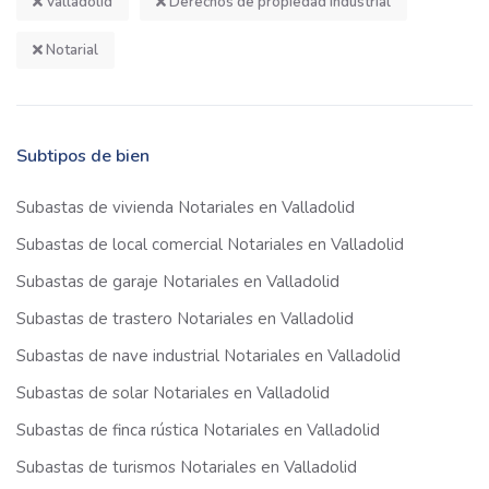
Valladolid
Derechos de propiedad industrial
Notarial
Subtipos de bien
Subastas de vivienda Notariales en Valladolid
Subastas de local comercial Notariales en Valladolid
Subastas de garaje Notariales en Valladolid
Subastas de trastero Notariales en Valladolid
Subastas de nave industrial Notariales en Valladolid
Subastas de solar Notariales en Valladolid
Subastas de finca rústica Notariales en Valladolid
Subastas de turismos Notariales en Valladolid