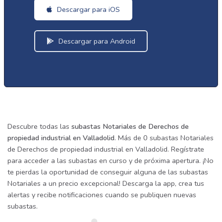
Descargar para iOS
Descargar para Android
Descubre todas las
subastas Notariales de Derechos de
propiedad industrial en Valladolid
. Más de 0 subastas Notariales
de Derechos de propiedad industrial en Valladolid. Regístrate
para acceder a las subastas en curso y de próxima apertura. ¡No
te pierdas la oportunidad de conseguir alguna de las subastas
Notariales a un precio excepcional! Descarga la app, crea tus
alertas y recibe notificaciones cuando se publiquen nuevas
subastas.