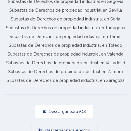
Subastas de Derechos de propiedad industrial en Segovia
Subastas de Derechos de propiedad industrial en Sevilla
Subastas de Derechos de propiedad industrial en Soria
Subastas de Derechos de propiedad industrial en Tarragona
Subastas de Derechos de propiedad industrial en Teruel
Subastas de Derechos de propiedad industrial en Toledo
Subastas de Derechos de propiedad industrial en Valencia
Subastas de Derechos de propiedad industrial en Valladolid
Subastas de Derechos de propiedad industrial en Zamora
Subastas de Derechos de propiedad industrial en Zaragoza
Descargar para iOS
Descargar para Android