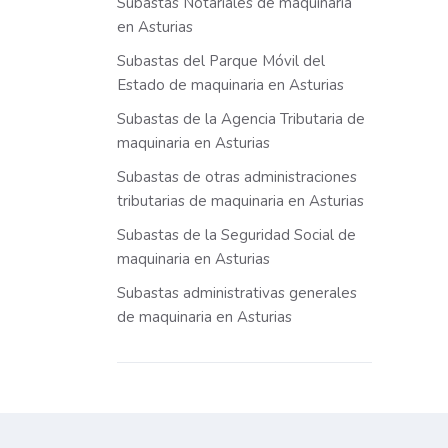
Subastas Notariales de maquinaria
en Asturias
Subastas del Parque Móvil del
Estado de maquinaria en Asturias
Subastas de la Agencia Tributaria de
maquinaria en Asturias
Subastas de otras administraciones
tributarias de maquinaria en Asturias
Subastas de la Seguridad Social de
maquinaria en Asturias
Subastas administrativas generales
de maquinaria en Asturias