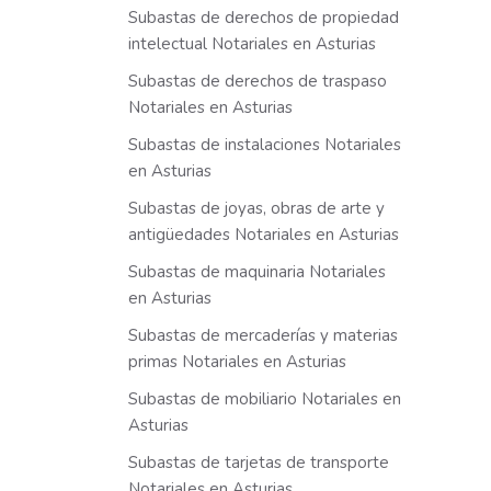
Subastas de derechos de propiedad
intelectual Notariales en Asturias
Subastas de derechos de traspaso
Notariales en Asturias
Subastas de instalaciones Notariales
en Asturias
Subastas de joyas, obras de arte y
antigüedades Notariales en Asturias
Subastas de maquinaria Notariales
en Asturias
Subastas de mercaderías y materias
primas Notariales en Asturias
Subastas de mobiliario Notariales en
Asturias
Subastas de tarjetas de transporte
Notariales en Asturias