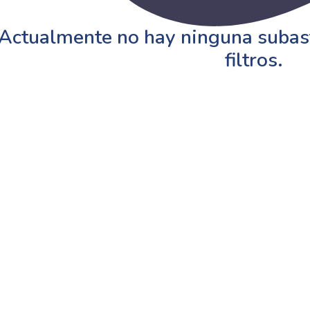
Actualmente no hay ninguna subast
filtros.