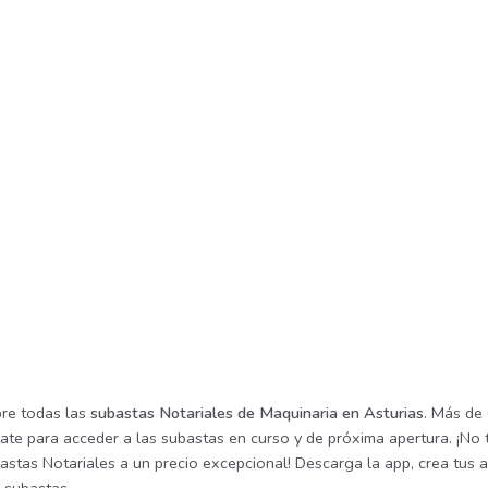
re todas las
subastas Notariales de Maquinaria en Asturias
. Más de
rate para acceder a las subastas en curso y de próxima apertura. ¡No
astas Notariales a un precio excepcional! Descarga la app, crea tus a