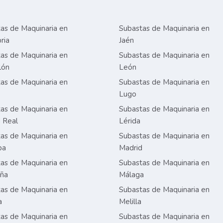
as de Maquinaria en
Subastas de Maquinaria en
ria
Jaén
as de Maquinaria en
Subastas de Maquinaria en
lón
León
as de Maquinaria en
Subastas de Maquinaria en
Lugo
as de Maquinaria en
Subastas de Maquinaria en
 Real
Lérida
as de Maquinaria en
Subastas de Maquinaria en
ba
Madrid
as de Maquinaria en
Subastas de Maquinaria en
uña
Málaga
as de Maquinaria en
Subastas de Maquinaria en
a
Melilla
as de Maquinaria en
Subastas de Maquinaria en