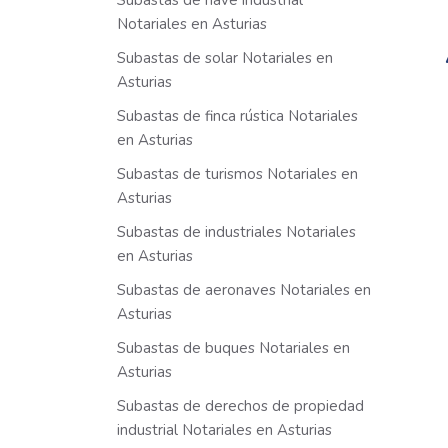
Subastas de nave industrial
Notariales en Asturias
Subastas de solar Notariales en
Asturias
Subastas de finca rústica Notariales
en Asturias
Subastas de turismos Notariales en
Asturias
Subastas de industriales Notariales
en Asturias
Subastas de aeronaves Notariales en
Asturias
Subastas de buques Notariales en
Asturias
Subastas de derechos de propiedad
industrial Notariales en Asturias