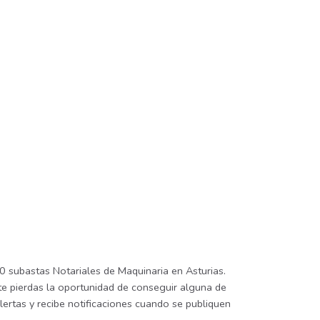
 0 subastas Notariales de Maquinaria en Asturias.
 te pierdas la oportunidad de conseguir alguna de
lertas y recibe notificaciones cuando se publiquen