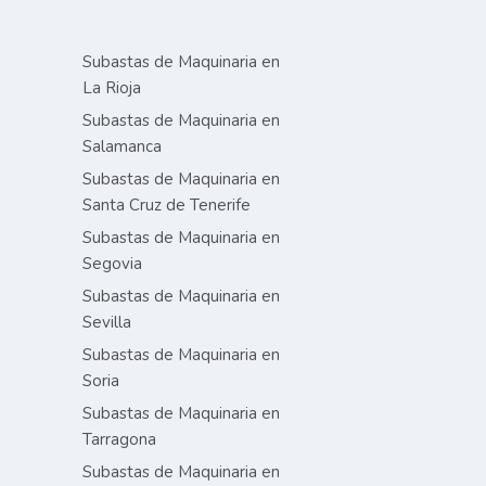
Subastas de Maquinaria en
La Rioja
Subastas de Maquinaria en
Salamanca
Subastas de Maquinaria en
Santa Cruz de Tenerife
Subastas de Maquinaria en
Segovia
Subastas de Maquinaria en
Sevilla
Subastas de Maquinaria en
Soria
Subastas de Maquinaria en
Tarragona
Subastas de Maquinaria en