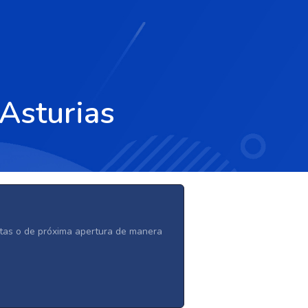
Asturias
ertas o de próxima apertura de manera