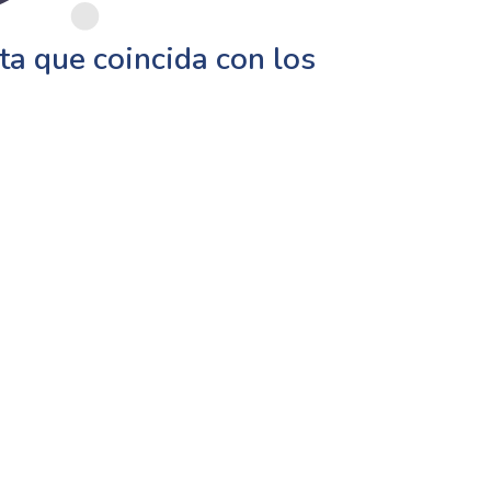
a que coincida con los