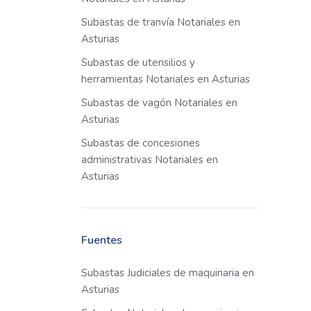
Subastas de tranvía Notariales en
Asturias
Subastas de utensilios y
herramientas Notariales en Asturias
Subastas de vagón Notariales en
Asturias
Subastas de concesiones
administrativas Notariales en
Asturias
Fuentes
Subastas Judiciales de maquinaria en
Asturias