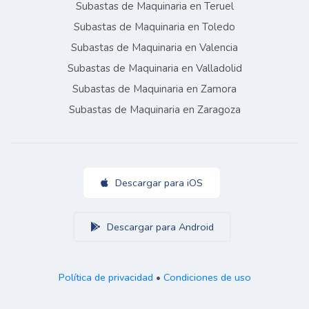
Subastas de Maquinaria en Teruel
Subastas de Maquinaria en Toledo
Subastas de Maquinaria en Valencia
Subastas de Maquinaria en Valladolid
Subastas de Maquinaria en Zamora
Subastas de Maquinaria en Zaragoza
Descargar para iOS
Descargar para Android
Política de privacidad
•
Condiciones de uso