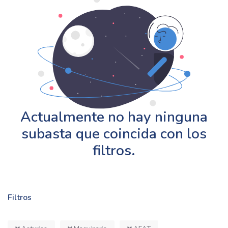
Actualmente no hay ninguna
subasta que coincida con los
filtros.
Filtros