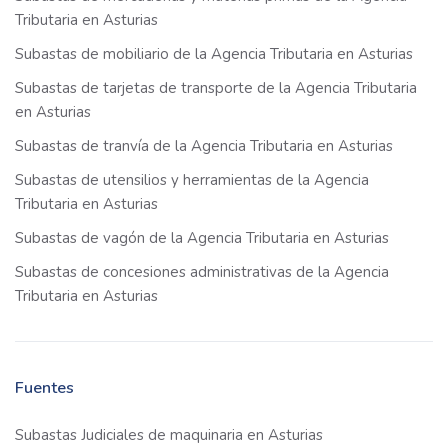
Tributaria en Asturias
Subastas de mobiliario de la Agencia Tributaria en Asturias
Subastas de tarjetas de transporte de la Agencia Tributaria
en Asturias
Subastas de tranvía de la Agencia Tributaria en Asturias
Subastas de utensilios y herramientas de la Agencia
Tributaria en Asturias
Subastas de vagón de la Agencia Tributaria en Asturias
Subastas de concesiones administrativas de la Agencia
Tributaria en Asturias
Fuentes
Subastas Judiciales de maquinaria en Asturias