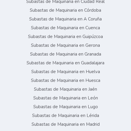
Subastas de Maquinaria en Ciudad Real
Subastas de Maquinaria en Córdoba
Subastas de Maquinaria en A Coruña
Subastas de Maquinaria en Cuenca
Subastas de Maquinaria en Guipúzcoa
Subastas de Maquinaria en Gerona
Subastas de Maquinaria en Granada
Subastas de Maquinaria en Guadalajara
Subastas de Maquinaria en Huelva
Subastas de Maquinaria en Huesca
Subastas de Maquinaria en Jaén
Subastas de Maquinaria en León
Subastas de Maquinaria en Lugo
Subastas de Maquinaria en Lérida
Subastas de Maquinaria en Madrid