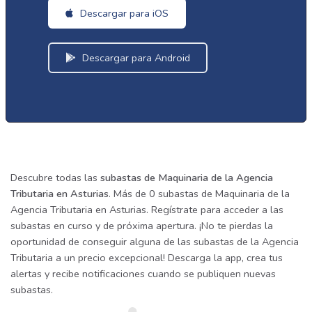
Descargar para iOS
Descargar para Android
Descubre todas las
subastas de Maquinaria de la Agencia
Tributaria en Asturias
. Más de 0 subastas de Maquinaria de la
Agencia Tributaria en Asturias. Regístrate para acceder a las
subastas en curso y de próxima apertura. ¡No te pierdas la
oportunidad de conseguir alguna de las subastas de la Agencia
Tributaria a un precio excepcional! Descarga la app, crea tus
alertas y recibe notificaciones cuando se publiquen nuevas
subastas.