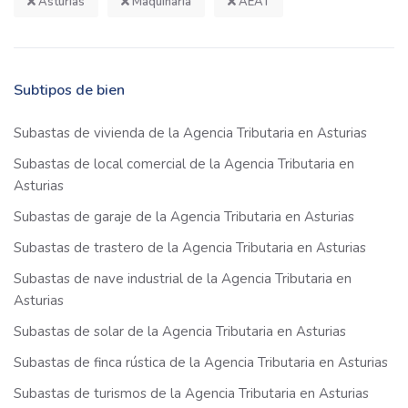
Asturias
Maquinaria
AEAT
Subtipos de bien
Subastas de vivienda de la Agencia Tributaria en Asturias
Subastas de local comercial de la Agencia Tributaria en
Asturias
Subastas de garaje de la Agencia Tributaria en Asturias
Subastas de trastero de la Agencia Tributaria en Asturias
Subastas de nave industrial de la Agencia Tributaria en
Asturias
Subastas de solar de la Agencia Tributaria en Asturias
Subastas de finca rústica de la Agencia Tributaria en Asturias
Subastas de turismos de la Agencia Tributaria en Asturias