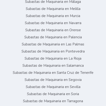
Subastas de Maquinaria en Málaga
Subastas de Maquinaria en Melilla
Subastas de Maquinaria en Murcia
Subastas de Maquinaria en Navarra
Subastas de Maquinaria en Orense
Subastas de Maquinaria en Palencia
Subastas de Maquinaria en Las Palmas
Subastas de Maquinaria en Pontevedra
Subastas de Maquinaria en La Rioja
Subastas de Maquinaria en Salamanca
Subastas de Maquinaria en Santa Cruz de Tenerife
Subastas de Maquinaria en Segovia
Subastas de Maquinaria en Sevilla
Subastas de Maquinaria en Soria
Subastas de Maquinaria en Tarragona