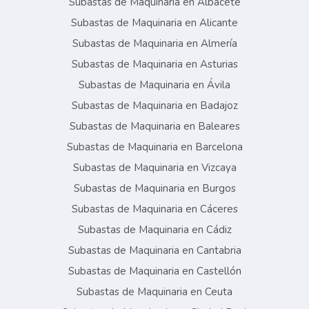
Subastas de Maquinaria en Albacete
Subastas de Maquinaria en Alicante
Subastas de Maquinaria en Almería
Subastas de Maquinaria en Asturias
Subastas de Maquinaria en Ávila
Subastas de Maquinaria en Badajoz
Subastas de Maquinaria en Baleares
Subastas de Maquinaria en Barcelona
Subastas de Maquinaria en Vizcaya
Subastas de Maquinaria en Burgos
Subastas de Maquinaria en Cáceres
Subastas de Maquinaria en Cádiz
Subastas de Maquinaria en Cantabria
Subastas de Maquinaria en Castellón
Subastas de Maquinaria en Ceuta