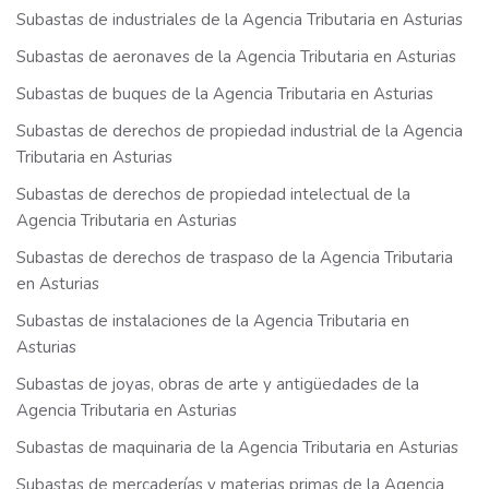
Subastas de industriales de la Agencia Tributaria en Asturias
Subastas de aeronaves de la Agencia Tributaria en Asturias
Subastas de buques de la Agencia Tributaria en Asturias
Subastas de derechos de propiedad industrial de la Agencia
Tributaria en Asturias
Subastas de derechos de propiedad intelectual de la
Agencia Tributaria en Asturias
Subastas de derechos de traspaso de la Agencia Tributaria
en Asturias
Subastas de instalaciones de la Agencia Tributaria en
Asturias
Subastas de joyas, obras de arte y antigüedades de la
Agencia Tributaria en Asturias
Subastas de maquinaria de la Agencia Tributaria en Asturias
Subastas de mercaderías y materias primas de la Agencia