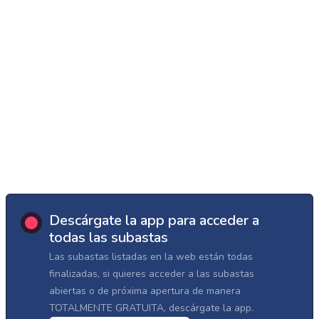
Descárgate la app para acceder a
todas las subastas
Las subastas listadas en la web están todas
finalizadas, si quieres acceder a las subastas
abiertas o de próxima apertura de manera
TOTALMENTE GRATUITA, descárgate la app.