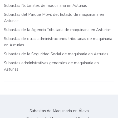
Subastas Notariales de maquinaria en Asturias
Subastas del Parque Móvil del Estado de maquinaria en
Asturias
Subastas de la Agencia Tributaria de maquinaria en Asturias
Subastas de otras administraciones tributarias de maquinaria
en Asturias
Subastas de la Seguridad Social de maquinaria en Asturias
Subastas administrativas generales de maquinaria en
Asturias
Subastas de Maquinaria en Álava