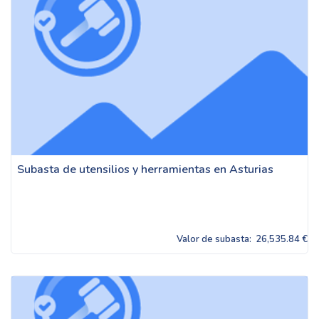
Subasta de utensilios y herramientas en Asturias
Valor de subasta:
26,535.84 €