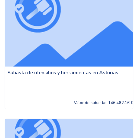
Subasta de utensilios y herramientas en Asturias
Valor de subasta:
146,482.16 €