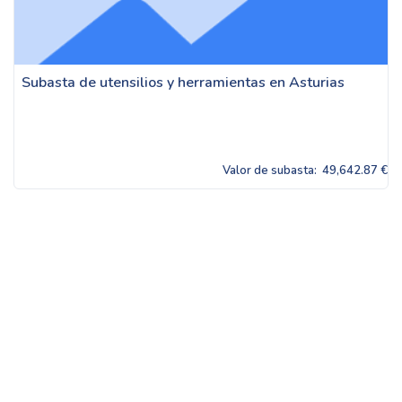
Subasta de utensilios y herramientas en Asturias
Valor de subasta:
49,642.87 €