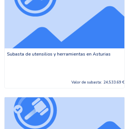
Subasta de utensilios y herramientas en Asturias
Valor de subasta:
24,533.69 €