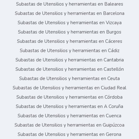
Subastas de Utensilios y herramientas en Baleares
Subastas de Utensilios y herramientas en Barcelona
Subastas de Utensilios y herramientas en Vizcaya
Subastas de Utensilios y herramientas en Burgos
Subastas de Utensilios y herramientas en Cáceres
Subastas de Utensilios y herramientas en Cádiz
Subastas de Utensilios y herramientas en Cantabria
Subastas de Utensilios y herramientas en Castellón
Subastas de Utensilios y herramientas en Ceuta
Subastas de Utensilios y herramientas en Ciudad Real
Subastas de Utensilios y herramientas en Córdoba
Subastas de Utensilios y herramientas en A Coruña
Subastas de Utensilios y herramientas en Cuenca
Subastas de Utensilios y herramientas en Guipúzcoa
Subastas de Utensilios y herramientas en Gerona