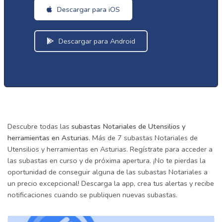
Descargar para iOS
Descargar para Android
Descubre todas las
subastas Notariales de Utensilios y
herramientas en Asturias
. Más de 7 subastas Notariales de
Utensilios y herramientas en Asturias. Regístrate para acceder a
las subastas en curso y de próxima apertura. ¡No te pierdas la
oportunidad de conseguir alguna de las subastas Notariales a
un precio excepcional! Descarga la app, crea tus alertas y recibe
notificaciones cuando se publiquen nuevas subastas.