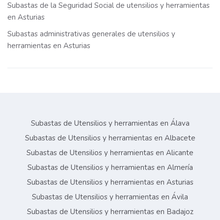
Subastas de la Seguridad Social de utensilios y herramientas
en Asturias
Subastas administrativas generales de utensilios y
herramientas en Asturias
Subastas de Utensilios y herramientas en Álava
Subastas de Utensilios y herramientas en Albacete
Subastas de Utensilios y herramientas en Alicante
Subastas de Utensilios y herramientas en Almería
Subastas de Utensilios y herramientas en Asturias
Subastas de Utensilios y herramientas en Ávila
Subastas de Utensilios y herramientas en Badajoz