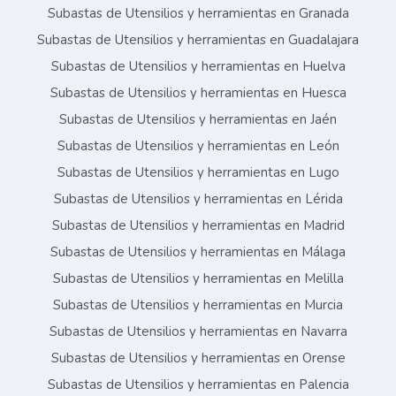
Subastas de Utensilios y herramientas en Granada
Subastas de Utensilios y herramientas en Guadalajara
Subastas de Utensilios y herramientas en Huelva
Subastas de Utensilios y herramientas en Huesca
Subastas de Utensilios y herramientas en Jaén
Subastas de Utensilios y herramientas en León
Subastas de Utensilios y herramientas en Lugo
Subastas de Utensilios y herramientas en Lérida
Subastas de Utensilios y herramientas en Madrid
Subastas de Utensilios y herramientas en Málaga
Subastas de Utensilios y herramientas en Melilla
Subastas de Utensilios y herramientas en Murcia
Subastas de Utensilios y herramientas en Navarra
Subastas de Utensilios y herramientas en Orense
Subastas de Utensilios y herramientas en Palencia