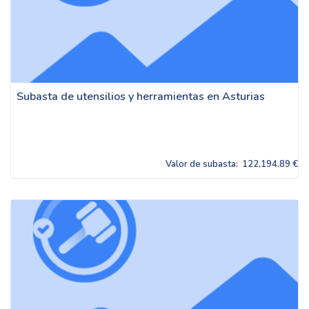
Subasta de utensilios y herramientas en Asturias
Valor de subasta:
122,194.89 €