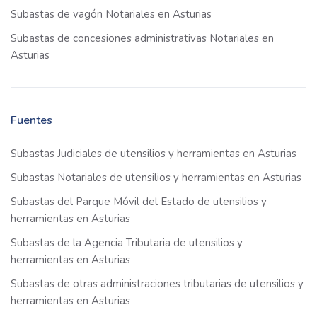
Subastas de vagón Notariales en Asturias
Subastas de concesiones administrativas Notariales en
Asturias
Fuentes
Subastas Judiciales de utensilios y herramientas en Asturias
Subastas Notariales de utensilios y herramientas en Asturias
Subastas del Parque Móvil del Estado de utensilios y
herramientas en Asturias
Subastas de la Agencia Tributaria de utensilios y
herramientas en Asturias
Subastas de otras administraciones tributarias de utensilios y
herramientas en Asturias