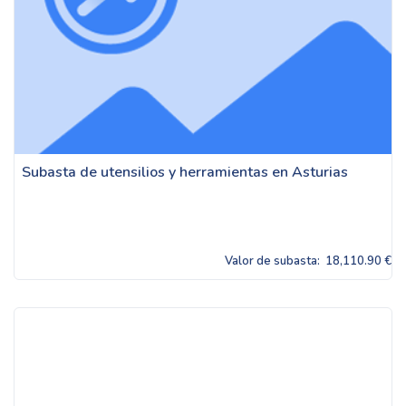
Subasta de utensilios y herramientas en Asturias
Valor de subasta:
18,110.90 €