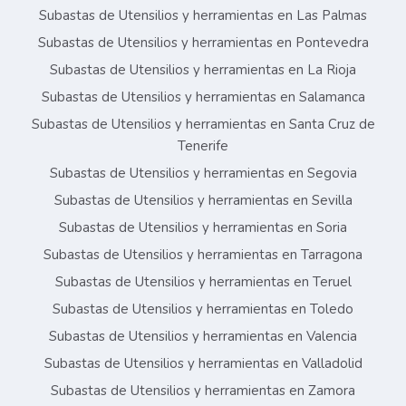
Subastas de Utensilios y herramientas en Las Palmas
Subastas de Utensilios y herramientas en Pontevedra
Subastas de Utensilios y herramientas en La Rioja
Subastas de Utensilios y herramientas en Salamanca
Subastas de Utensilios y herramientas en Santa Cruz de
Tenerife
Subastas de Utensilios y herramientas en Segovia
Subastas de Utensilios y herramientas en Sevilla
Subastas de Utensilios y herramientas en Soria
Subastas de Utensilios y herramientas en Tarragona
Subastas de Utensilios y herramientas en Teruel
Subastas de Utensilios y herramientas en Toledo
Subastas de Utensilios y herramientas en Valencia
Subastas de Utensilios y herramientas en Valladolid
Subastas de Utensilios y herramientas en Zamora