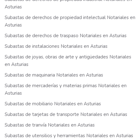
Asturias
Subastas de derechos de propiedad intelectual Notariales en
Asturias
Subastas de derechos de traspaso Notariales en Asturias
Subastas de instalaciones Notariales en Asturias
Subastas de joyas, obras de arte y antigüedades Notariales
en Asturias
Subastas de maquinaria Notariales en Asturias
Subastas de mercaderías y materias primas Notariales en
Asturias
Subastas de mobiliario Notariales en Asturias
Subastas de tarjetas de transporte Notariales en Asturias
Subastas de tranvía Notariales en Asturias
Subastas de utensilios y herramientas Notariales en Asturias