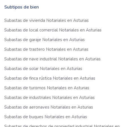
Subtipos de bien
Subastas de vivienda Notariales en Asturias
Subastas de local comercial Notariales en Asturias
Subastas de garaje Notariales en Asturias
Subastas de trastero Notariales en Asturias
Subastas de nave industrial Notariales en Asturias
Subastas de solar Notariales en Asturias
Subastas de finca rústica Notariales en Asturias
Subastas de turismos Notariales en Asturias
Subastas de industriales Notariales en Asturias
Subastas de aeronaves Notariales en Asturias
Subastas de buques Notariales en Asturias
Subastas de derechos de propiedad industrial Notariales en