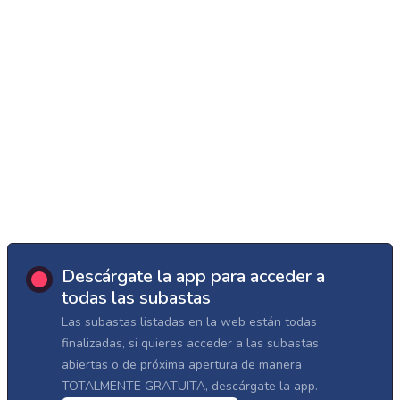
Descárgate la app para acceder a
todas las subastas
Las subastas listadas en la web están todas
finalizadas, si quieres acceder a las subastas
abiertas o de próxima apertura de manera
TOTALMENTE GRATUITA, descárgate la app.