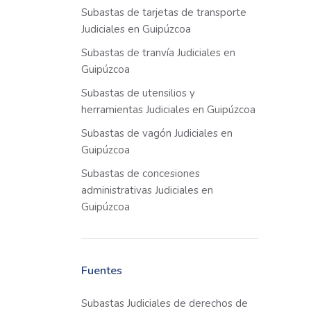
Subastas de tarjetas de transporte
Judiciales en Guipúzcoa
Subastas de tranvía Judiciales en
Guipúzcoa
Subastas de utensilios y
herramientas Judiciales en Guipúzcoa
Subastas de vagón Judiciales en
Guipúzcoa
Subastas de concesiones
administrativas Judiciales en
Guipúzcoa
Fuentes
Subastas Judiciales de derechos de