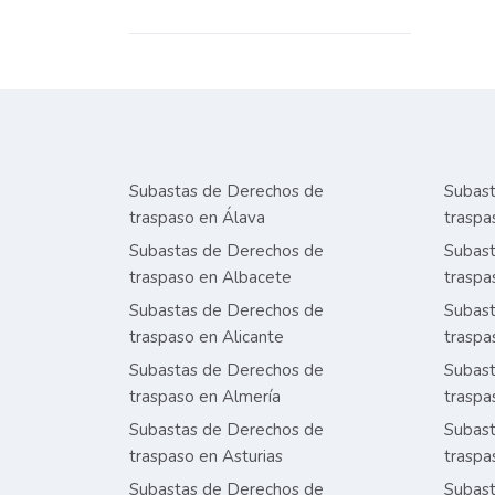
Subastas de Derechos de
Subast
traspaso en Álava
traspa
Subastas de Derechos de
Subast
traspaso en Albacete
traspa
Subastas de Derechos de
Subast
traspaso en Alicante
traspa
Subastas de Derechos de
Subast
traspaso en Almería
traspa
Subastas de Derechos de
Subast
traspaso en Asturias
traspa
Subastas de Derechos de
Subast