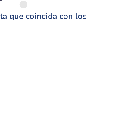
a que coincida con los