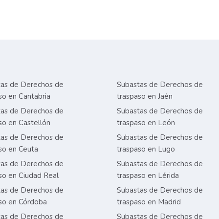
as de Derechos de
Subastas de Derechos de
so en Cantabria
traspaso en Jaén
as de Derechos de
Subastas de Derechos de
so en Castellón
traspaso en León
as de Derechos de
Subastas de Derechos de
so en Ceuta
traspaso en Lugo
as de Derechos de
Subastas de Derechos de
so en Ciudad Real
traspaso en Lérida
as de Derechos de
Subastas de Derechos de
so en Córdoba
traspaso en Madrid
as de Derechos de
Subastas de Derechos de