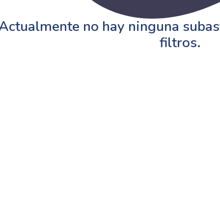
Actualmente no hay ninguna subast
filtros.