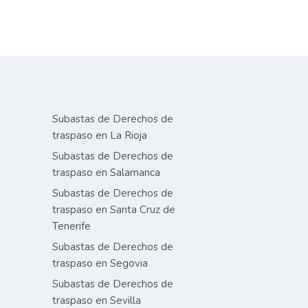
Subastas de Derechos de
traspaso en La Rioja
Subastas de Derechos de
traspaso en Salamanca
Subastas de Derechos de
traspaso en Santa Cruz de
Tenerife
Subastas de Derechos de
traspaso en Segovia
Subastas de Derechos de
traspaso en Sevilla