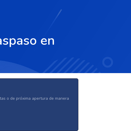
aspaso en
ertas o de próxima apertura de manera