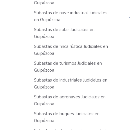
Guipúzcoa
Subastas de nave industrial Judiciales
en Guipúzcoa
Subastas de solar Judiciales en
Guipúzcoa
Subastas de finca rústica Judiciales en
Guipúzcoa
Subastas de turismos Judiciales en
Guipúzcoa
Subastas de industriales Judiciales en
Guipúzcoa
Subastas de aeronaves Judiciales en
Guipúzcoa
Subastas de buques Judiciales en
Guipúzcoa