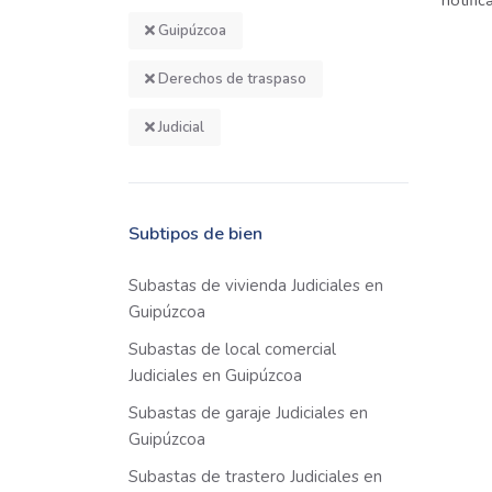
notifi
Guipúzcoa
Derechos de traspaso
Judicial
Subtipos de bien
Subastas de vivienda Judiciales en
Guipúzcoa
Subastas de local comercial
Judiciales en Guipúzcoa
Subastas de garaje Judiciales en
Guipúzcoa
Subastas de trastero Judiciales en