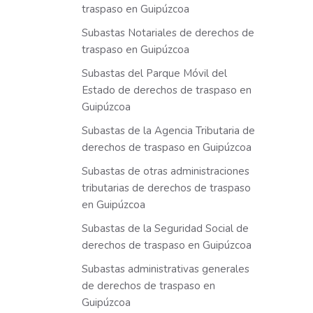
traspaso en Guipúzcoa
Subastas Notariales de derechos de
traspaso en Guipúzcoa
Subastas del Parque Móvil del
Estado de derechos de traspaso en
Guipúzcoa
Subastas de la Agencia Tributaria de
derechos de traspaso en Guipúzcoa
Subastas de otras administraciones
tributarias de derechos de traspaso
en Guipúzcoa
Subastas de la Seguridad Social de
derechos de traspaso en Guipúzcoa
Subastas administrativas generales
de derechos de traspaso en
Guipúzcoa