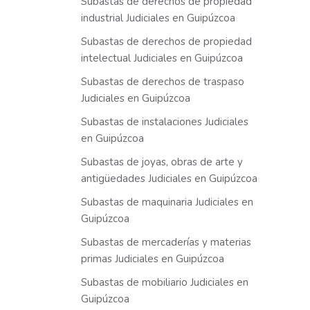
Subastas de derechos de propiedad
industrial Judiciales en Guipúzcoa
Subastas de derechos de propiedad
intelectual Judiciales en Guipúzcoa
Subastas de derechos de traspaso
Judiciales en Guipúzcoa
Subastas de instalaciones Judiciales
en Guipúzcoa
Subastas de joyas, obras de arte y
antigüedades Judiciales en Guipúzcoa
Subastas de maquinaria Judiciales en
Guipúzcoa
Subastas de mercaderías y materias
primas Judiciales en Guipúzcoa
Subastas de mobiliario Judiciales en
Guipúzcoa