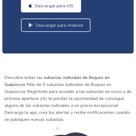
Descargar para iOS
Descargar para Android
Descubre todas las
subastas Judiciales de Buques en
Guipúzcoa
. Más de 0 subastas Judiciales de Buques en
Guipúzcoa. Regístrate para acceder a las subastas en curso y de
próxima apertura. ¡No te pierdas la oportunidad de conseguir
alguna de las subastas Judiciales a un precio excepcional!
Descarga la app, crea tus alertas y recibe notificaciones cuando
se publiquen nuevas subastas.