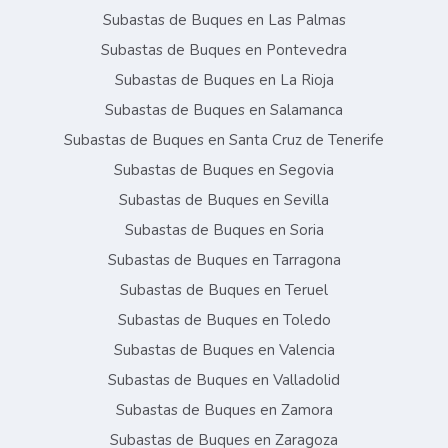
Subastas de Buques en Las Palmas
Subastas de Buques en Pontevedra
Subastas de Buques en La Rioja
Subastas de Buques en Salamanca
Subastas de Buques en Santa Cruz de Tenerife
Subastas de Buques en Segovia
Subastas de Buques en Sevilla
Subastas de Buques en Soria
Subastas de Buques en Tarragona
Subastas de Buques en Teruel
Subastas de Buques en Toledo
Subastas de Buques en Valencia
Subastas de Buques en Valladolid
Subastas de Buques en Zamora
Subastas de Buques en Zaragoza