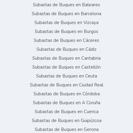
Subastas de Buques en Baleares
Subastas de Buques en Barcelona
Subastas de Buques en Vizcaya
Subastas de Buques en Burgos
Subastas de Buques en Cáceres
Subastas de Buques en Cádiz
Subastas de Buques en Cantabria
Subastas de Buques en Castellón
Subastas de Buques en Ceuta
Subastas de Buques en Ciudad Real
Subastas de Buques en Córdoba
Subastas de Buques en A Coruña
Subastas de Buques en Cuenca
Subastas de Buques en Guipúzcoa
Subastas de Buques en Gerona