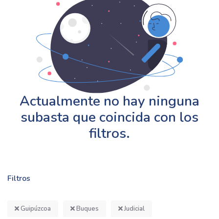
Actualmente no hay ninguna
subasta que coincida con los
filtros.
Filtros
Guipúzcoa
Buques
Judicial