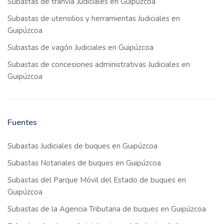
Subastas de tranvía Judiciales en Guipúzcoa
Subastas de utensilios y herramientas Judiciales en
Guipúzcoa
Subastas de vagón Judiciales en Guipúzcoa
Subastas de concesiones administrativas Judiciales en
Guipúzcoa
Fuentes
Subastas Judiciales de buques en Guipúzcoa
Subastas Notariales de buques en Guipúzcoa
Subastas del Parque Móvil del Estado de buques en
Guipúzcoa
Subastas de la Agencia Tributaria de buques en Guipúzcoa