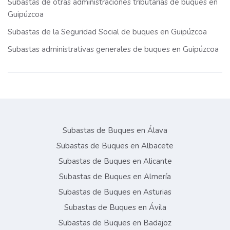
Subastas de otras administraciones tributarias de buques en
Guipúzcoa
Subastas de la Seguridad Social de buques en Guipúzcoa
Subastas administrativas generales de buques en Guipúzcoa
Subastas de Buques en Álava
Subastas de Buques en Albacete
Subastas de Buques en Alicante
Subastas de Buques en Almería
Subastas de Buques en Asturias
Subastas de Buques en Ávila
Subastas de Buques en Badajoz