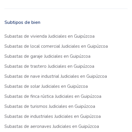
Subtipos de bien
Subastas de vivienda Judiciales en Guipúzcoa
Subastas de local comercial Judiciales en Guipúzcoa
Subastas de garaje Judiciales en Guipúzcoa
Subastas de trastero Judiciales en Guipúzcoa
Subastas de nave industrial Judiciales en Guipúzcoa
Subastas de solar Judiciales en Guipúzcoa
Subastas de finca rústica Judiciales en Guipúzcoa
Subastas de turismos Judiciales en Guipúzcoa
Subastas de industriales Judiciales en Guipúzcoa
Subastas de aeronaves Judiciales en Guipúzcoa