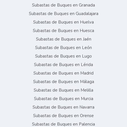
Subastas de Buques en Granada
Subastas de Buques en Guadalajara
Subastas de Buques en Huelva
Subastas de Buques en Huesca
Subastas de Buques en Jaén
Subastas de Buques en León
Subastas de Buques en Lugo
Subastas de Buques en Lérida
Subastas de Buques en Madrid
Subastas de Buques en Málaga
Subastas de Buques en Melilla
Subastas de Buques en Murcia
Subastas de Buques en Navarra
Subastas de Buques en Orense
Subastas de Buques en Palencia