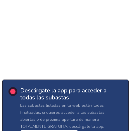
Descárgate la app para acceder a
todas las subastas
Las subastas listadas en la web están todas
finalizadas, si quieres acceder a las subastas
abiertas o de próxima apertura de manera
TOTALMENTE GRATUITA, descárgate la app.