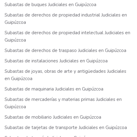
Subastas de buques Judiciales en Guipúzcoa
Subastas de derechos de propiedad industrial Judiciales en
Guipúzcoa
Subastas de derechos de propiedad intelectual Judiciales en
Guipúzcoa
Subastas de derechos de traspaso Judiciales en Guipúzcoa
Subastas de instalaciones Judiciales en Guipúzcoa
Subastas de joyas, obras de arte y antigüedades Judiciales
en Guipúzcoa
Subastas de maquinaria Judiciales en Guipúzcoa
Subastas de mercaderías y materias primas Judiciales en
Guipúzcoa
Subastas de mobiliario Judiciales en Guipúzcoa
Subastas de tarjetas de transporte Judiciales en Guipúzcoa