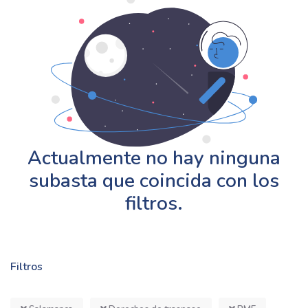
Actualmente no hay ninguna
subasta que coincida con los
filtros.
Filtros