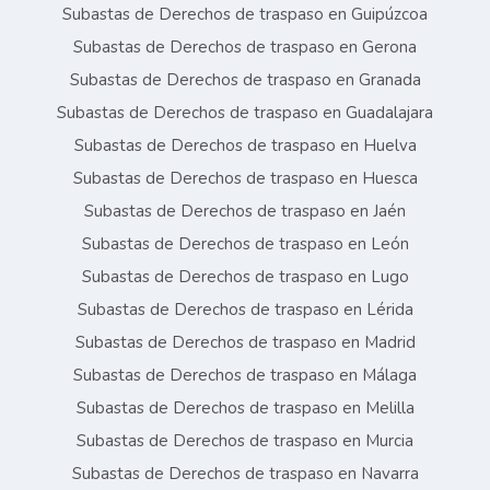
Subastas de Derechos de traspaso en Guipúzcoa
Subastas de Derechos de traspaso en Gerona
Subastas de Derechos de traspaso en Granada
Subastas de Derechos de traspaso en Guadalajara
Subastas de Derechos de traspaso en Huelva
Subastas de Derechos de traspaso en Huesca
Subastas de Derechos de traspaso en Jaén
Subastas de Derechos de traspaso en León
Subastas de Derechos de traspaso en Lugo
Subastas de Derechos de traspaso en Lérida
Subastas de Derechos de traspaso en Madrid
Subastas de Derechos de traspaso en Málaga
Subastas de Derechos de traspaso en Melilla
Subastas de Derechos de traspaso en Murcia
Subastas de Derechos de traspaso en Navarra