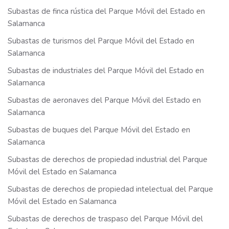
Subastas de finca rústica del Parque Móvil del Estado en
Salamanca
Subastas de turismos del Parque Móvil del Estado en
Salamanca
Subastas de industriales del Parque Móvil del Estado en
Salamanca
Subastas de aeronaves del Parque Móvil del Estado en
Salamanca
Subastas de buques del Parque Móvil del Estado en
Salamanca
Subastas de derechos de propiedad industrial del Parque
Móvil del Estado en Salamanca
Subastas de derechos de propiedad intelectual del Parque
Móvil del Estado en Salamanca
Subastas de derechos de traspaso del Parque Móvil del