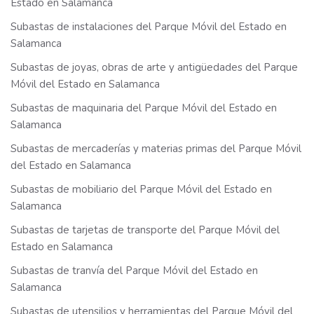
Estado en Salamanca
Subastas de instalaciones del Parque Móvil del Estado en
Salamanca
Subastas de joyas, obras de arte y antigüedades del Parque
Móvil del Estado en Salamanca
Subastas de maquinaria del Parque Móvil del Estado en
Salamanca
Subastas de mercaderías y materias primas del Parque Móvil
del Estado en Salamanca
Subastas de mobiliario del Parque Móvil del Estado en
Salamanca
Subastas de tarjetas de transporte del Parque Móvil del
Estado en Salamanca
Subastas de tranvía del Parque Móvil del Estado en
Salamanca
Subastas de utensilios y herramientas del Parque Móvil del