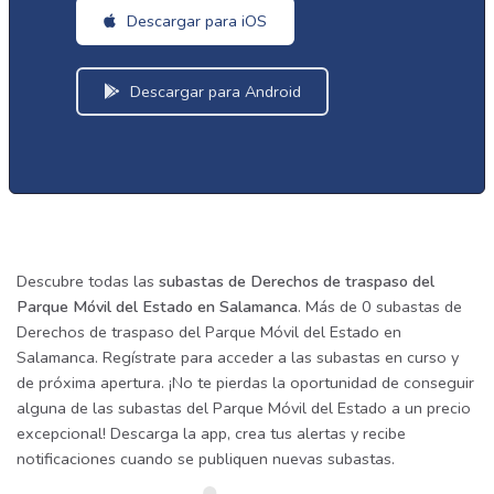
Descargar para iOS
Descargar para Android
Descubre todas las
subastas de Derechos de traspaso del
Parque Móvil del Estado en Salamanca
. Más de 0 subastas de
Derechos de traspaso del Parque Móvil del Estado en
Salamanca. Regístrate para acceder a las subastas en curso y
de próxima apertura. ¡No te pierdas la oportunidad de conseguir
alguna de las subastas del Parque Móvil del Estado a un precio
excepcional! Descarga la app, crea tus alertas y recibe
notificaciones cuando se publiquen nuevas subastas.