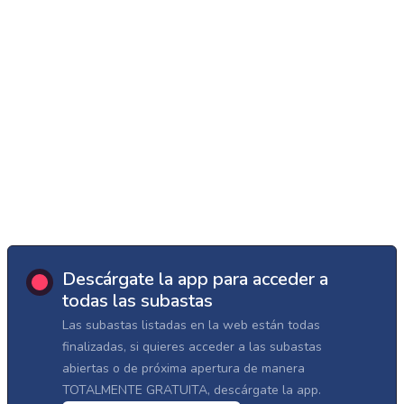
Descárgate la app para acceder a
todas las subastas
Las subastas listadas en la web están todas
finalizadas, si quieres acceder a las subastas
abiertas o de próxima apertura de manera
TOTALMENTE GRATUITA, descárgate la app.