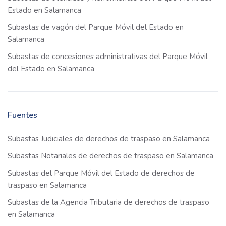
Estado en Salamanca
Subastas de vagón del Parque Móvil del Estado en
Salamanca
Subastas de concesiones administrativas del Parque Móvil
del Estado en Salamanca
Fuentes
Subastas Judiciales de derechos de traspaso en Salamanca
Subastas Notariales de derechos de traspaso en Salamanca
Subastas del Parque Móvil del Estado de derechos de
traspaso en Salamanca
Subastas de la Agencia Tributaria de derechos de traspaso
en Salamanca