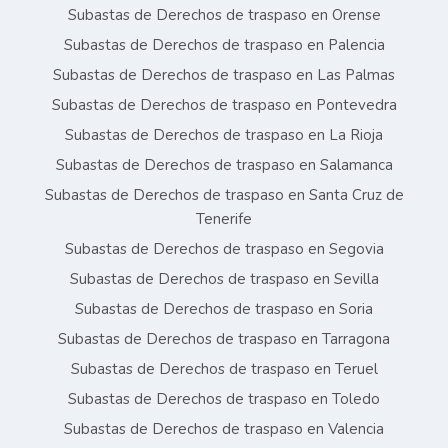
Subastas de Derechos de traspaso en Orense
Subastas de Derechos de traspaso en Palencia
Subastas de Derechos de traspaso en Las Palmas
Subastas de Derechos de traspaso en Pontevedra
Subastas de Derechos de traspaso en La Rioja
Subastas de Derechos de traspaso en Salamanca
Subastas de Derechos de traspaso en Santa Cruz de
Tenerife
Subastas de Derechos de traspaso en Segovia
Subastas de Derechos de traspaso en Sevilla
Subastas de Derechos de traspaso en Soria
Subastas de Derechos de traspaso en Tarragona
Subastas de Derechos de traspaso en Teruel
Subastas de Derechos de traspaso en Toledo
Subastas de Derechos de traspaso en Valencia