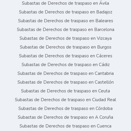
Subastas de Derechos de traspaso en Ávila
Subastas de Derechos de traspaso en Badajoz
Subastas de Derechos de traspaso en Baleares
Subastas de Derechos de traspaso en Barcelona
Subastas de Derechos de traspaso en Vizcaya
Subastas de Derechos de traspaso en Burgos
Subastas de Derechos de traspaso en Cáceres
Subastas de Derechos de traspaso en Cádiz
Subastas de Derechos de traspaso en Cantabria
Subastas de Derechos de traspaso en Castellón
Subastas de Derechos de traspaso en Ceuta
Subastas de Derechos de traspaso en Ciudad Real
Subastas de Derechos de traspaso en Córdoba
Subastas de Derechos de traspaso en A Coruña
Subastas de Derechos de traspaso en Cuenca