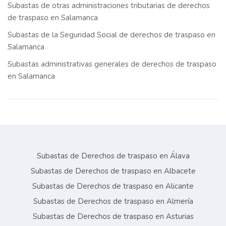
Subastas de otras administraciones tributarias de derechos
de traspaso en Salamanca
Subastas de la Seguridad Social de derechos de traspaso en
Salamanca
Subastas administrativas generales de derechos de traspaso
en Salamanca
Subastas de Derechos de traspaso en Álava
Subastas de Derechos de traspaso en Albacete
Subastas de Derechos de traspaso en Alicante
Subastas de Derechos de traspaso en Almería
Subastas de Derechos de traspaso en Asturias