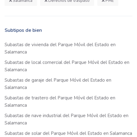
Salamanca
Derechos de traspaso
PME
Subtipos de bien
Subastas de vivienda del Parque Móvil del Estado en
Salamanca
Subastas de local comercial del Parque Móvil del Estado en
Salamanca
Subastas de garaje del Parque Móvil del Estado en
Salamanca
Subastas de trastero del Parque Móvil del Estado en
Salamanca
Subastas de nave industrial del Parque Móvil del Estado en
Salamanca
Subastas de solar del Parque Móvil del Estado en Salamanca