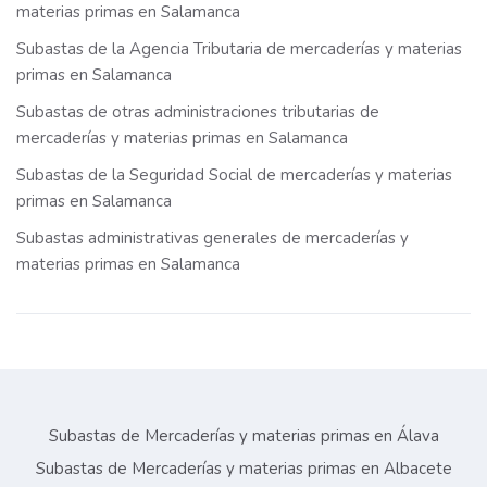
materias primas en Salamanca
Subastas de la Agencia Tributaria de mercaderías y materias
primas en Salamanca
Subastas de otras administraciones tributarias de
mercaderías y materias primas en Salamanca
Subastas de la Seguridad Social de mercaderías y materias
primas en Salamanca
Subastas administrativas generales de mercaderías y
materias primas en Salamanca
Subastas de Mercaderías y materias primas en Álava
Subastas de Mercaderías y materias primas en Albacete