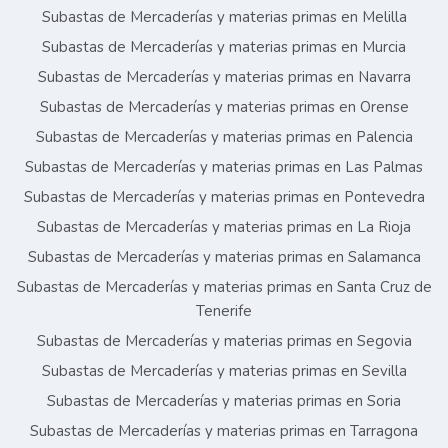
Subastas de Mercaderías y materias primas en Melilla
Subastas de Mercaderías y materias primas en Murcia
Subastas de Mercaderías y materias primas en Navarra
Subastas de Mercaderías y materias primas en Orense
Subastas de Mercaderías y materias primas en Palencia
Subastas de Mercaderías y materias primas en Las Palmas
Subastas de Mercaderías y materias primas en Pontevedra
Subastas de Mercaderías y materias primas en La Rioja
Subastas de Mercaderías y materias primas en Salamanca
Subastas de Mercaderías y materias primas en Santa Cruz de
Tenerife
Subastas de Mercaderías y materias primas en Segovia
Subastas de Mercaderías y materias primas en Sevilla
Subastas de Mercaderías y materias primas en Soria
Subastas de Mercaderías y materias primas en Tarragona