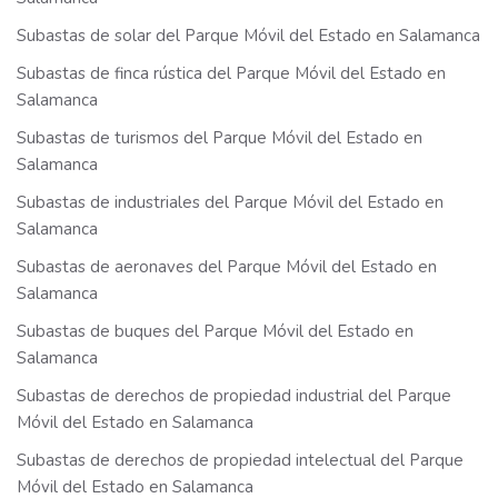
Subastas de solar del Parque Móvil del Estado en Salamanca
Subastas de finca rústica del Parque Móvil del Estado en
Salamanca
Subastas de turismos del Parque Móvil del Estado en
Salamanca
Subastas de industriales del Parque Móvil del Estado en
Salamanca
Subastas de aeronaves del Parque Móvil del Estado en
Salamanca
Subastas de buques del Parque Móvil del Estado en
Salamanca
Subastas de derechos de propiedad industrial del Parque
Móvil del Estado en Salamanca
Subastas de derechos de propiedad intelectual del Parque
Móvil del Estado en Salamanca