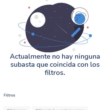
Actualmente no hay ninguna
subasta que coincida con los
filtros.
Filtros