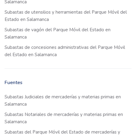
Salamanca
Subastas de utensilios y herramientas del Parque Móvil del
Estado en Salamanca
Subastas de vagón del Parque Móvil del Estado en
Salamanca
Subastas de concesiones administrativas del Parque Móvil
del Estado en Salamanca
Fuentes
Subastas Judiciales de mercaderías y materias primas en
Salamanca
Subastas Notariales de mercaderías y materias primas en
Salamanca
Subastas del Parque Móvil del Estado de mercaderías y