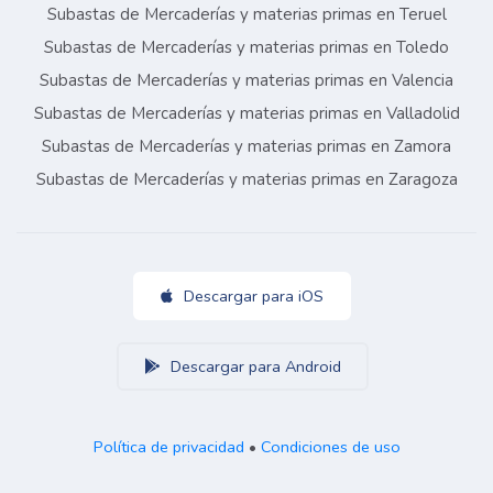
Subastas de Mercaderías y materias primas en Teruel
Subastas de Mercaderías y materias primas en Toledo
Subastas de Mercaderías y materias primas en Valencia
Subastas de Mercaderías y materias primas en Valladolid
Subastas de Mercaderías y materias primas en Zamora
Subastas de Mercaderías y materias primas en Zaragoza
Descargar para iOS
Descargar para Android
Política de privacidad
•
Condiciones de uso