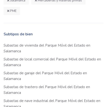
Salamanca
Mercaderías y materias primas
PME
Subtipos de bien
Subastas de vivienda del Parque Móvil del Estado en
Salamanca
Subastas de local comercial del Parque Móvil del Estado en
Salamanca
Subastas de garaje del Parque Móvil del Estado en
Salamanca
Subastas de trastero del Parque Móvil del Estado en
Salamanca
Subastas de nave industrial del Parque Móvil del Estado en
Salamanca