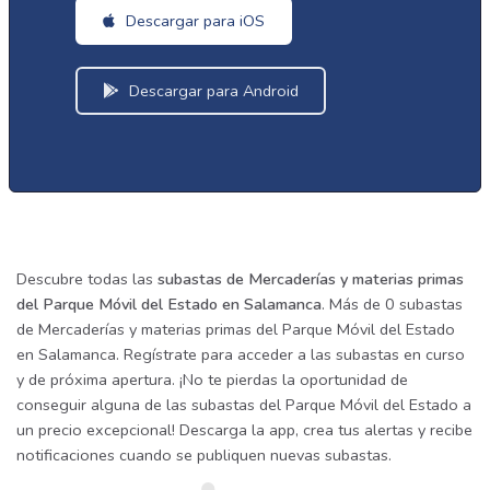
Descargar para iOS
Descargar para Android
Descubre todas las
subastas de Mercaderías y materias primas
del Parque Móvil del Estado en Salamanca
. Más de 0 subastas
de Mercaderías y materias primas del Parque Móvil del Estado
en Salamanca. Regístrate para acceder a las subastas en curso
y de próxima apertura. ¡No te pierdas la oportunidad de
conseguir alguna de las subastas del Parque Móvil del Estado a
un precio excepcional! Descarga la app, crea tus alertas y recibe
notificaciones cuando se publiquen nuevas subastas.