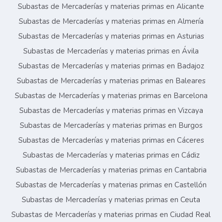
Subastas de Mercaderías y materias primas en Alicante
Subastas de Mercaderías y materias primas en Almería
Subastas de Mercaderías y materias primas en Asturias
Subastas de Mercaderías y materias primas en Ávila
Subastas de Mercaderías y materias primas en Badajoz
Subastas de Mercaderías y materias primas en Baleares
Subastas de Mercaderías y materias primas en Barcelona
Subastas de Mercaderías y materias primas en Vizcaya
Subastas de Mercaderías y materias primas en Burgos
Subastas de Mercaderías y materias primas en Cáceres
Subastas de Mercaderías y materias primas en Cádiz
Subastas de Mercaderías y materias primas en Cantabria
Subastas de Mercaderías y materias primas en Castellón
Subastas de Mercaderías y materias primas en Ceuta
Subastas de Mercaderías y materias primas en Ciudad Real