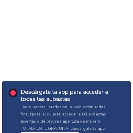
Descárgate la app para acceder a
todas las subastas
Las subastas listadas en la web están todas
finalizadas, si quieres acceder a las subastas
abiertas o de próxima apertura de manera
TOTALMENTE GRATUITA, descárgate la app.