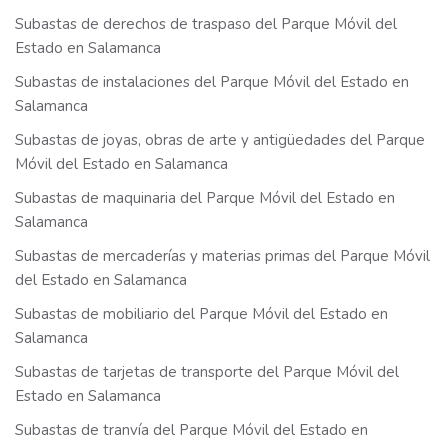
Subastas de derechos de traspaso del Parque Móvil del
Estado en Salamanca
Subastas de instalaciones del Parque Móvil del Estado en
Salamanca
Subastas de joyas, obras de arte y antigüedades del Parque
Móvil del Estado en Salamanca
Subastas de maquinaria del Parque Móvil del Estado en
Salamanca
Subastas de mercaderías y materias primas del Parque Móvil
del Estado en Salamanca
Subastas de mobiliario del Parque Móvil del Estado en
Salamanca
Subastas de tarjetas de transporte del Parque Móvil del
Estado en Salamanca
Subastas de tranvía del Parque Móvil del Estado en