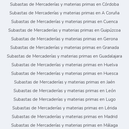
Subastas de Mercaderías y materias primas en Córdoba
Subastas de Mercaderías y materias primas en A Coruña
Subastas de Mercaderías y materias primas en Cuenca
Subastas de Mercaderías y materias primas en Guipúzcoa
Subastas de Mercaderías y materias primas en Gerona
Subastas de Mercaderías y materias primas en Granada
Subastas de Mercaderías y materias primas en Guadalajara
Subastas de Mercaderías y materias primas en Huelva
Subastas de Mercaderías y materias primas en Huesca
Subastas de Mercaderías y materias primas en Jaén
Subastas de Mercaderías y materias primas en León
Subastas de Mercaderías y materias primas en Lugo
Subastas de Mercaderías y materias primas en Lérida
Subastas de Mercaderías y materias primas en Madrid
Subastas de Mercaderías y materias primas en Málaga