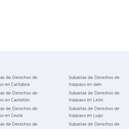
as de Derechos de
Subastas de Derechos de
so en Cantabria
traspaso en Jaén
as de Derechos de
Subastas de Derechos de
so en Castellón
traspaso en León
as de Derechos de
Subastas de Derechos de
so en Ceuta
traspaso en Lugo
as de Derechos de
Subastas de Derechos de