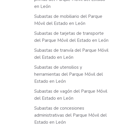
en León
Subastas de mobiliario del Parque
Móvil del Estado en León
Subastas de tarjetas de transporte
del Parque Móvil del Estado en León
Subastas de tranvía del Parque Móvil
del Estado en León
Subastas de utensilios y
herramientas del Parque Móvil del
Estado en León
Subastas de vagón del Parque Móvil
del Estado en León
Subastas de concesiones
administrativas del Parque Móvil del
Estado en León