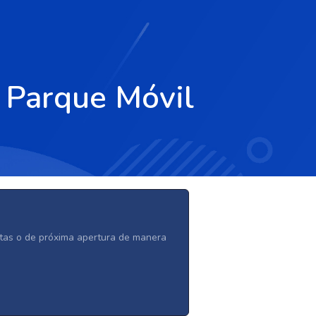
 Parque Móvil
ertas o de próxima apertura de manera