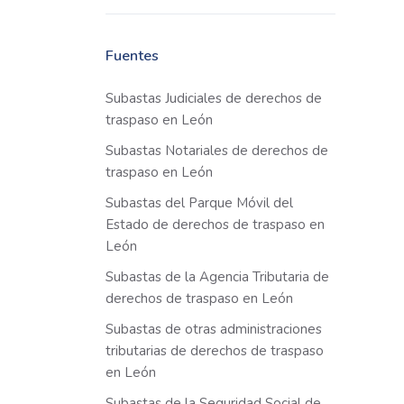
Fuentes
Subastas Judiciales de derechos de
traspaso en León
Subastas Notariales de derechos de
traspaso en León
Subastas del Parque Móvil del
Estado de derechos de traspaso en
León
Subastas de la Agencia Tributaria de
derechos de traspaso en León
Subastas de otras administraciones
tributarias de derechos de traspaso
en León
Subastas de la Seguridad Social de