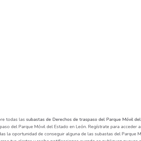
re todas las
subastas de Derechos de traspaso del Parque Móvil de
spaso del Parque Móvil del Estado en León. Regístrate para acceder a
rdas la oportunidad de conseguir alguna de las subastas del Parque M