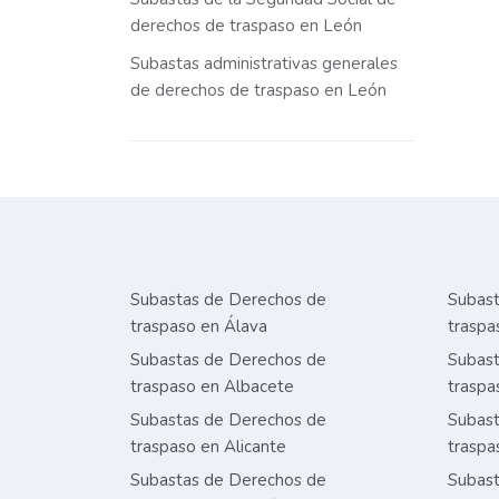
derechos de traspaso en León
Subastas administrativas generales
de derechos de traspaso en León
Subastas de Derechos de
Subast
traspaso en Álava
traspa
Subastas de Derechos de
Subast
traspaso en Albacete
traspa
Subastas de Derechos de
Subast
traspaso en Alicante
traspa
Subastas de Derechos de
Subast