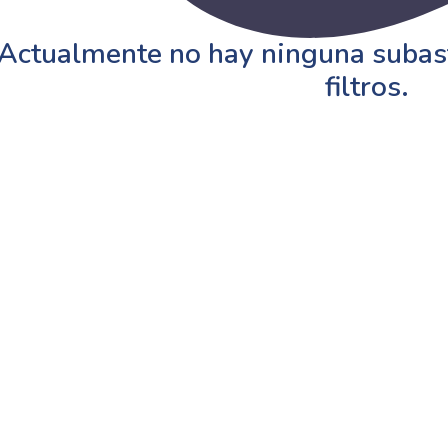
Actualmente no hay ninguna subast
filtros.