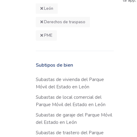
la app,
León
Derechos de traspaso
PME
Subtipos de bien
Subastas de vivienda del Parque
Móvil del Estado en León
Subastas de local comercial del
Parque Móvil del Estado en León
Subastas de garaje del Parque Móvil
del Estado en León
Subastas de trastero del Parque