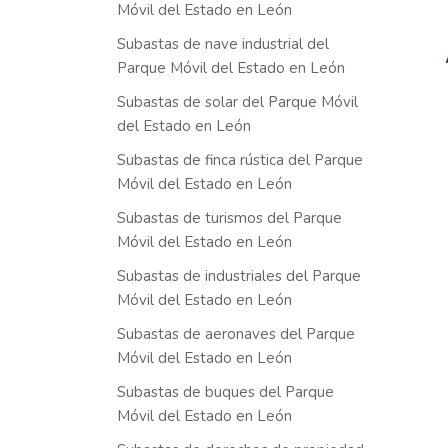
Móvil del Estado en León
Subastas de nave industrial del
Parque Móvil del Estado en León
Subastas de solar del Parque Móvil
del Estado en León
Subastas de finca rústica del Parque
Móvil del Estado en León
Subastas de turismos del Parque
Móvil del Estado en León
Subastas de industriales del Parque
Móvil del Estado en León
Subastas de aeronaves del Parque
Móvil del Estado en León
Subastas de buques del Parque
Móvil del Estado en León