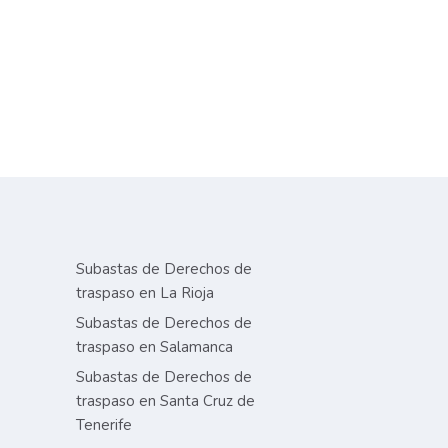
Subastas de Derechos de
traspaso en La Rioja
Subastas de Derechos de
traspaso en Salamanca
Subastas de Derechos de
traspaso en Santa Cruz de
Tenerife