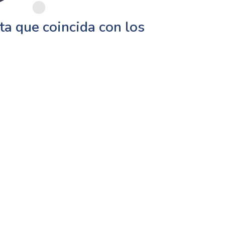
a que coincida con los