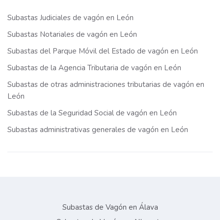
Subastas Judiciales de vagón en León
Subastas Notariales de vagón en León
Subastas del Parque Móvil del Estado de vagón en León
Subastas de la Agencia Tributaria de vagón en León
Subastas de otras administraciones tributarias de vagón en
León
Subastas de la Seguridad Social de vagón en León
Subastas administrativas generales de vagón en León
Subastas de Vagón en Álava