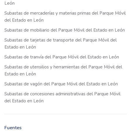
León
Subastas de mercaderías y materias primas del Parque Móvil
del Estado en León
Subastas de mobiliario del Parque Móvil del Estado en León
Subastas de tarjetas de transporte del Parque Móvil del
Estado en León
Subastas de tranvía del Parque Móvil del Estado en León
Subastas de utensilios y herramientas del Parque Móvil del
Estado en León
Subastas de vagón del Parque Móvil del Estado en León
Subastas de concesiones administrativas del Parque Móvil
del Estado en León
Fuentes