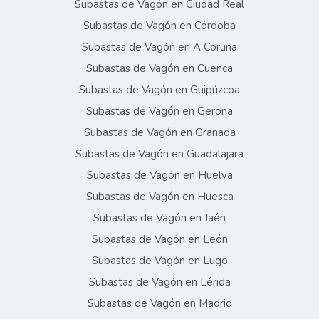
Subastas de Vagón en Ciudad Real
Subastas de Vagón en Córdoba
Subastas de Vagón en A Coruña
Subastas de Vagón en Cuenca
Subastas de Vagón en Guipúzcoa
Subastas de Vagón en Gerona
Subastas de Vagón en Granada
Subastas de Vagón en Guadalajara
Subastas de Vagón en Huelva
Subastas de Vagón en Huesca
Subastas de Vagón en Jaén
Subastas de Vagón en León
Subastas de Vagón en Lugo
Subastas de Vagón en Lérida
Subastas de Vagón en Madrid