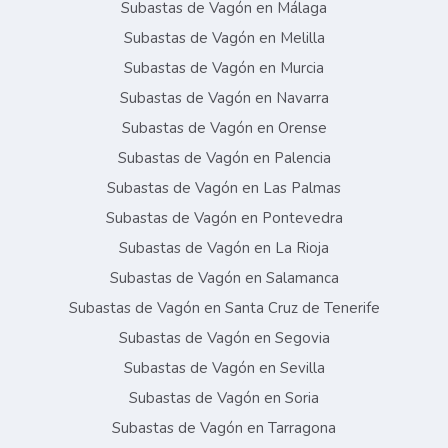
Subastas de Vagón en Málaga
Subastas de Vagón en Melilla
Subastas de Vagón en Murcia
Subastas de Vagón en Navarra
Subastas de Vagón en Orense
Subastas de Vagón en Palencia
Subastas de Vagón en Las Palmas
Subastas de Vagón en Pontevedra
Subastas de Vagón en La Rioja
Subastas de Vagón en Salamanca
Subastas de Vagón en Santa Cruz de Tenerife
Subastas de Vagón en Segovia
Subastas de Vagón en Sevilla
Subastas de Vagón en Soria
Subastas de Vagón en Tarragona