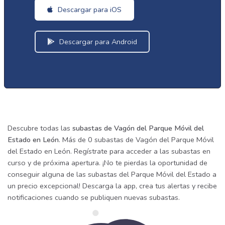
Descargar para iOS
Descargar para Android
Descubre todas las
subastas de Vagón del Parque Móvil del
Estado en León
. Más de 0 subastas de Vagón del Parque Móvil
del Estado en León. Regístrate para acceder a las subastas en
curso y de próxima apertura. ¡No te pierdas la oportunidad de
conseguir alguna de las subastas del Parque Móvil del Estado a
un precio excepcional! Descarga la app, crea tus alertas y recibe
notificaciones cuando se publiquen nuevas subastas.