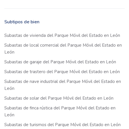
Subtipos de bien
Subastas de vivienda del Parque Móvil del Estado en León
Subastas de local comercial del Parque Móvil del Estado en
León
Subastas de garaje del Parque Móvil del Estado en León
Subastas de trastero del Parque Móvil del Estado en León
Subastas de nave industrial del Parque Móvil del Estado en
León
Subastas de solar del Parque Móvil del Estado en León
Subastas de finca rústica del Parque Móvil del Estado en
León
Subastas de turismos del Parque Móvil del Estado en León