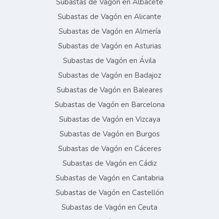
Subastas de Vagón en Albacete
Subastas de Vagón en Alicante
Subastas de Vagón en Almería
Subastas de Vagón en Asturias
Subastas de Vagón en Ávila
Subastas de Vagón en Badajoz
Subastas de Vagón en Baleares
Subastas de Vagón en Barcelona
Subastas de Vagón en Vizcaya
Subastas de Vagón en Burgos
Subastas de Vagón en Cáceres
Subastas de Vagón en Cádiz
Subastas de Vagón en Cantabria
Subastas de Vagón en Castellón
Subastas de Vagón en Ceuta