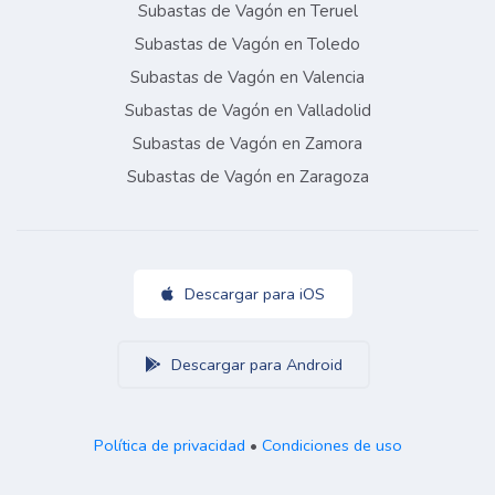
Subastas de Vagón en Teruel
Subastas de Vagón en Toledo
Subastas de Vagón en Valencia
Subastas de Vagón en Valladolid
Subastas de Vagón en Zamora
Subastas de Vagón en Zaragoza
Descargar para iOS
Descargar para Android
Política de privacidad
•
Condiciones de uso