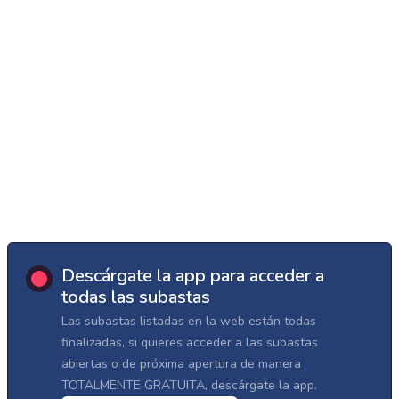
Descárgate la app para acceder a
todas las subastas
Las subastas listadas en la web están todas
finalizadas, si quieres acceder a las subastas
abiertas o de próxima apertura de manera
TOTALMENTE GRATUITA, descárgate la app.