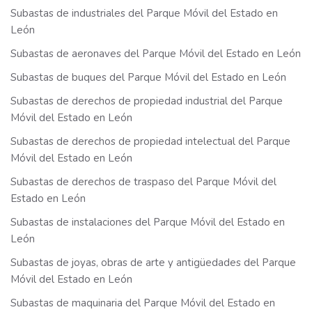
Subastas de industriales del Parque Móvil del Estado en
León
Subastas de aeronaves del Parque Móvil del Estado en León
Subastas de buques del Parque Móvil del Estado en León
Subastas de derechos de propiedad industrial del Parque
Móvil del Estado en León
Subastas de derechos de propiedad intelectual del Parque
Móvil del Estado en León
Subastas de derechos de traspaso del Parque Móvil del
Estado en León
Subastas de instalaciones del Parque Móvil del Estado en
León
Subastas de joyas, obras de arte y antigüedades del Parque
Móvil del Estado en León
Subastas de maquinaria del Parque Móvil del Estado en