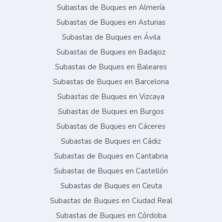
Subastas de Buques en Almería
Subastas de Buques en Asturias
Subastas de Buques en Ávila
Subastas de Buques en Badajoz
Subastas de Buques en Baleares
Subastas de Buques en Barcelona
Subastas de Buques en Vizcaya
Subastas de Buques en Burgos
Subastas de Buques en Cáceres
Subastas de Buques en Cádiz
Subastas de Buques en Cantabria
Subastas de Buques en Castellón
Subastas de Buques en Ceuta
Subastas de Buques en Ciudad Real
Subastas de Buques en Córdoba