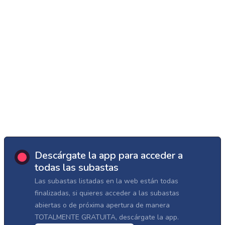
Descárgate la app para acceder a
todas las subastas
Las subastas listadas en la web están todas
finalizadas, si quieres acceder a las subastas
abiertas o de próxima apertura de manera
TOTALMENTE GRATUITA, descárgate la app.