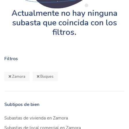
Actualmente no hay ninguna
subasta que coincida con los
filtros.
Filtros
Zamora
Buques
Subtipos de bien
Subastas de vivienda en Zamora
Subastas de local comercial en Zamora