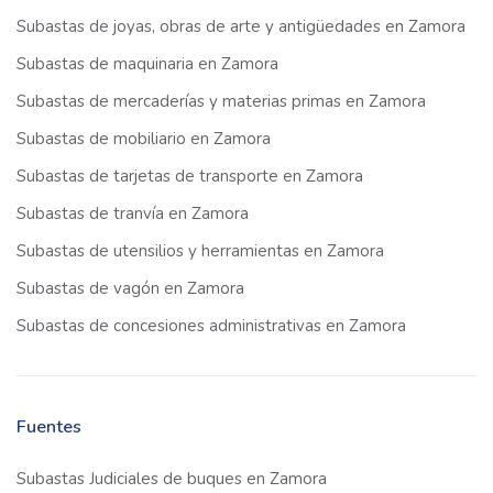
Subastas de joyas, obras de arte y antigüedades en Zamora
Subastas de maquinaria en Zamora
Subastas de mercaderías y materias primas en Zamora
Subastas de mobiliario en Zamora
Subastas de tarjetas de transporte en Zamora
Subastas de tranvía en Zamora
Subastas de utensilios y herramientas en Zamora
Subastas de vagón en Zamora
Subastas de concesiones administrativas en Zamora
Fuentes
Subastas Judiciales de buques en Zamora