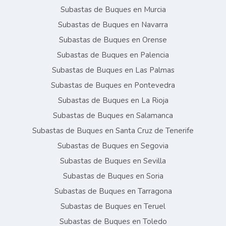
Subastas de Buques en Murcia
Subastas de Buques en Navarra
Subastas de Buques en Orense
Subastas de Buques en Palencia
Subastas de Buques en Las Palmas
Subastas de Buques en Pontevedra
Subastas de Buques en La Rioja
Subastas de Buques en Salamanca
Subastas de Buques en Santa Cruz de Tenerife
Subastas de Buques en Segovia
Subastas de Buques en Sevilla
Subastas de Buques en Soria
Subastas de Buques en Tarragona
Subastas de Buques en Teruel
Subastas de Buques en Toledo