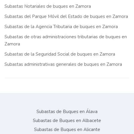
Subastas Notariales de buques en Zamora
Subastas del Parque Móvil del Estado de buques en Zamora
Subastas de la Agencia Tributaria de buques en Zamora
Subastas de otras administraciones tributarias de buques en
Zamora
Subastas de la Seguridad Social de buques en Zamora
Subastas administrativas generales de buques en Zamora
Subastas de Buques en Álava
Subastas de Buques en Albacete
Subastas de Buques en Alicante