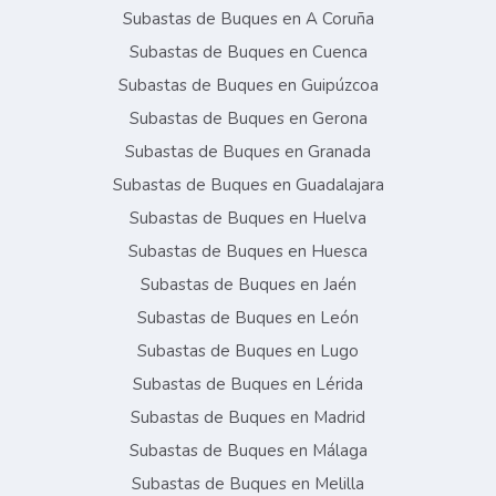
Subastas de Buques en A Coruña
Subastas de Buques en Cuenca
Subastas de Buques en Guipúzcoa
Subastas de Buques en Gerona
Subastas de Buques en Granada
Subastas de Buques en Guadalajara
Subastas de Buques en Huelva
Subastas de Buques en Huesca
Subastas de Buques en Jaén
Subastas de Buques en León
Subastas de Buques en Lugo
Subastas de Buques en Lérida
Subastas de Buques en Madrid
Subastas de Buques en Málaga
Subastas de Buques en Melilla