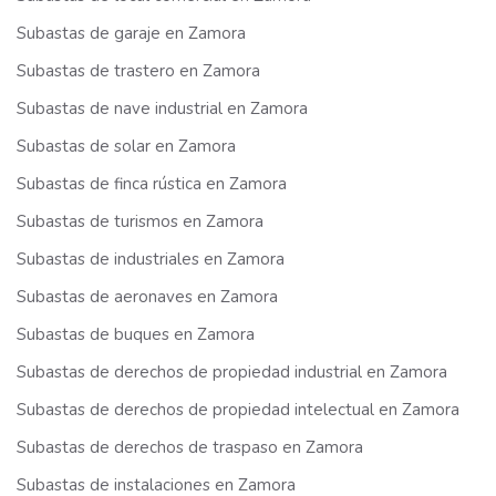
Subastas de garaje en Zamora
Subastas de trastero en Zamora
Subastas de nave industrial en Zamora
Subastas de solar en Zamora
Subastas de finca rústica en Zamora
Subastas de turismos en Zamora
Subastas de industriales en Zamora
Subastas de aeronaves en Zamora
Subastas de buques en Zamora
Subastas de derechos de propiedad industrial en Zamora
Subastas de derechos de propiedad intelectual en Zamora
Subastas de derechos de traspaso en Zamora
Subastas de instalaciones en Zamora