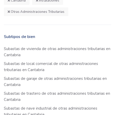
Cantabria
Instalaciones
Otras Administraciones Tributarias
Subtipos de bien
Subastas de vivienda de otras administraciones tributarias en
Cantabria
Subastas de local comercial de otras administraciones
tributarias en Cantabria
Subastas de garaje de otras administraciones tributarias en
Cantabria
Subastas de trastero de otras administraciones tributarias en
Cantabria
Subastas de nave industrial de otras administraciones
tributarias en Cantabria