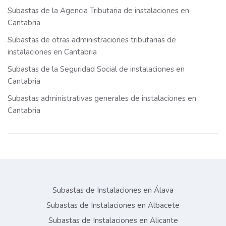
Subastas de la Agencia Tributaria de instalaciones en
Cantabria
Subastas de otras administraciones tributarias de
instalaciones en Cantabria
Subastas de la Seguridad Social de instalaciones en
Cantabria
Subastas administrativas generales de instalaciones en
Cantabria
Subastas de Instalaciones en Álava
Subastas de Instalaciones en Albacete
Subastas de Instalaciones en Alicante