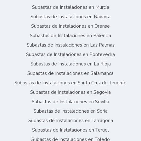
Subastas de Instalaciones en Murcia
Subastas de Instalaciones en Navarra
Subastas de Instalaciones en Orense
Subastas de Instalaciones en Palencia
Subastas de Instalaciones en Las Palmas
Subastas de Instalaciones en Pontevedra
Subastas de Instalaciones en La Rioja
Subastas de Instalaciones en Salamanca
Subastas de Instalaciones en Santa Cruz de Tenerife
Subastas de Instalaciones en Segovia
Subastas de Instalaciones en Sevilla
Subastas de Instalaciones en Soria
Subastas de Instalaciones en Tarragona
Subastas de Instalaciones en Teruel
Subastas de Instalaciones en Toledo