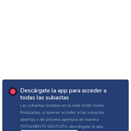
Descárgate la app para acceder a
todas las subastas
Las subastas listadas en la web están todas
finalizadas, si quieres acceder a las subastas
abiertas o de próxima apertura de manera
TOTALMENTE GRATUITA, descárgate la app.