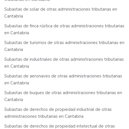
Subastas de solar de otras administraciones tributarias en
Cantabria
Subastas de finca rústica de otras administraciones tributarias
en Cantabria
Subastas de turismos de otras administraciones tributarias en
Cantabria
Subastas de industriales de otras administraciones tributarias
en Cantabria
Subastas de aeronaves de otras administraciones tributarias
en Cantabria
Subastas de buques de otras administraciones tributarias en
Cantabria
Subastas de derechos de propiedad industrial de otras
administraciones tributarias en Cantabria
Subastas de derechos de propiedad intelectual de otras