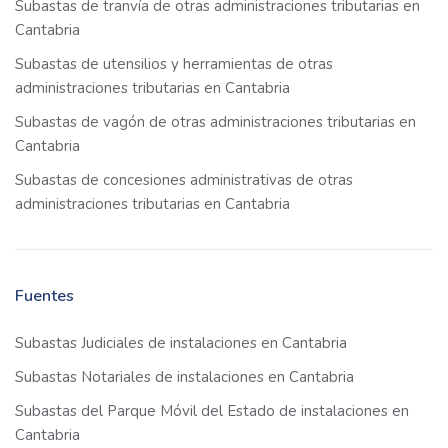
Subastas de tranvía de otras administraciones tributarias en
Cantabria
Subastas de utensilios y herramientas de otras
administraciones tributarias en Cantabria
Subastas de vagón de otras administraciones tributarias en
Cantabria
Subastas de concesiones administrativas de otras
administraciones tributarias en Cantabria
Fuentes
Subastas Judiciales de instalaciones en Cantabria
Subastas Notariales de instalaciones en Cantabria
Subastas del Parque Móvil del Estado de instalaciones en
Cantabria