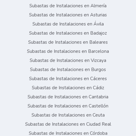
Subastas de Instalaciones en Almería
Subastas de Instalaciones en Asturias
Subastas de Instalaciones en Ávila
Subastas de Instalaciones en Badajoz
Subastas de Instalaciones en Baleares
Subastas de Instalaciones en Barcelona
Subastas de Instalaciones en Vizcaya
Subastas de Instalaciones en Burgos
Subastas de Instalaciones en Cáceres
Subastas de Instalaciones en Cádiz
Subastas de Instalaciones en Cantabria
Subastas de Instalaciones en Castellón
Subastas de Instalaciones en Ceuta
Subastas de Instalaciones en Ciudad Real
Subastas de Instalaciones en Córdoba