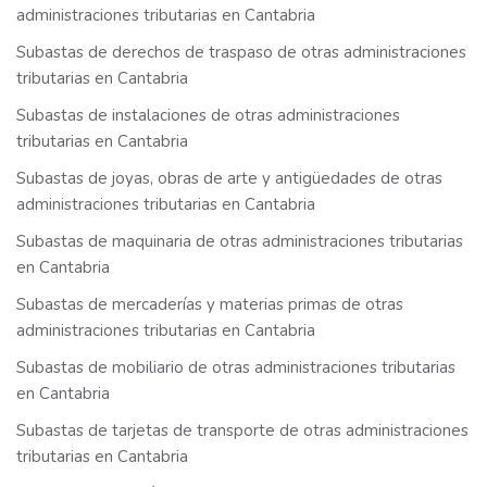
administraciones tributarias en Cantabria
Subastas de derechos de traspaso de otras administraciones
tributarias en Cantabria
Subastas de instalaciones de otras administraciones
tributarias en Cantabria
Subastas de joyas, obras de arte y antigüedades de otras
administraciones tributarias en Cantabria
Subastas de maquinaria de otras administraciones tributarias
en Cantabria
Subastas de mercaderías y materias primas de otras
administraciones tributarias en Cantabria
Subastas de mobiliario de otras administraciones tributarias
en Cantabria
Subastas de tarjetas de transporte de otras administraciones
tributarias en Cantabria