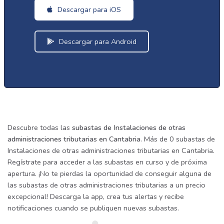
Descargar para iOS
Descargar para Android
Descubre todas las
subastas de Instalaciones de otras
administraciones tributarias en Cantabria
. Más de 0 subastas de
Instalaciones de otras administraciones tributarias en Cantabria.
Regístrate para acceder a las subastas en curso y de próxima
apertura. ¡No te pierdas la oportunidad de conseguir alguna de
las subastas de otras administraciones tributarias a un precio
excepcional! Descarga la app, crea tus alertas y recibe
notificaciones cuando se publiquen nuevas subastas.