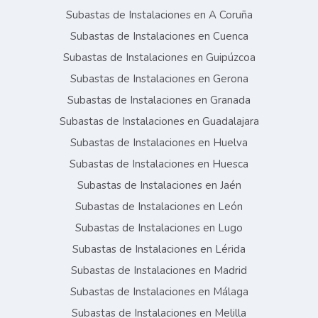
Subastas de Instalaciones en A Coruña
Subastas de Instalaciones en Cuenca
Subastas de Instalaciones en Guipúzcoa
Subastas de Instalaciones en Gerona
Subastas de Instalaciones en Granada
Subastas de Instalaciones en Guadalajara
Subastas de Instalaciones en Huelva
Subastas de Instalaciones en Huesca
Subastas de Instalaciones en Jaén
Subastas de Instalaciones en León
Subastas de Instalaciones en Lugo
Subastas de Instalaciones en Lérida
Subastas de Instalaciones en Madrid
Subastas de Instalaciones en Málaga
Subastas de Instalaciones en Melilla