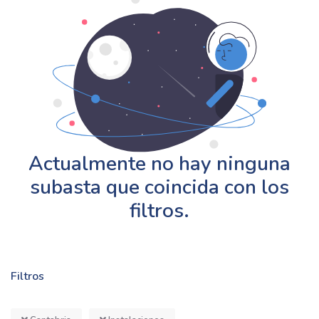
Actualmente no hay ninguna
subasta que coincida con los
filtros.
Filtros