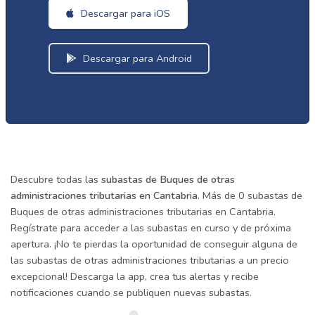
Descargar para iOS
Descargar para Android
Descubre todas las
subastas de Buques de otras
administraciones tributarias en Cantabria
. Más de 0 subastas de
Buques de otras administraciones tributarias en Cantabria.
Regístrate para acceder a las subastas en curso y de próxima
apertura. ¡No te pierdas la oportunidad de conseguir alguna de
las subastas de otras administraciones tributarias a un precio
excepcional! Descarga la app, crea tus alertas y recibe
notificaciones cuando se publiquen nuevas subastas.