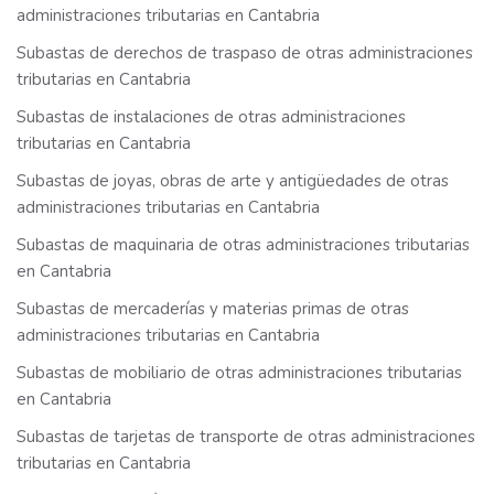
administraciones tributarias en Cantabria
Subastas de derechos de traspaso de otras administraciones
tributarias en Cantabria
Subastas de instalaciones de otras administraciones
tributarias en Cantabria
Subastas de joyas, obras de arte y antigüedades de otras
administraciones tributarias en Cantabria
Subastas de maquinaria de otras administraciones tributarias
en Cantabria
Subastas de mercaderías y materias primas de otras
administraciones tributarias en Cantabria
Subastas de mobiliario de otras administraciones tributarias
en Cantabria
Subastas de tarjetas de transporte de otras administraciones
tributarias en Cantabria