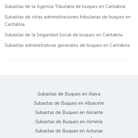
Subastas de la Agencia Tributaria de buques en Cantabria
Subastas de otras administraciones tributarias de buques en
Cantabria
Subastas de la Seguridad Social de buques en Cantabria
Subastas administrativas generales de buques en Cantabria
Subastas de Buques en Álava
Subastas de Buques en Albacete
Subastas de Buques en Alicante
Subastas de Buques en Almería
Subastas de Buques en Asturias