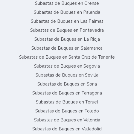
Subastas de Buques en Orense
Subastas de Buques en Palencia
Subastas de Buques en Las Palmas
Subastas de Buques en Pontevedra
Subastas de Buques en La Rioja
Subastas de Buques en Salamanca
Subastas de Buques en Santa Cruz de Tenerife
Subastas de Buques en Segovia
Subastas de Buques en Sevilla
Subastas de Buques en Soria
Subastas de Buques en Tarragona
Subastas de Buques en Teruel
Subastas de Buques en Toledo
Subastas de Buques en Valencia
Subastas de Buques en Valladolid