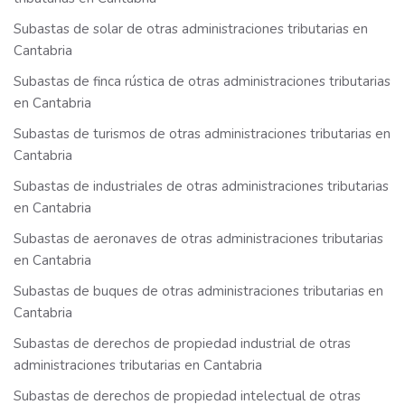
Subastas de solar de otras administraciones tributarias en
Cantabria
Subastas de finca rústica de otras administraciones tributarias
en Cantabria
Subastas de turismos de otras administraciones tributarias en
Cantabria
Subastas de industriales de otras administraciones tributarias
en Cantabria
Subastas de aeronaves de otras administraciones tributarias
en Cantabria
Subastas de buques de otras administraciones tributarias en
Cantabria
Subastas de derechos de propiedad industrial de otras
administraciones tributarias en Cantabria
Subastas de derechos de propiedad intelectual de otras