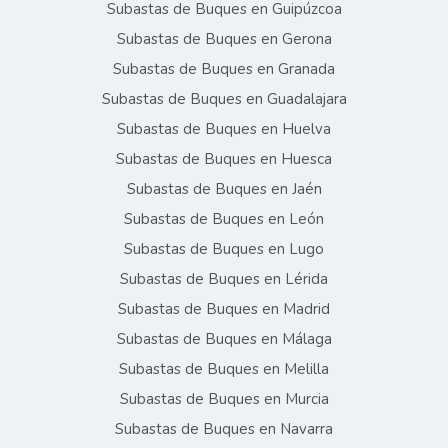
Subastas de Buques en Guipúzcoa
Subastas de Buques en Gerona
Subastas de Buques en Granada
Subastas de Buques en Guadalajara
Subastas de Buques en Huelva
Subastas de Buques en Huesca
Subastas de Buques en Jaén
Subastas de Buques en León
Subastas de Buques en Lugo
Subastas de Buques en Lérida
Subastas de Buques en Madrid
Subastas de Buques en Málaga
Subastas de Buques en Melilla
Subastas de Buques en Murcia
Subastas de Buques en Navarra