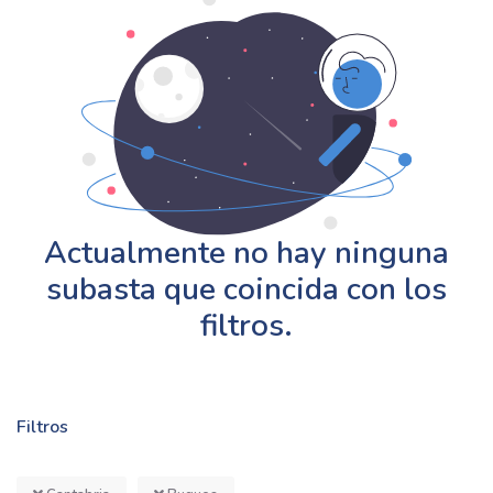
Actualmente no hay ninguna
subasta que coincida con los
filtros.
Filtros