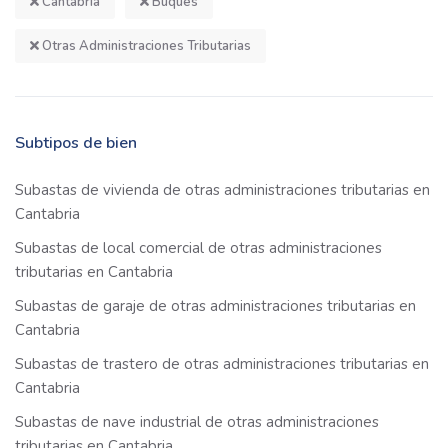
Cantabria
Buques
Otras Administraciones Tributarias
Subtipos de bien
Subastas de vivienda de otras administraciones tributarias en
Cantabria
Subastas de local comercial de otras administraciones
tributarias en Cantabria
Subastas de garaje de otras administraciones tributarias en
Cantabria
Subastas de trastero de otras administraciones tributarias en
Cantabria
Subastas de nave industrial de otras administraciones
tributarias en Cantabria