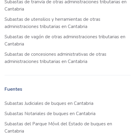
Subastas de tranvía de otras administraciones tributarias en
Cantabria
Subastas de utensilios y herramientas de otras
administraciones tributarias en Cantabria
Subastas de vagón de otras administraciones tributarias en
Cantabria
Subastas de concesiones administrativas de otras
administraciones tributarias en Cantabria
Fuentes
Subastas Judiciales de buques en Cantabria
Subastas Notariales de buques en Cantabria
Subastas del Parque Móvil del Estado de buques en
Cantabria