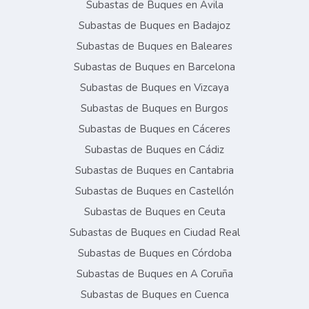
Subastas de Buques en Ávila
Subastas de Buques en Badajoz
Subastas de Buques en Baleares
Subastas de Buques en Barcelona
Subastas de Buques en Vizcaya
Subastas de Buques en Burgos
Subastas de Buques en Cáceres
Subastas de Buques en Cádiz
Subastas de Buques en Cantabria
Subastas de Buques en Castellón
Subastas de Buques en Ceuta
Subastas de Buques en Ciudad Real
Subastas de Buques en Córdoba
Subastas de Buques en A Coruña
Subastas de Buques en Cuenca