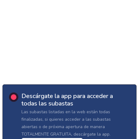
Descárgate la app para acceder a
todas las subastas
Las subastas listadas en la web están todas
finalizadas, si quieres acceder a las subastas
abiertas o de próxima apertura de manera
TOTALMENTE GRATUITA, descárgate la app.