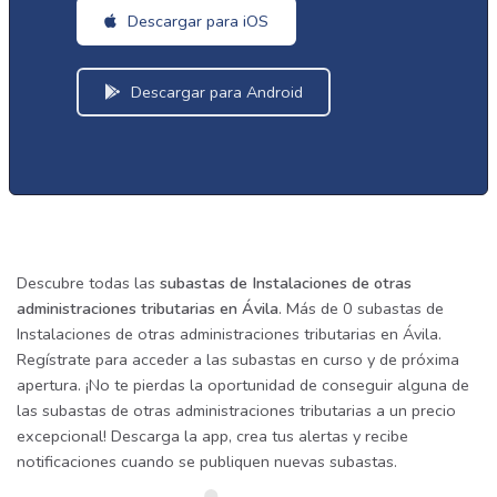
Descargar para iOS
Descargar para Android
Descubre todas las
subastas de Instalaciones de otras
administraciones tributarias en Ávila
. Más de 0 subastas de
Instalaciones de otras administraciones tributarias en Ávila.
Regístrate para acceder a las subastas en curso y de próxima
apertura. ¡No te pierdas la oportunidad de conseguir alguna de
las subastas de otras administraciones tributarias a un precio
excepcional! Descarga la app, crea tus alertas y recibe
notificaciones cuando se publiquen nuevas subastas.