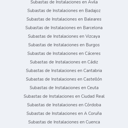
Subastas de Instalaciones en Ávila
Subastas de Instalaciones en Badajoz
Subastas de Instalaciones en Baleares
Subastas de Instalaciones en Barcelona
Subastas de Instalaciones en Vizcaya
Subastas de Instalaciones en Burgos
Subastas de Instalaciones en Cáceres
Subastas de Instalaciones en Cádiz
Subastas de Instalaciones en Cantabria
Subastas de Instalaciones en Castellón
Subastas de Instalaciones en Ceuta
Subastas de Instalaciones en Ciudad Real
Subastas de Instalaciones en Córdoba
Subastas de Instalaciones en A Coruña
Subastas de Instalaciones en Cuenca