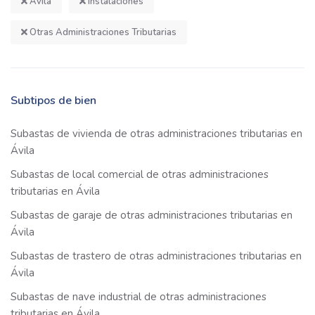
Ávila
Instalaciones
Otras Administraciones Tributarias
Subtipos de bien
Subastas de vivienda de otras administraciones tributarias en
Ávila
Subastas de local comercial de otras administraciones
tributarias en Ávila
Subastas de garaje de otras administraciones tributarias en
Ávila
Subastas de trastero de otras administraciones tributarias en
Ávila
Subastas de nave industrial de otras administraciones
tributarias en Ávila