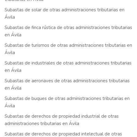
Subastas de solar de otras administraciones tributarias en
Ávila
Subastas de finca rústica de otras administraciones tributarias
en Ávila
Subastas de turismos de otras administraciones tributarias en
Ávila
Subastas de industriales de otras administraciones tributarias
en Ávila
Subastas de aeronaves de otras administraciones tributarias
en Ávila
Subastas de buques de otras administraciones tributarias en
Ávila
Subastas de derechos de propiedad industrial de otras
administraciones tributarias en Ávila
Subastas de derechos de propiedad intelectual de otras