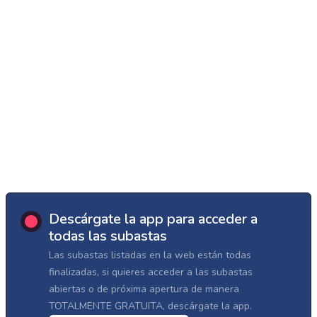
Descárgate la app para acceder a
todas las subastas
Las subastas listadas en la web están todas
finalizadas, si quieres acceder a las subastas
abiertas o de próxima apertura de manera
TOTALMENTE GRATUITA, descárgate la app.