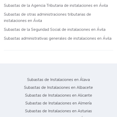
Subastas de la Agencia Tributaria de instalaciones en Ávila
Subastas de otras administraciones tributarias de
instalaciones en Ávila
Subastas de la Seguridad Social de instalaciones en Ávila
Subastas administrativas generales de instalaciones en Ávila
Subastas de Instalaciones en Álava
Subastas de Instalaciones en Albacete
Subastas de Instalaciones en Alicante
Subastas de Instalaciones en Almería
Subastas de Instalaciones en Asturias