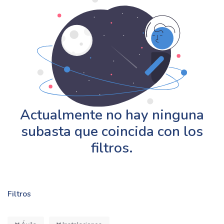
Actualmente no hay ninguna
subasta que coincida con los
filtros.
Filtros