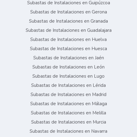
Subastas de Instalaciones en Guipúzcoa
Subastas de Instalaciones en Gerona
Subastas de Instalaciones en Granada
Subastas de Instalaciones en Guadalajara
Subastas de Instalaciones en Huelva
Subastas de Instalaciones en Huesca
Subastas de Instalaciones en Jaén
Subastas de Instalaciones en León
Subastas de Instalaciones en Lugo
Subastas de Instalaciones en Lérida
Subastas de Instalaciones en Madrid
Subastas de Instalaciones en Málaga
Subastas de Instalaciones en Melilla
Subastas de Instalaciones en Murcia
Subastas de Instalaciones en Navarra