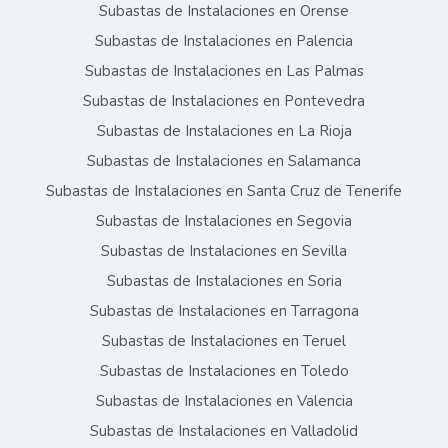
Subastas de Instalaciones en Orense
Subastas de Instalaciones en Palencia
Subastas de Instalaciones en Las Palmas
Subastas de Instalaciones en Pontevedra
Subastas de Instalaciones en La Rioja
Subastas de Instalaciones en Salamanca
Subastas de Instalaciones en Santa Cruz de Tenerife
Subastas de Instalaciones en Segovia
Subastas de Instalaciones en Sevilla
Subastas de Instalaciones en Soria
Subastas de Instalaciones en Tarragona
Subastas de Instalaciones en Teruel
Subastas de Instalaciones en Toledo
Subastas de Instalaciones en Valencia
Subastas de Instalaciones en Valladolid