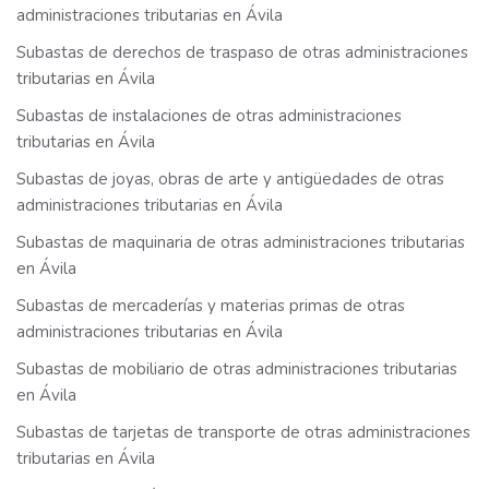
administraciones tributarias en Ávila
Subastas de derechos de traspaso de otras administraciones
tributarias en Ávila
Subastas de instalaciones de otras administraciones
tributarias en Ávila
Subastas de joyas, obras de arte y antigüedades de otras
administraciones tributarias en Ávila
Subastas de maquinaria de otras administraciones tributarias
en Ávila
Subastas de mercaderías y materias primas de otras
administraciones tributarias en Ávila
Subastas de mobiliario de otras administraciones tributarias
en Ávila
Subastas de tarjetas de transporte de otras administraciones
tributarias en Ávila