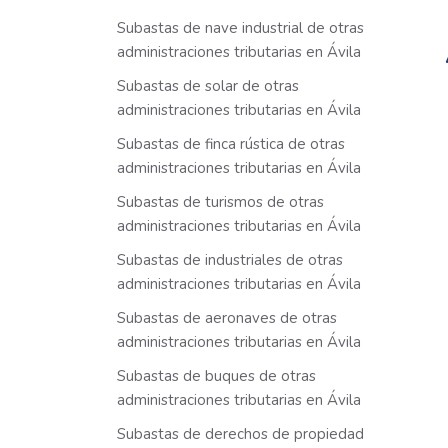
Subastas de nave industrial de otras
administraciones tributarias en Ávila
Subastas de solar de otras
administraciones tributarias en Ávila
Subastas de finca rústica de otras
administraciones tributarias en Ávila
Subastas de turismos de otras
administraciones tributarias en Ávila
Subastas de industriales de otras
administraciones tributarias en Ávila
Subastas de aeronaves de otras
administraciones tributarias en Ávila
Subastas de buques de otras
administraciones tributarias en Ávila
Subastas de derechos de propiedad