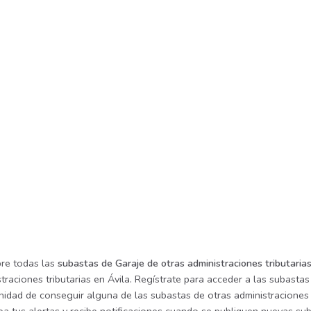
re todas las
subastas de Garaje de otras administraciones tributarias
traciones tributarias en Ávila. Regístrate para acceder a las subastas
nidad de conseguir alguna de las subastas de otras administraciones t