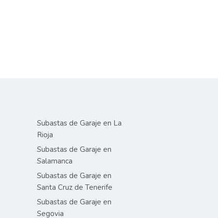
Subastas de Garaje en La
Rioja
Subastas de Garaje en
Salamanca
Subastas de Garaje en
Santa Cruz de Tenerife
Subastas de Garaje en
Segovia