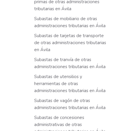
primas de otras administraciones
tributarias en Ávila
Subastas de mobiliario de otras
administraciones tributarias en Ávila
Subastas de tarjetas de transporte
de otras administraciones tributarias
en Ávila
Subastas de tranvía de otras
administraciones tributarias en Ávila
Subastas de utensilios y
herramientas de otras
administraciones tributarias en Ávila
Subastas de vagón de otras
administraciones tributarias en Ávila
Subastas de concesiones
administrativas de otras