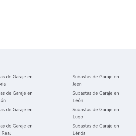
as de Garaje en
Subastas de Garaje en
ria
Jaén
as de Garaje en
Subastas de Garaje en
lón
León
as de Garaje en
Subastas de Garaje en
Lugo
as de Garaje en
Subastas de Garaje en
 Real
Lérida