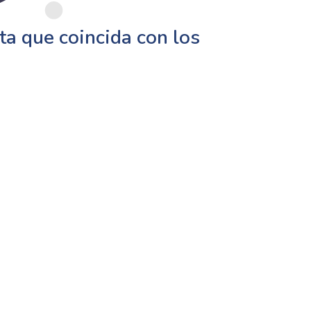
a que coincida con los