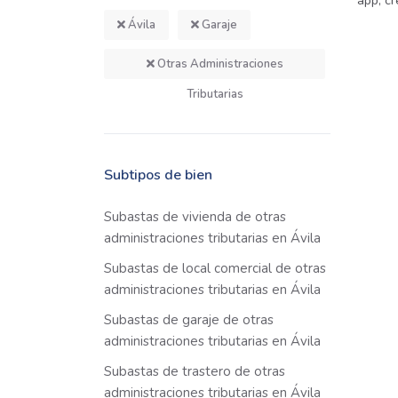
app, cr
Ávila
Garaje
Otras Administraciones
Tributarias
Subtipos de bien
Subastas de vivienda de otras
administraciones tributarias en Ávila
Subastas de local comercial de otras
administraciones tributarias en Ávila
Subastas de garaje de otras
administraciones tributarias en Ávila
Subastas de trastero de otras
administraciones tributarias en Ávila