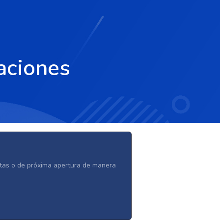
aciones
ertas o de próxima apertura de manera