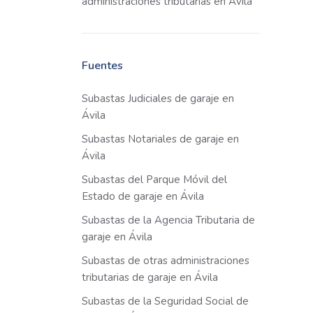
administraciones tributarias en Ávila
Fuentes
Subastas Judiciales de garaje en
Ávila
Subastas Notariales de garaje en
Ávila
Subastas del Parque Móvil del
Estado de garaje en Ávila
Subastas de la Agencia Tributaria de
garaje en Ávila
Subastas de otras administraciones
tributarias de garaje en Ávila
Subastas de la Seguridad Social de