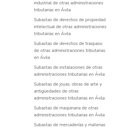
industrial de otras administraciones
tributarias en Ávila
Subastas de derechos de propiedad
intelectual de otras administraciones
tributarias en Ávila
Subastas de derechos de traspaso
de otras administraciones tributarias
en Ávila
Subastas de instalaciones de otras
administraciones tributarias en Ávila
Subastas de joyas, obras de arte y
antigüedades de otras
administraciones tributarias en Ávila
Subastas de maquinaria de otras
administraciones tributarias en Ávila
Subastas de mercaderías y materias