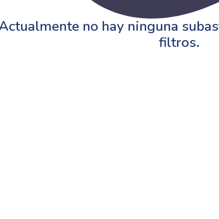
Actualmente no hay ninguna subast
filtros.