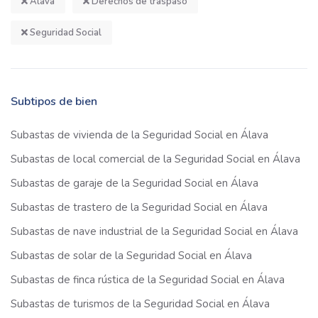
Álava
Derechos de traspaso
Seguridad Social
Subtipos de bien
Subastas de vivienda de la Seguridad Social en Álava
Subastas de local comercial de la Seguridad Social en Álava
Subastas de garaje de la Seguridad Social en Álava
Subastas de trastero de la Seguridad Social en Álava
Subastas de nave industrial de la Seguridad Social en Álava
Subastas de solar de la Seguridad Social en Álava
Subastas de finca rústica de la Seguridad Social en Álava
Subastas de turismos de la Seguridad Social en Álava