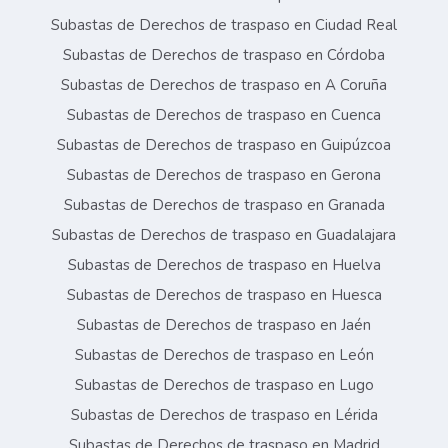
Subastas de Derechos de traspaso en Ciudad Real
Subastas de Derechos de traspaso en Córdoba
Subastas de Derechos de traspaso en A Coruña
Subastas de Derechos de traspaso en Cuenca
Subastas de Derechos de traspaso en Guipúzcoa
Subastas de Derechos de traspaso en Gerona
Subastas de Derechos de traspaso en Granada
Subastas de Derechos de traspaso en Guadalajara
Subastas de Derechos de traspaso en Huelva
Subastas de Derechos de traspaso en Huesca
Subastas de Derechos de traspaso en Jaén
Subastas de Derechos de traspaso en León
Subastas de Derechos de traspaso en Lugo
Subastas de Derechos de traspaso en Lérida
Subastas de Derechos de traspaso en Madrid