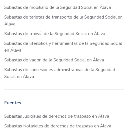
Subastas de mobiliario de la Seguridad Social en Álava
Subastas de tarjetas de transporte de la Seguridad Social en
Álava
Subastas de tranvía de la Seguridad Social en Álava
Subastas de utensilios y herramientas de la Seguridad Social
en Álava
Subastas de vagón de la Seguridad Social en Álava
Subastas de concesiones administrativas de la Seguridad
Social en Álava
Fuentes
Subastas Judiciales de derechos de traspaso en Álava
Subastas Notariales de derechos de traspaso en Álava