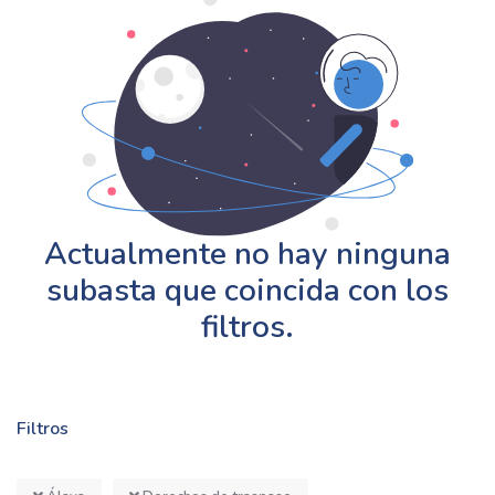
Actualmente no hay ninguna
subasta que coincida con los
filtros.
Filtros