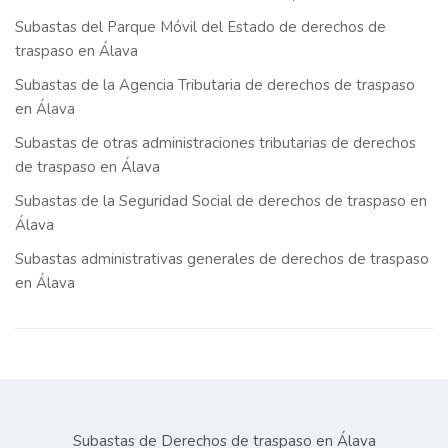
Subastas del Parque Móvil del Estado de derechos de
traspaso en Álava
Subastas de la Agencia Tributaria de derechos de traspaso
en Álava
Subastas de otras administraciones tributarias de derechos
de traspaso en Álava
Subastas de la Seguridad Social de derechos de traspaso en
Álava
Subastas administrativas generales de derechos de traspaso
en Álava
Subastas de Derechos de traspaso en Álava