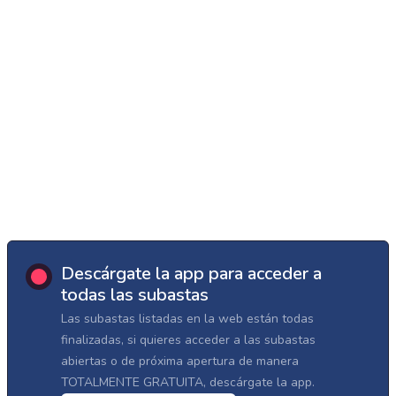
Descárgate la app para acceder a
todas las subastas
Las subastas listadas en la web están todas
finalizadas, si quieres acceder a las subastas
abiertas o de próxima apertura de manera
TOTALMENTE GRATUITA, descárgate la app.