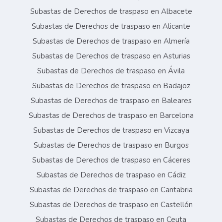
Subastas de Derechos de traspaso en Albacete
Subastas de Derechos de traspaso en Alicante
Subastas de Derechos de traspaso en Almería
Subastas de Derechos de traspaso en Asturias
Subastas de Derechos de traspaso en Ávila
Subastas de Derechos de traspaso en Badajoz
Subastas de Derechos de traspaso en Baleares
Subastas de Derechos de traspaso en Barcelona
Subastas de Derechos de traspaso en Vizcaya
Subastas de Derechos de traspaso en Burgos
Subastas de Derechos de traspaso en Cáceres
Subastas de Derechos de traspaso en Cádiz
Subastas de Derechos de traspaso en Cantabria
Subastas de Derechos de traspaso en Castellón
Subastas de Derechos de traspaso en Ceuta