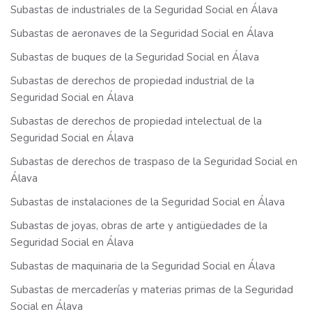
Subastas de industriales de la Seguridad Social en Álava
Subastas de aeronaves de la Seguridad Social en Álava
Subastas de buques de la Seguridad Social en Álava
Subastas de derechos de propiedad industrial de la
Seguridad Social en Álava
Subastas de derechos de propiedad intelectual de la
Seguridad Social en Álava
Subastas de derechos de traspaso de la Seguridad Social en
Álava
Subastas de instalaciones de la Seguridad Social en Álava
Subastas de joyas, obras de arte y antigüedades de la
Seguridad Social en Álava
Subastas de maquinaria de la Seguridad Social en Álava
Subastas de mercaderías y materias primas de la Seguridad
Social en Álava