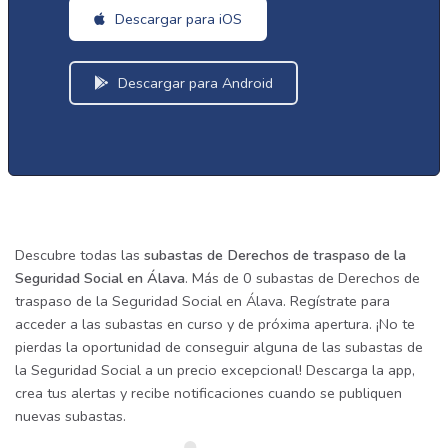
Descargar para iOS
Descargar para Android
Descubre todas las
subastas de Derechos de traspaso de la
Seguridad Social en Álava
. Más de 0 subastas de Derechos de
traspaso de la Seguridad Social en Álava. Regístrate para
acceder a las subastas en curso y de próxima apertura. ¡No te
pierdas la oportunidad de conseguir alguna de las subastas de
la Seguridad Social a un precio excepcional! Descarga la app,
crea tus alertas y recibe notificaciones cuando se publiquen
nuevas subastas.