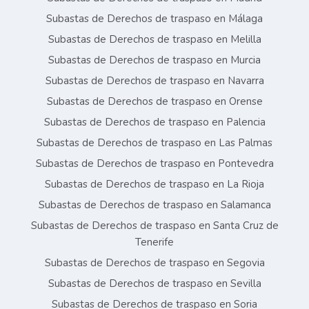
Subastas de Derechos de traspaso en Málaga
Subastas de Derechos de traspaso en Melilla
Subastas de Derechos de traspaso en Murcia
Subastas de Derechos de traspaso en Navarra
Subastas de Derechos de traspaso en Orense
Subastas de Derechos de traspaso en Palencia
Subastas de Derechos de traspaso en Las Palmas
Subastas de Derechos de traspaso en Pontevedra
Subastas de Derechos de traspaso en La Rioja
Subastas de Derechos de traspaso en Salamanca
Subastas de Derechos de traspaso en Santa Cruz de
Tenerife
Subastas de Derechos de traspaso en Segovia
Subastas de Derechos de traspaso en Sevilla
Subastas de Derechos de traspaso en Soria