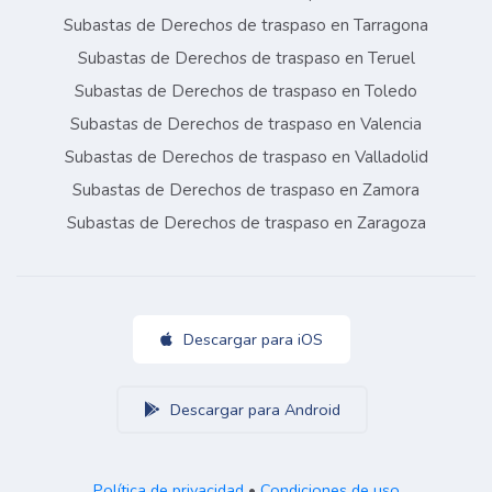
Subastas de Derechos de traspaso en Tarragona
Subastas de Derechos de traspaso en Teruel
Subastas de Derechos de traspaso en Toledo
Subastas de Derechos de traspaso en Valencia
Subastas de Derechos de traspaso en Valladolid
Subastas de Derechos de traspaso en Zamora
Subastas de Derechos de traspaso en Zaragoza
Descargar para iOS
Descargar para Android
Política de privacidad
•
Condiciones de uso