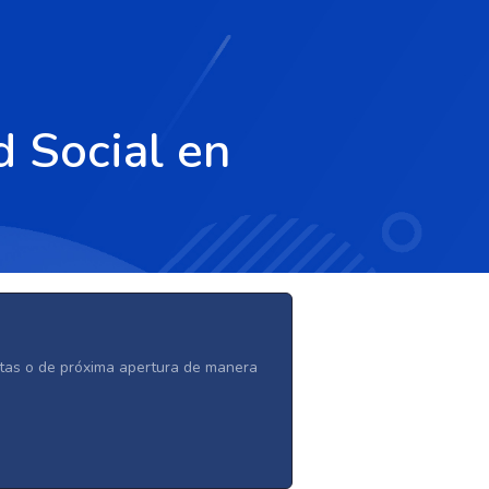
d Social en
ertas o de próxima apertura de manera