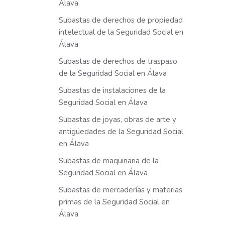
Álava
Subastas de derechos de propiedad
intelectual de la Seguridad Social en
Álava
Subastas de derechos de traspaso
de la Seguridad Social en Álava
Subastas de instalaciones de la
Seguridad Social en Álava
Subastas de joyas, obras de arte y
antigüedades de la Seguridad Social
en Álava
Subastas de maquinaria de la
Seguridad Social en Álava
Subastas de mercaderías y materias
primas de la Seguridad Social en
Álava