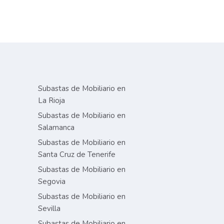
Subastas de Mobiliario en
La Rioja
Subastas de Mobiliario en
Salamanca
Subastas de Mobiliario en
Santa Cruz de Tenerife
Subastas de Mobiliario en
Segovia
Subastas de Mobiliario en
Sevilla
Subastas de Mobiliario en