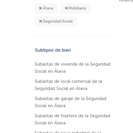
notifi
Álava
Mobiliario
Seguridad Social
Subtipos de bien
Subastas de vivienda de la Seguridad
Social en Álava
Subastas de local comercial de la
Seguridad Social en Álava
Subastas de garaje de la Seguridad
Social en Álava
Subastas de trastero de la Seguridad
Social en Álava