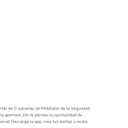
 Más de 0 subastas de Mobiliario de la Seguridad
ma apertura. ¡No te pierdas la oportunidad de
onal! Descarga la app, crea tus alertas y recibe