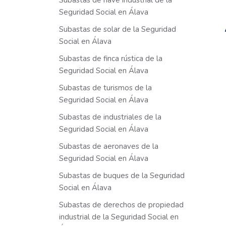
Subastas de nave industrial de la
Seguridad Social en Álava
Subastas de solar de la Seguridad
Social en Álava
Subastas de finca rústica de la
Seguridad Social en Álava
Subastas de turismos de la
Seguridad Social en Álava
Subastas de industriales de la
Seguridad Social en Álava
Subastas de aeronaves de la
Seguridad Social en Álava
Subastas de buques de la Seguridad
Social en Álava
Subastas de derechos de propiedad
industrial de la Seguridad Social en