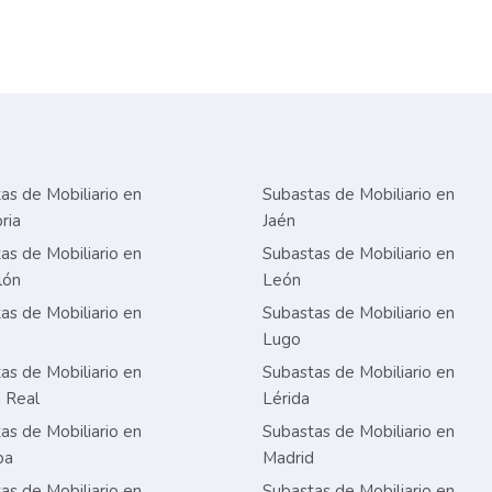
as de Mobiliario en
Subastas de Mobiliario en
ria
Jaén
as de Mobiliario en
Subastas de Mobiliario en
lón
León
as de Mobiliario en
Subastas de Mobiliario en
Lugo
as de Mobiliario en
Subastas de Mobiliario en
 Real
Lérida
as de Mobiliario en
Subastas de Mobiliario en
ba
Madrid
as de Mobiliario en
Subastas de Mobiliario en