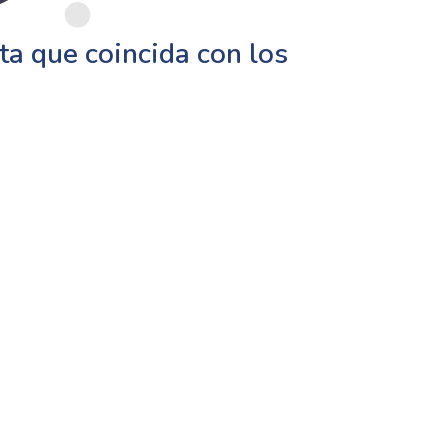
a que coincida con los