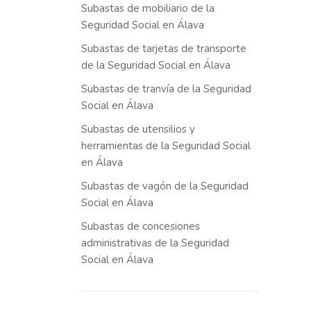
Subastas de mobiliario de la
Seguridad Social en Álava
Subastas de tarjetas de transporte
de la Seguridad Social en Álava
Subastas de tranvía de la Seguridad
Social en Álava
Subastas de utensilios y
herramientas de la Seguridad Social
en Álava
Subastas de vagón de la Seguridad
Social en Álava
Subastas de concesiones
administrativas de la Seguridad
Social en Álava