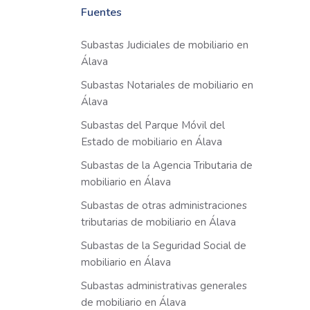
Fuentes
Subastas Judiciales de mobiliario en
Álava
Subastas Notariales de mobiliario en
Álava
Subastas del Parque Móvil del
Estado de mobiliario en Álava
Subastas de la Agencia Tributaria de
mobiliario en Álava
Subastas de otras administraciones
tributarias de mobiliario en Álava
Subastas de la Seguridad Social de
mobiliario en Álava
Subastas administrativas generales
de mobiliario en Álava