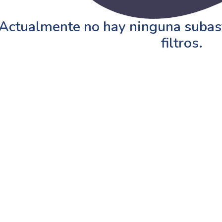
Actualmente no hay ninguna subast
filtros.