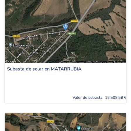
Subasta de solar en MATARRUBIA
Valor de subasta:
18,509.58 €