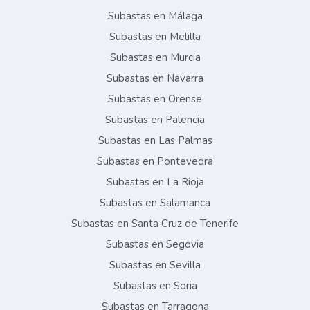
Subastas en Málaga
Subastas en Melilla
Subastas en Murcia
Subastas en Navarra
Subastas en Orense
Subastas en Palencia
Subastas en Las Palmas
Subastas en Pontevedra
Subastas en La Rioja
Subastas en Salamanca
Subastas en Santa Cruz de Tenerife
Subastas en Segovia
Subastas en Sevilla
Subastas en Soria
Subastas en Tarragona