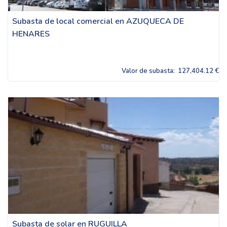
Subasta de local comercial en AZUQUECA DE
HENARES
Valor de subasta:
127,404.12 €
Subasta de solar en RUGUILLA