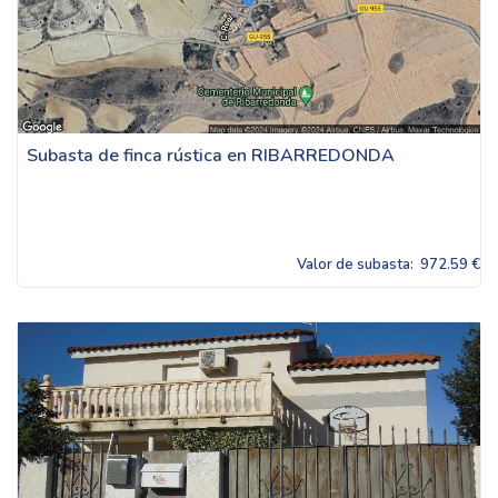
Subasta de finca rústica en RIBARREDONDA
Valor de subasta:
972.59 €