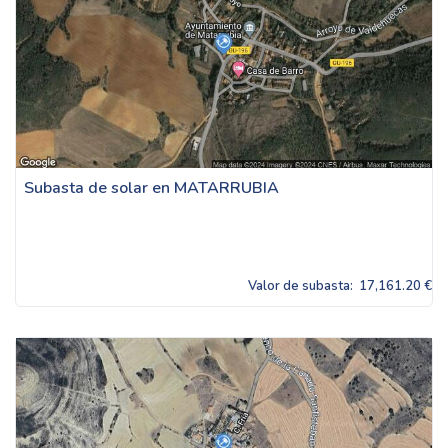
Subasta de solar en MATARRUBIA
Valor de subasta:
17,161.20 €