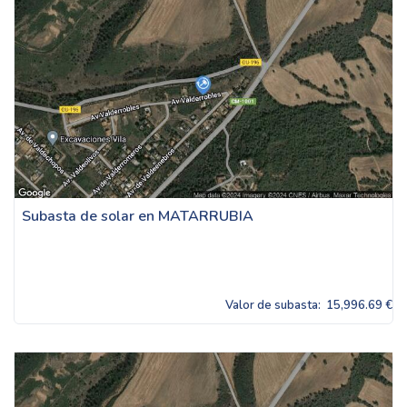
Subasta de solar en MATARRUBIA
Valor de subasta:
15,996.69 €