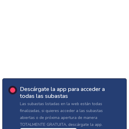
Descárgate la app para acceder a
todas las subastas
Las subastas listadas en la web están todas
finalizadas, si quieres acceder a las subastas
abiertas o de próxima apertura de manera
TOTALMENTE GRATUITA, descárgate la app.