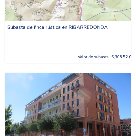
Subasta de finca rústica en RIBARREDONDA
Valor de subasta:
6,308.52 €