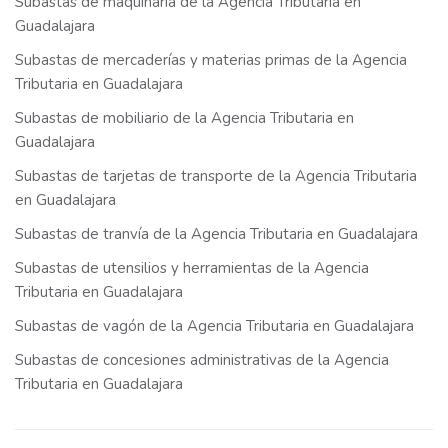
Subastas de maquinaria de la Agencia Tributaria en
Guadalajara
Subastas de mercaderías y materias primas de la Agencia
Tributaria en Guadalajara
Subastas de mobiliario de la Agencia Tributaria en
Guadalajara
Subastas de tarjetas de transporte de la Agencia Tributaria
en Guadalajara
Subastas de tranvía de la Agencia Tributaria en Guadalajara
Subastas de utensilios y herramientas de la Agencia
Tributaria en Guadalajara
Subastas de vagón de la Agencia Tributaria en Guadalajara
Subastas de concesiones administrativas de la Agencia
Tributaria en Guadalajara