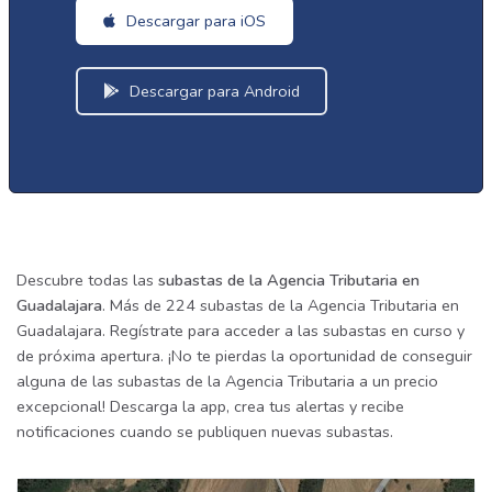
Descargar para iOS
Descargar para Android
Descubre todas las
subastas de la Agencia Tributaria en
Guadalajara
. Más de 224 subastas de la Agencia Tributaria en
Guadalajara. Regístrate para acceder a las subastas en curso y
de próxima apertura. ¡No te pierdas la oportunidad de conseguir
alguna de las subastas de la Agencia Tributaria a un precio
excepcional! Descarga la app, crea tus alertas y recibe
notificaciones cuando se publiquen nuevas subastas.