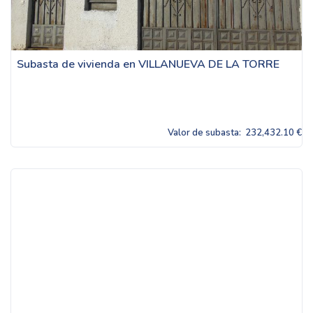
Subasta de vivienda en VILLANUEVA DE LA TORRE
Valor de subasta:
232,432.10 €