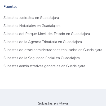
Fuentes
Subastas Judiciales en Guadalajara
Subastas Notariales en Guadalajara
Subastas del Parque Móvil del Estado en Guadalajara
Subastas de la Agencia Tributaria en Guadalajara
Subastas de otras administraciones tributarias en Guadalajara
Subastas de la Seguridad Social en Guadalajara
Subastas administrativas generales en Guadalajara
Subastas en Álava