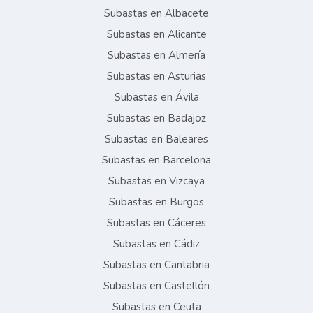
Subastas en Albacete
Subastas en Alicante
Subastas en Almería
Subastas en Asturias
Subastas en Ávila
Subastas en Badajoz
Subastas en Baleares
Subastas en Barcelona
Subastas en Vizcaya
Subastas en Burgos
Subastas en Cáceres
Subastas en Cádiz
Subastas en Cantabria
Subastas en Castellón
Subastas en Ceuta