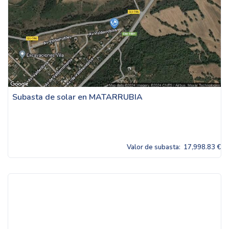
Subasta de solar en MATARRUBIA
Valor de subasta:
17,998.83 €