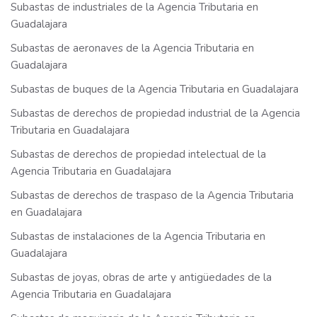
Subastas de industriales de la Agencia Tributaria en
Guadalajara
Subastas de aeronaves de la Agencia Tributaria en
Guadalajara
Subastas de buques de la Agencia Tributaria en Guadalajara
Subastas de derechos de propiedad industrial de la Agencia
Tributaria en Guadalajara
Subastas de derechos de propiedad intelectual de la
Agencia Tributaria en Guadalajara
Subastas de derechos de traspaso de la Agencia Tributaria
en Guadalajara
Subastas de instalaciones de la Agencia Tributaria en
Guadalajara
Subastas de joyas, obras de arte y antigüedades de la
Agencia Tributaria en Guadalajara