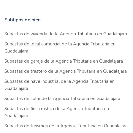
Subtipos de bien
Subastas de vivienda de la Agencia Tributaria en Guadalajara
Subastas de local comercial de la Agencia Tributaria en
Guadalajara
Subastas de garaje de la Agencia Tributaria en Guadalajara
Subastas de trastero de la Agencia Tributaria en Guadalajara
Subastas de nave industrial de la Agencia Tributaria en
Guadalajara
Subastas de solar de la Agencia Tributaria en Guadalajara
Subastas de finca rústica de la Agencia Tributaria en
Guadalajara
Subastas de turismos de la Agencia Tributaria en Guadalajara