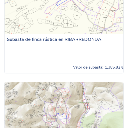
Subasta de finca rústica en RIBARREDONDA
Valor de subasta:
1,385.82 €