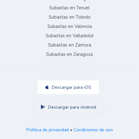
Subastas en Teruel
Subastas en Toledo
Subastas en Valencia
Subastas en Valladolid
Subastas en Zamora
Subastas en Zaragoza
Descargar para iOS
Descargar para Android
Política de privacidad
•
Condiciones de uso