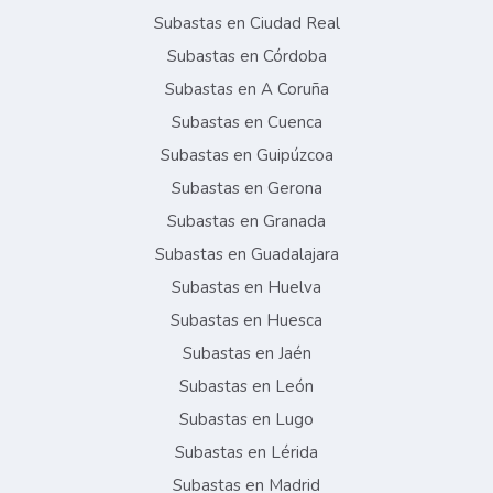
Subastas en Ciudad Real
Subastas en Córdoba
Subastas en A Coruña
Subastas en Cuenca
Subastas en Guipúzcoa
Subastas en Gerona
Subastas en Granada
Subastas en Guadalajara
Subastas en Huelva
Subastas en Huesca
Subastas en Jaén
Subastas en León
Subastas en Lugo
Subastas en Lérida
Subastas en Madrid