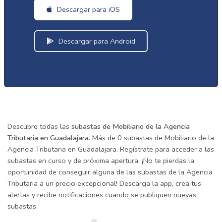
Descargar para iOS
Descargar para Android
Descubre todas las
subastas de Mobiliario de la Agencia
Tributaria en Guadalajara
. Más de 0 subastas de Mobiliario de la
Agencia Tributaria en Guadalajara. Regístrate para acceder a las
subastas en curso y de próxima apertura. ¡No te pierdas la
oportunidad de conseguir alguna de las subastas de la Agencia
Tributaria a un precio excepcional! Descarga la app, crea tus
alertas y recibe notificaciones cuando se publiquen nuevas
subastas.