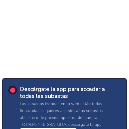
Descárgate la app para acceder a
todas las subastas
Las subastas listadas en la web están todas
finalizadas, si quieres acceder a las subastas
abiertas o de próxima apertura de manera
TOTALMENTE GRATUITA, descárgate la app.