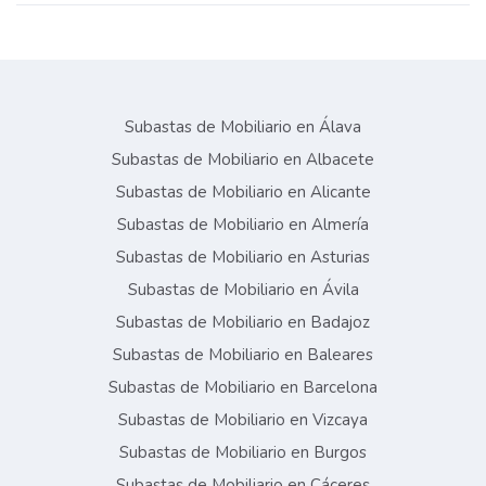
Subastas de Mobiliario en Álava
Subastas de Mobiliario en Albacete
Subastas de Mobiliario en Alicante
Subastas de Mobiliario en Almería
Subastas de Mobiliario en Asturias
Subastas de Mobiliario en Ávila
Subastas de Mobiliario en Badajoz
Subastas de Mobiliario en Baleares
Subastas de Mobiliario en Barcelona
Subastas de Mobiliario en Vizcaya
Subastas de Mobiliario en Burgos
Subastas de Mobiliario en Cáceres