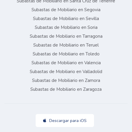
Subastas de Mobiliario en Santa Cruz de Tenerife
Subastas de Mobiliario en Segovia
Subastas de Mobiliario en Sevilla
Subastas de Mobiliario en Soria
Subastas de Mobiliario en Tarragona
Subastas de Mobiliario en Teruel
Subastas de Mobiliario en Toledo
Subastas de Mobiliario en Valencia
Subastas de Mobiliario en Valladolid
Subastas de Mobiliario en Zamora
Subastas de Mobiliario en Zaragoza
Descargar para iOS