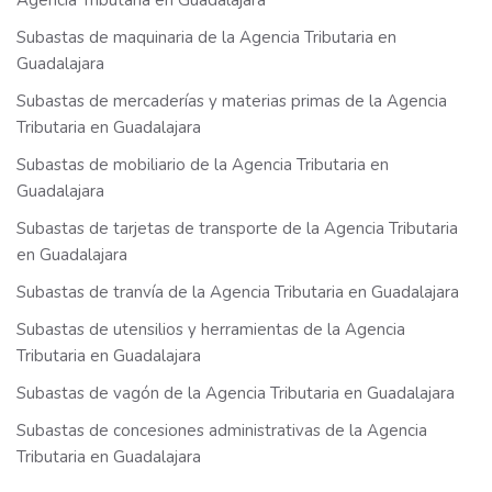
Agencia Tributaria en Guadalajara
Subastas de maquinaria de la Agencia Tributaria en
Guadalajara
Subastas de mercaderías y materias primas de la Agencia
Tributaria en Guadalajara
Subastas de mobiliario de la Agencia Tributaria en
Guadalajara
Subastas de tarjetas de transporte de la Agencia Tributaria
en Guadalajara
Subastas de tranvía de la Agencia Tributaria en Guadalajara
Subastas de utensilios y herramientas de la Agencia
Tributaria en Guadalajara
Subastas de vagón de la Agencia Tributaria en Guadalajara
Subastas de concesiones administrativas de la Agencia
Tributaria en Guadalajara