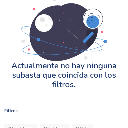
Actualmente no hay ninguna
subasta que coincida con los
filtros.
Filtros