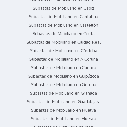
Subastas de Mobiliario en Cádiz
Subastas de Mobiliario en Cantabria
Subastas de Mobiliario en Castellón
Subastas de Mobiliario en Ceuta
Subastas de Mobiliario en Ciudad Real
Subastas de Mobiliario en Córdoba
Subastas de Mobiliario en A Coruña
Subastas de Mobiliario en Cuenca
Subastas de Mobiliario en Guipúzcoa
Subastas de Mobiliario en Gerona
Subastas de Mobiliario en Granada
Subastas de Mobiliario en Guadalajara
Subastas de Mobiliario en Huelva
Subastas de Mobiliario en Huesca