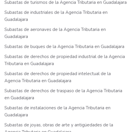
Subastas de turismos de la Agencia Tributaria en Guadalajara
Subastas de industriales de la Agencia Tributaria en
Guadalajara
Subastas de aeronaves de la Agencia Tributaria en
Guadalajara
Subastas de buques de la Agencia Tributaria en Guadalajara
Subastas de derechos de propiedad industrial de la Agencia
Tributaria en Guadalajara
Subastas de derechos de propiedad intelectual de la
Agencia Tributaria en Guadalajara
Subastas de derechos de traspaso de la Agencia Tributaria
en Guadalajara
Subastas de instalaciones de la Agencia Tributaria en
Guadalajara
Subastas de joyas, obras de arte y antigüedades de la