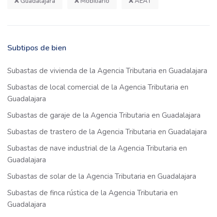
Guadalajara
Mobiliario
AEAT
Subtipos de bien
Subastas de vivienda de la Agencia Tributaria en Guadalajara
Subastas de local comercial de la Agencia Tributaria en
Guadalajara
Subastas de garaje de la Agencia Tributaria en Guadalajara
Subastas de trastero de la Agencia Tributaria en Guadalajara
Subastas de nave industrial de la Agencia Tributaria en
Guadalajara
Subastas de solar de la Agencia Tributaria en Guadalajara
Subastas de finca rústica de la Agencia Tributaria en
Guadalajara