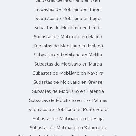
Subastas de Mobiliario en Jaén
Subastas de Mobiliario en León
Subastas de Mobiliario en Lugo
Subastas de Mobiliario en Lérida
Subastas de Mobiliario en Madrid
Subastas de Mobiliario en Málaga
Subastas de Mobiliario en Melilla
Subastas de Mobiliario en Murcia
Subastas de Mobiliario en Navarra
Subastas de Mobiliario en Orense
Subastas de Mobiliario en Palencia
Subastas de Mobiliario en Las Palmas
Subastas de Mobiliario en Pontevedra
Subastas de Mobiliario en La Rioja
Subastas de Mobiliario en Salamanca