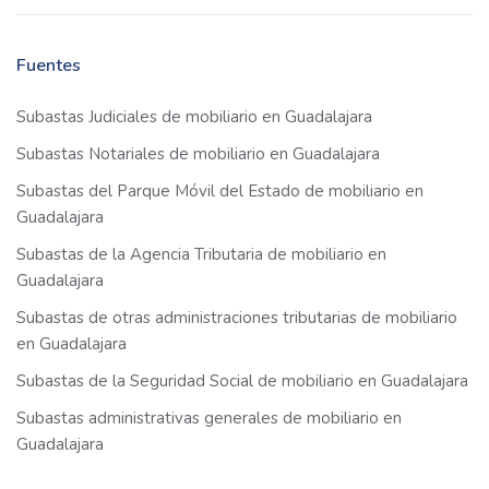
Fuentes
Subastas Judiciales de mobiliario en Guadalajara
Subastas Notariales de mobiliario en Guadalajara
Subastas del Parque Móvil del Estado de mobiliario en
Guadalajara
Subastas de la Agencia Tributaria de mobiliario en
Guadalajara
Subastas de otras administraciones tributarias de mobiliario
en Guadalajara
Subastas de la Seguridad Social de mobiliario en Guadalajara
Subastas administrativas generales de mobiliario en
Guadalajara