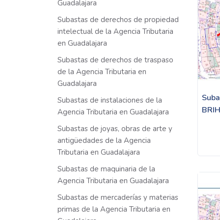
Guadalajara
Subastas de derechos de propiedad
intelectual de la Agencia Tributaria
en Guadalajara
Subastas de derechos de traspaso
de la Agencia Tributaria en
Guadalajara
Suba
Subastas de instalaciones de la
BRI
Agencia Tributaria en Guadalajara
Subastas de joyas, obras de arte y
antigüedades de la Agencia
Tributaria en Guadalajara
Subastas de maquinaria de la
Agencia Tributaria en Guadalajara
Subastas de mercaderías y materias
primas de la Agencia Tributaria en