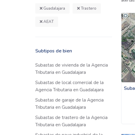
alertas
Guadalajara
Trastero
AEAT
Subtipos de bien
Subastas de vivienda de la Agencia
Tributaria en Guadalajara
Subastas de local comercial de la
Suba
Agencia Tributaria en Guadalajara
Subastas de garaje de la Agencia
Tributaria en Guadalajara
Subastas de trastero de la Agencia
Tributaria en Guadalajara