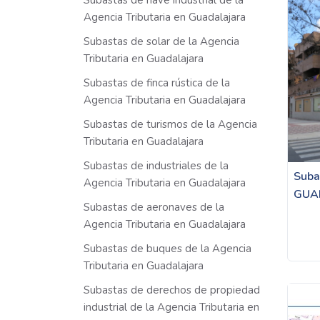
Subastas de nave industrial de la
Agencia Tributaria en Guadalajara
Subastas de solar de la Agencia
Tributaria en Guadalajara
Subastas de finca rústica de la
Agencia Tributaria en Guadalajara
Subastas de turismos de la Agencia
Tributaria en Guadalajara
Subastas de industriales de la
Suba
Agencia Tributaria en Guadalajara
GUA
Subastas de aeronaves de la
Agencia Tributaria en Guadalajara
Subastas de buques de la Agencia
Tributaria en Guadalajara
Subastas de derechos de propiedad
industrial de la Agencia Tributaria en