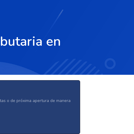
butaria en
ertas o de próxima apertura de manera