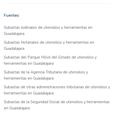
Fuentes
Subastas Judiciales de utensilios y herramientas en
Guadalajara
Subastas Notariales de utensilios y herramientas en
Guadalajara
Subastas del Parque Móvil del Estado de utensilios y
herramientas en Guadalajara
Subastas de la Agencia Tributaria de utensilios y
herramientas en Guadalajara
Subastas de otras administraciones tributarias de utensilios y
herramientas en Guadalajara
Subastas de la Seguridad Social de utensilios y herramientas
en Guadalajara