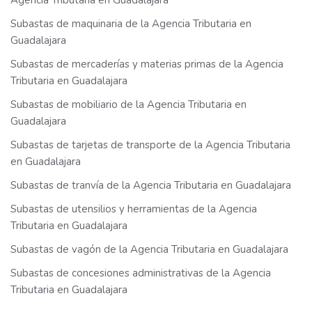
Agencia Tributaria en Guadalajara
Subastas de maquinaria de la Agencia Tributaria en
Guadalajara
Subastas de mercaderías y materias primas de la Agencia
Tributaria en Guadalajara
Subastas de mobiliario de la Agencia Tributaria en
Guadalajara
Subastas de tarjetas de transporte de la Agencia Tributaria
en Guadalajara
Subastas de tranvía de la Agencia Tributaria en Guadalajara
Subastas de utensilios y herramientas de la Agencia
Tributaria en Guadalajara
Subastas de vagón de la Agencia Tributaria en Guadalajara
Subastas de concesiones administrativas de la Agencia
Tributaria en Guadalajara