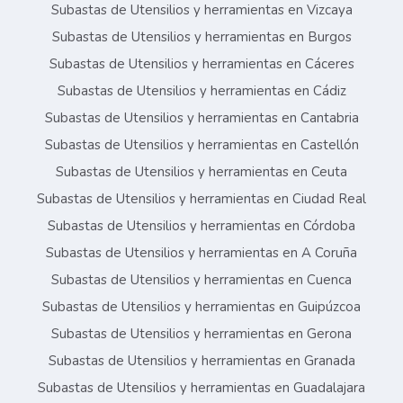
Subastas de Utensilios y herramientas en Vizcaya
Subastas de Utensilios y herramientas en Burgos
Subastas de Utensilios y herramientas en Cáceres
Subastas de Utensilios y herramientas en Cádiz
Subastas de Utensilios y herramientas en Cantabria
Subastas de Utensilios y herramientas en Castellón
Subastas de Utensilios y herramientas en Ceuta
Subastas de Utensilios y herramientas en Ciudad Real
Subastas de Utensilios y herramientas en Córdoba
Subastas de Utensilios y herramientas en A Coruña
Subastas de Utensilios y herramientas en Cuenca
Subastas de Utensilios y herramientas en Guipúzcoa
Subastas de Utensilios y herramientas en Gerona
Subastas de Utensilios y herramientas en Granada
Subastas de Utensilios y herramientas en Guadalajara