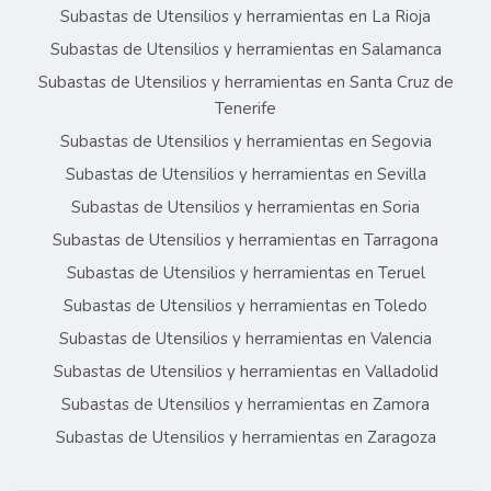
Subastas de Utensilios y herramientas en La Rioja
Subastas de Utensilios y herramientas en Salamanca
Subastas de Utensilios y herramientas en Santa Cruz de
Tenerife
Subastas de Utensilios y herramientas en Segovia
Subastas de Utensilios y herramientas en Sevilla
Subastas de Utensilios y herramientas en Soria
Subastas de Utensilios y herramientas en Tarragona
Subastas de Utensilios y herramientas en Teruel
Subastas de Utensilios y herramientas en Toledo
Subastas de Utensilios y herramientas en Valencia
Subastas de Utensilios y herramientas en Valladolid
Subastas de Utensilios y herramientas en Zamora
Subastas de Utensilios y herramientas en Zaragoza