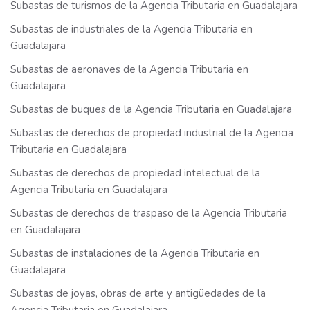
Subastas de turismos de la Agencia Tributaria en Guadalajara
Subastas de industriales de la Agencia Tributaria en
Guadalajara
Subastas de aeronaves de la Agencia Tributaria en
Guadalajara
Subastas de buques de la Agencia Tributaria en Guadalajara
Subastas de derechos de propiedad industrial de la Agencia
Tributaria en Guadalajara
Subastas de derechos de propiedad intelectual de la
Agencia Tributaria en Guadalajara
Subastas de derechos de traspaso de la Agencia Tributaria
en Guadalajara
Subastas de instalaciones de la Agencia Tributaria en
Guadalajara
Subastas de joyas, obras de arte y antigüedades de la