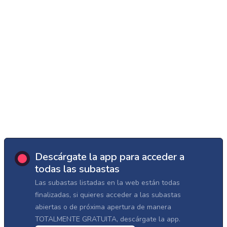
Descárgate la app para acceder a
todas las subastas
Las subastas listadas en la web están todas
finalizadas, si quieres acceder a las subastas
abiertas o de próxima apertura de manera
TOTALMENTE GRATUITA, descárgate la app.