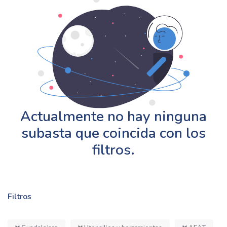
Actualmente no hay ninguna
subasta que coincida con los
filtros.
Filtros