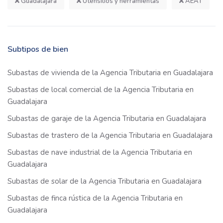
Guadalajara
Utensilios y herramientas
AEAT
Subtipos de bien
Subastas de vivienda de la Agencia Tributaria en Guadalajara
Subastas de local comercial de la Agencia Tributaria en
Guadalajara
Subastas de garaje de la Agencia Tributaria en Guadalajara
Subastas de trastero de la Agencia Tributaria en Guadalajara
Subastas de nave industrial de la Agencia Tributaria en
Guadalajara
Subastas de solar de la Agencia Tributaria en Guadalajara
Subastas de finca rústica de la Agencia Tributaria en
Guadalajara