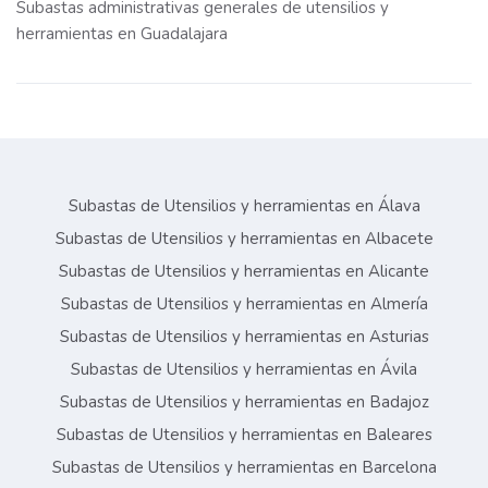
Subastas administrativas generales de utensilios y
herramientas en Guadalajara
Subastas de Utensilios y herramientas en Álava
Subastas de Utensilios y herramientas en Albacete
Subastas de Utensilios y herramientas en Alicante
Subastas de Utensilios y herramientas en Almería
Subastas de Utensilios y herramientas en Asturias
Subastas de Utensilios y herramientas en Ávila
Subastas de Utensilios y herramientas en Badajoz
Subastas de Utensilios y herramientas en Baleares
Subastas de Utensilios y herramientas en Barcelona