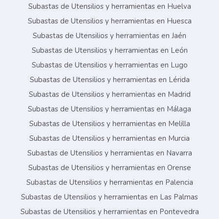
Subastas de Utensilios y herramientas en Huelva
Subastas de Utensilios y herramientas en Huesca
Subastas de Utensilios y herramientas en Jaén
Subastas de Utensilios y herramientas en León
Subastas de Utensilios y herramientas en Lugo
Subastas de Utensilios y herramientas en Lérida
Subastas de Utensilios y herramientas en Madrid
Subastas de Utensilios y herramientas en Málaga
Subastas de Utensilios y herramientas en Melilla
Subastas de Utensilios y herramientas en Murcia
Subastas de Utensilios y herramientas en Navarra
Subastas de Utensilios y herramientas en Orense
Subastas de Utensilios y herramientas en Palencia
Subastas de Utensilios y herramientas en Las Palmas
Subastas de Utensilios y herramientas en Pontevedra