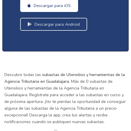
Descargar para iOS
Descargar para Android
Descubre todas las
subastas de Utensilios y herramientas de la
Agencia Tributaria en Guadalajara
. Más de 0 subastas de
Utensilios y herramientas de la Agencia Tributaria en
Guadalajara. Regístrate para acceder a las subastas en curso y
de próxima apertura. ¡No te pierdas la oportunidad de conseguir
alguna de las subastas de la Agencia Tributaria a un precio
excepcional! Descarga la app, crea tus alertas y recibe
notificaciones cuando se publiquen nuevas subastas.