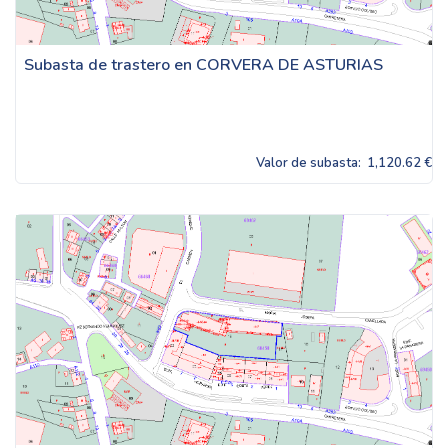
Subasta de trastero en CORVERA DE ASTURIAS
Valor de subasta:
1,120.62 €