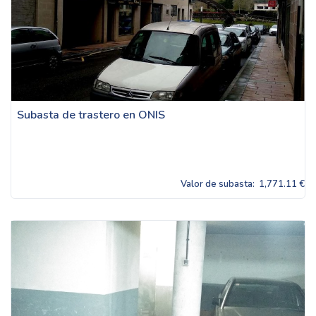
Subasta de trastero en ONIS
Valor de subasta:
1,771.11 €