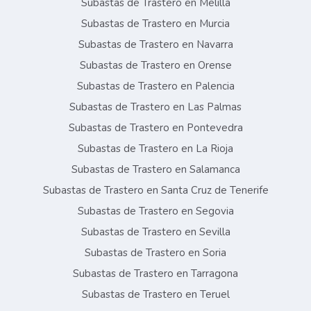
Subastas de Trastero en Melilla
Subastas de Trastero en Murcia
Subastas de Trastero en Navarra
Subastas de Trastero en Orense
Subastas de Trastero en Palencia
Subastas de Trastero en Las Palmas
Subastas de Trastero en Pontevedra
Subastas de Trastero en La Rioja
Subastas de Trastero en Salamanca
Subastas de Trastero en Santa Cruz de Tenerife
Subastas de Trastero en Segovia
Subastas de Trastero en Sevilla
Subastas de Trastero en Soria
Subastas de Trastero en Tarragona
Subastas de Trastero en Teruel