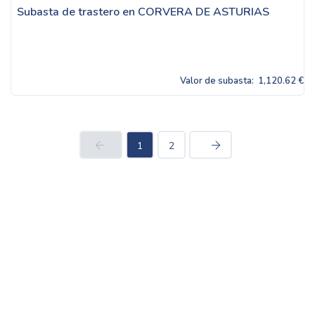
Subasta de trastero en CORVERA DE ASTURIAS
Valor de subasta:
1,120.62 €
1
2