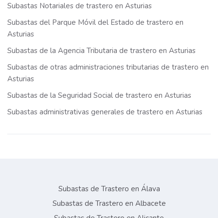
Subastas Notariales de trastero en Asturias
Subastas del Parque Móvil del Estado de trastero en
Asturias
Subastas de la Agencia Tributaria de trastero en Asturias
Subastas de otras administraciones tributarias de trastero en
Asturias
Subastas de la Seguridad Social de trastero en Asturias
Subastas administrativas generales de trastero en Asturias
Subastas de Trastero en Álava
Subastas de Trastero en Albacete