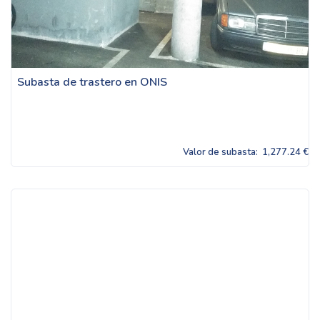
Subasta de trastero en ONIS
Valor de subasta:
1,277.24 €