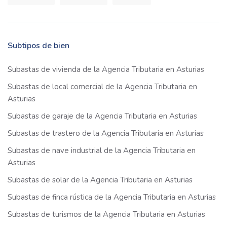
Subtipos de bien
Subastas de vivienda de la Agencia Tributaria en Asturias
Subastas de local comercial de la Agencia Tributaria en
Asturias
Subastas de garaje de la Agencia Tributaria en Asturias
Subastas de trastero de la Agencia Tributaria en Asturias
Subastas de nave industrial de la Agencia Tributaria en
Asturias
Subastas de solar de la Agencia Tributaria en Asturias
Subastas de finca rústica de la Agencia Tributaria en Asturias
Subastas de turismos de la Agencia Tributaria en Asturias