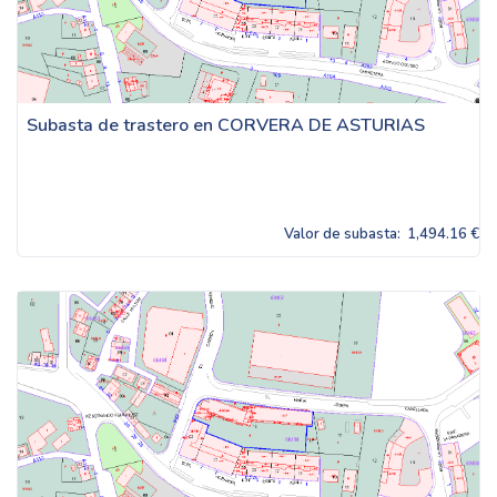
Subasta de trastero en CORVERA DE ASTURIAS
Valor de subasta:
1,494.16 €