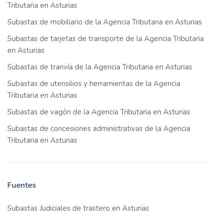
Tributaria en Asturias
Subastas de mobiliario de la Agencia Tributaria en Asturias
Subastas de tarjetas de transporte de la Agencia Tributaria
en Asturias
Subastas de tranvía de la Agencia Tributaria en Asturias
Subastas de utensilios y herramientas de la Agencia
Tributaria en Asturias
Subastas de vagón de la Agencia Tributaria en Asturias
Subastas de concesiones administrativas de la Agencia
Tributaria en Asturias
Fuentes
Subastas Judiciales de trastero en Asturias