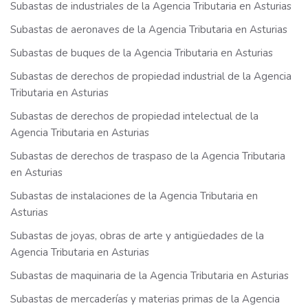
Subastas de industriales de la Agencia Tributaria en Asturias
Subastas de aeronaves de la Agencia Tributaria en Asturias
Subastas de buques de la Agencia Tributaria en Asturias
Subastas de derechos de propiedad industrial de la Agencia
Tributaria en Asturias
Subastas de derechos de propiedad intelectual de la
Agencia Tributaria en Asturias
Subastas de derechos de traspaso de la Agencia Tributaria
en Asturias
Subastas de instalaciones de la Agencia Tributaria en
Asturias
Subastas de joyas, obras de arte y antigüedades de la
Agencia Tributaria en Asturias
Subastas de maquinaria de la Agencia Tributaria en Asturias
Subastas de mercaderías y materias primas de la Agencia