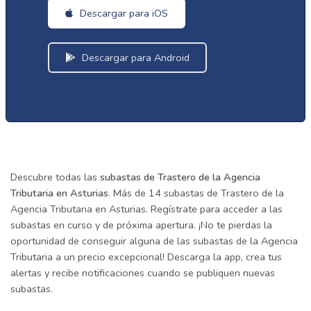
Descargar para iOS
Descargar para Android
Descubre todas las
subastas de Trastero de la Agencia
Tributaria en Asturias
. Más de 14 subastas de Trastero de la
Agencia Tributaria en Asturias. Regístrate para acceder a las
subastas en curso y de próxima apertura. ¡No te pierdas la
oportunidad de conseguir alguna de las subastas de la Agencia
Tributaria a un precio excepcional! Descarga la app, crea tus
alertas y recibe notificaciones cuando se publiquen nuevas
subastas.