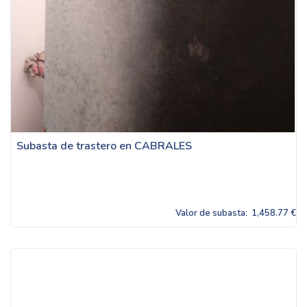
Subasta de trastero en CABRALES
Valor de subasta:
1,458.77 €