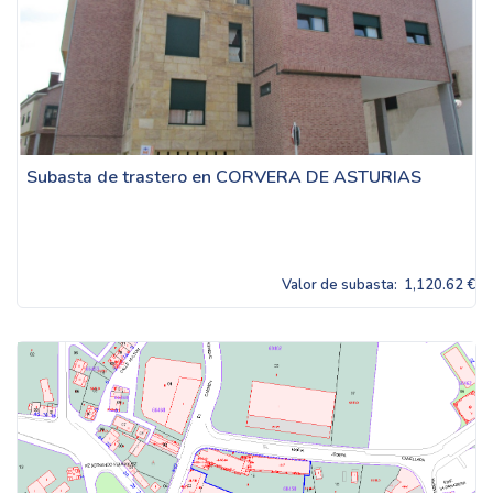
Subasta de trastero en CORVERA DE ASTURIAS
Valor de subasta:
1,120.62 €