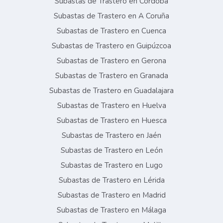
Subastas de Trastero en Córdoba
Subastas de Trastero en A Coruña
Subastas de Trastero en Cuenca
Subastas de Trastero en Guipúzcoa
Subastas de Trastero en Gerona
Subastas de Trastero en Granada
Subastas de Trastero en Guadalajara
Subastas de Trastero en Huelva
Subastas de Trastero en Huesca
Subastas de Trastero en Jaén
Subastas de Trastero en León
Subastas de Trastero en Lugo
Subastas de Trastero en Lérida
Subastas de Trastero en Madrid
Subastas de Trastero en Málaga