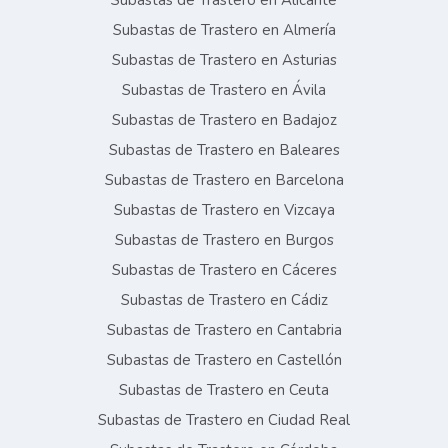
Subastas de Trastero en Alicante
Subastas de Trastero en Almería
Subastas de Trastero en Asturias
Subastas de Trastero en Ávila
Subastas de Trastero en Badajoz
Subastas de Trastero en Baleares
Subastas de Trastero en Barcelona
Subastas de Trastero en Vizcaya
Subastas de Trastero en Burgos
Subastas de Trastero en Cáceres
Subastas de Trastero en Cádiz
Subastas de Trastero en Cantabria
Subastas de Trastero en Castellón
Subastas de Trastero en Ceuta
Subastas de Trastero en Ciudad Real