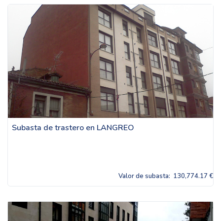
Subasta de trastero en LANGREO
Valor de subasta:
130,774.17 €