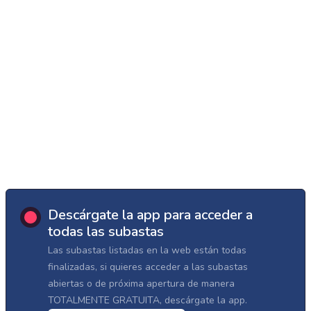
Descárgate la app para acceder a
todas las subastas
Las subastas listadas en la web están todas
finalizadas, si quieres acceder a las subastas
abiertas o de próxima apertura de manera
TOTALMENTE GRATUITA, descárgate la app.