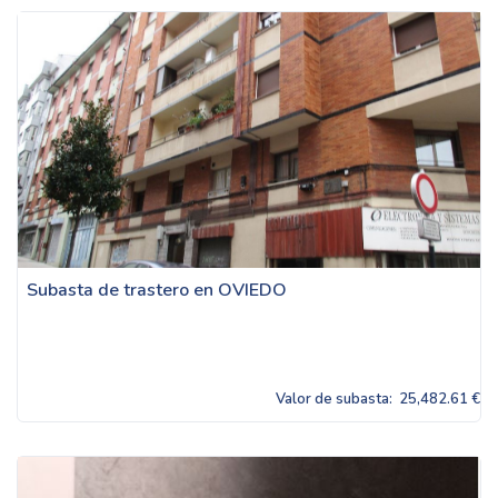
Subasta de trastero en OVIEDO
Valor de subasta:
25,482.61 €