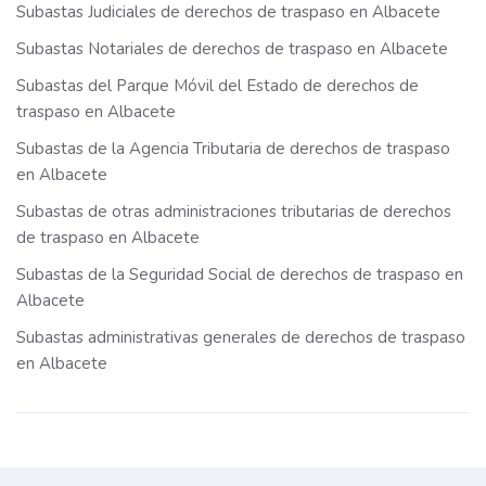
Subastas Judiciales de derechos de traspaso en Albacete
Subastas Notariales de derechos de traspaso en Albacete
Subastas del Parque Móvil del Estado de derechos de
traspaso en Albacete
Subastas de la Agencia Tributaria de derechos de traspaso
en Albacete
Subastas de otras administraciones tributarias de derechos
de traspaso en Albacete
Subastas de la Seguridad Social de derechos de traspaso en
Albacete
Subastas administrativas generales de derechos de traspaso
en Albacete