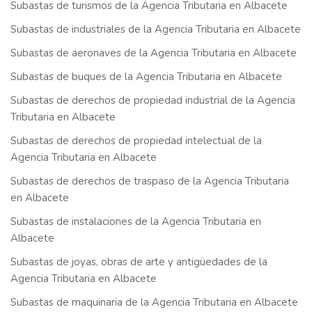
Subastas de turismos de la Agencia Tributaria en Albacete
Subastas de industriales de la Agencia Tributaria en Albacete
Subastas de aeronaves de la Agencia Tributaria en Albacete
Subastas de buques de la Agencia Tributaria en Albacete
Subastas de derechos de propiedad industrial de la Agencia
Tributaria en Albacete
Subastas de derechos de propiedad intelectual de la
Agencia Tributaria en Albacete
Subastas de derechos de traspaso de la Agencia Tributaria
en Albacete
Subastas de instalaciones de la Agencia Tributaria en
Albacete
Subastas de joyas, obras de arte y antigüedades de la
Agencia Tributaria en Albacete
Subastas de maquinaria de la Agencia Tributaria en Albacete