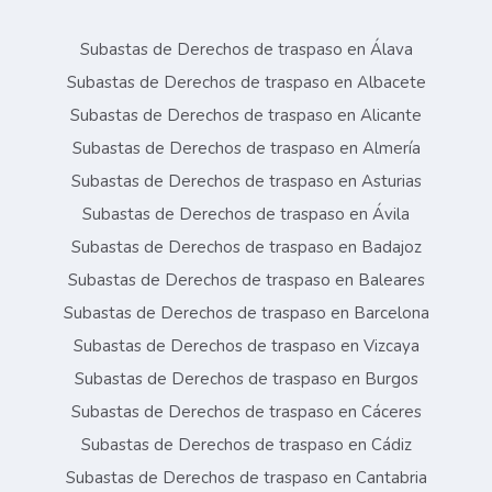
Subastas de Derechos de traspaso en Álava
Subastas de Derechos de traspaso en Albacete
Subastas de Derechos de traspaso en Alicante
Subastas de Derechos de traspaso en Almería
Subastas de Derechos de traspaso en Asturias
Subastas de Derechos de traspaso en Ávila
Subastas de Derechos de traspaso en Badajoz
Subastas de Derechos de traspaso en Baleares
Subastas de Derechos de traspaso en Barcelona
Subastas de Derechos de traspaso en Vizcaya
Subastas de Derechos de traspaso en Burgos
Subastas de Derechos de traspaso en Cáceres
Subastas de Derechos de traspaso en Cádiz
Subastas de Derechos de traspaso en Cantabria