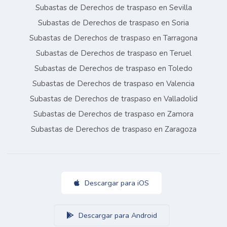
Subastas de Derechos de traspaso en Sevilla
Subastas de Derechos de traspaso en Soria
Subastas de Derechos de traspaso en Tarragona
Subastas de Derechos de traspaso en Teruel
Subastas de Derechos de traspaso en Toledo
Subastas de Derechos de traspaso en Valencia
Subastas de Derechos de traspaso en Valladolid
Subastas de Derechos de traspaso en Zamora
Subastas de Derechos de traspaso en Zaragoza
Descargar para iOS
Descargar para Android