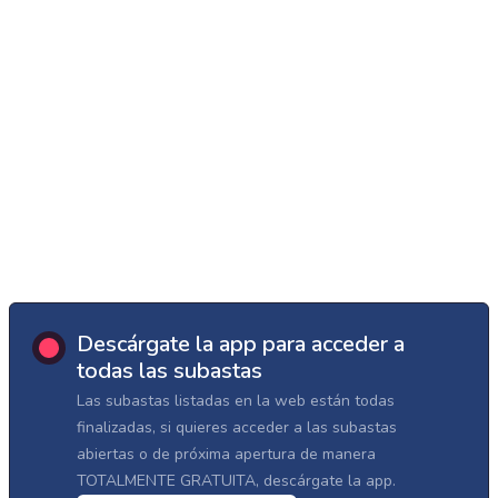
Descárgate la app para acceder a
todas las subastas
Las subastas listadas en la web están todas
finalizadas, si quieres acceder a las subastas
abiertas o de próxima apertura de manera
TOTALMENTE GRATUITA, descárgate la app.