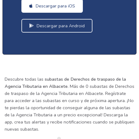
Descargar para iOS
Descargar para Android
Descubre todas las
subastas de Derechos de traspaso de la
Agencia Tributaria en Albacete
. Más de 0 subastas de Derechos
de traspaso de la Agencia Tributaria en Albacete. Regístrate
para acceder a las subastas en curso y de próxima apertura. ¡No
te pierdas la oportunidad de conseguir alguna de las subastas
de la Agencia Tributaria a un precio excepcional! Descarga la
app, crea tus alertas y recibe notificaciones cuando se publiquen
nuevas subastas.