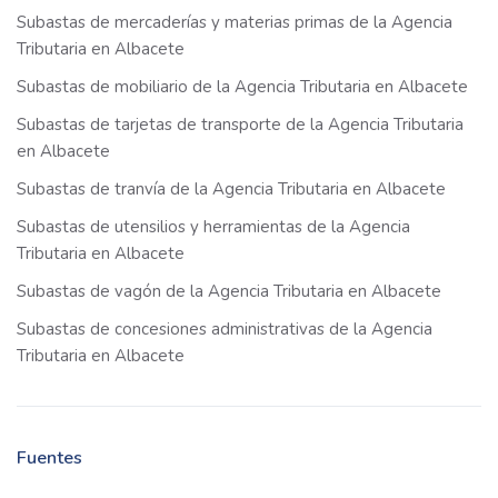
Subastas de mercaderías y materias primas de la Agencia
Tributaria en Albacete
Subastas de mobiliario de la Agencia Tributaria en Albacete
Subastas de tarjetas de transporte de la Agencia Tributaria
en Albacete
Subastas de tranvía de la Agencia Tributaria en Albacete
Subastas de utensilios y herramientas de la Agencia
Tributaria en Albacete
Subastas de vagón de la Agencia Tributaria en Albacete
Subastas de concesiones administrativas de la Agencia
Tributaria en Albacete
Fuentes