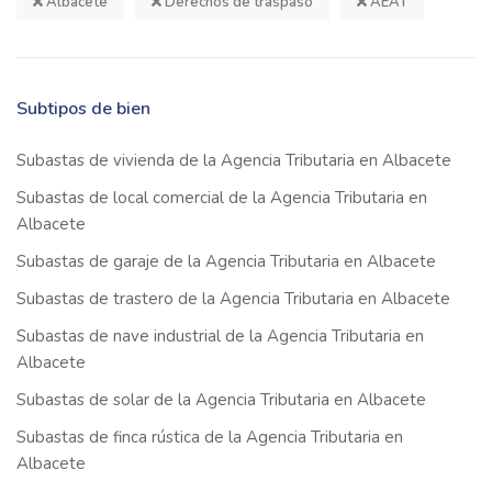
Albacete
Derechos de traspaso
AEAT
Subtipos de bien
Subastas de vivienda de la Agencia Tributaria en Albacete
Subastas de local comercial de la Agencia Tributaria en
Albacete
Subastas de garaje de la Agencia Tributaria en Albacete
Subastas de trastero de la Agencia Tributaria en Albacete
Subastas de nave industrial de la Agencia Tributaria en
Albacete
Subastas de solar de la Agencia Tributaria en Albacete
Subastas de finca rústica de la Agencia Tributaria en
Albacete