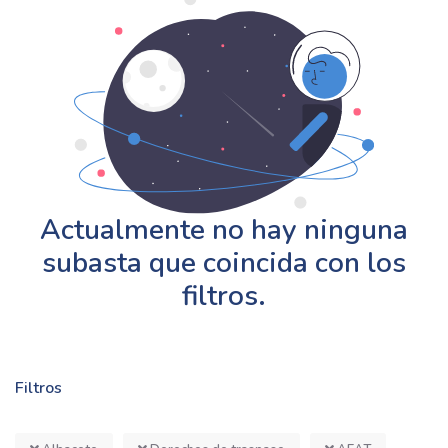
Actualmente no hay ninguna
subasta que coincida con los
filtros.
Filtros