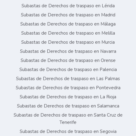
Subastas de Derechos de traspaso en Lérida
Subastas de Derechos de traspaso en Madrid
Subastas de Derechos de traspaso en Málaga
Subastas de Derechos de traspaso en Melilla
Subastas de Derechos de traspaso en Murcia
Subastas de Derechos de traspaso en Navarra
Subastas de Derechos de traspaso en Orense
Subastas de Derechos de traspaso en Palencia
Subastas de Derechos de traspaso en Las Palmas
Subastas de Derechos de traspaso en Pontevedra
Subastas de Derechos de traspaso en La Rioja
Subastas de Derechos de traspaso en Salamanca
Subastas de Derechos de traspaso en Santa Cruz de
Tenerife
Subastas de Derechos de traspaso en Segovia