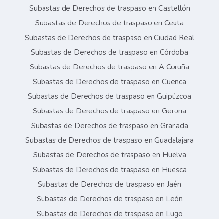
Subastas de Derechos de traspaso en Castellón
Subastas de Derechos de traspaso en Ceuta
Subastas de Derechos de traspaso en Ciudad Real
Subastas de Derechos de traspaso en Córdoba
Subastas de Derechos de traspaso en A Coruña
Subastas de Derechos de traspaso en Cuenca
Subastas de Derechos de traspaso en Guipúzcoa
Subastas de Derechos de traspaso en Gerona
Subastas de Derechos de traspaso en Granada
Subastas de Derechos de traspaso en Guadalajara
Subastas de Derechos de traspaso en Huelva
Subastas de Derechos de traspaso en Huesca
Subastas de Derechos de traspaso en Jaén
Subastas de Derechos de traspaso en León
Subastas de Derechos de traspaso en Lugo