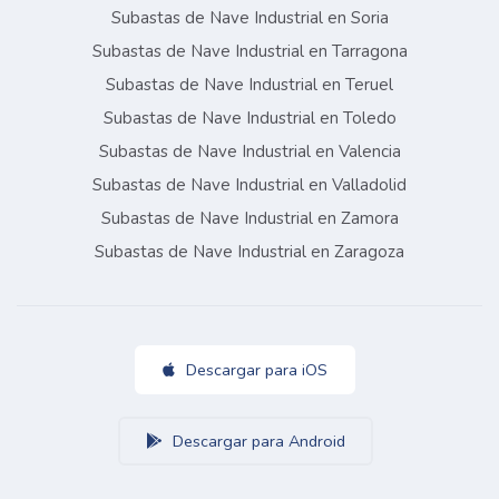
Subastas de Nave Industrial en Soria
Subastas de Nave Industrial en Tarragona
Subastas de Nave Industrial en Teruel
Subastas de Nave Industrial en Toledo
Subastas de Nave Industrial en Valencia
Subastas de Nave Industrial en Valladolid
Subastas de Nave Industrial en Zamora
Subastas de Nave Industrial en Zaragoza
Descargar para iOS
Descargar para Android