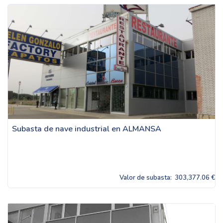
Subasta de nave industrial en ALMANSA
Valor de subasta:
303,377.06 €