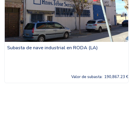
Subasta de nave industrial en RODA (LA)
Valor de subasta:
190,867.23 €