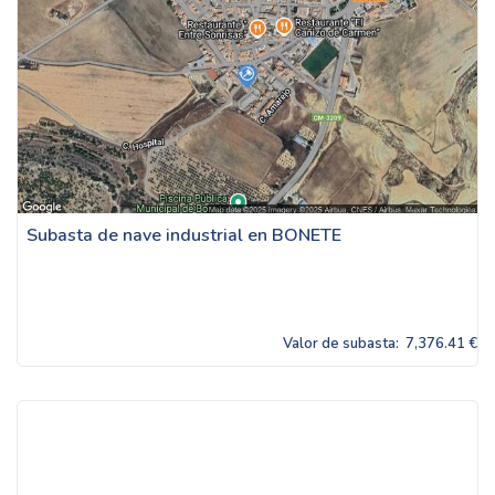
Subasta de nave industrial en BONETE
Valor de subasta:
7,376.41 €