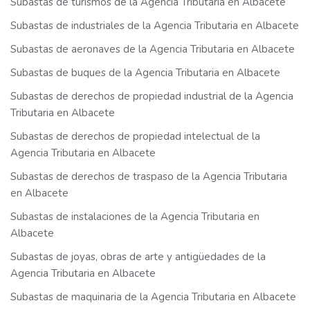
Subastas de turismos de la Agencia Tributaria en Albacete
Subastas de industriales de la Agencia Tributaria en Albacete
Subastas de aeronaves de la Agencia Tributaria en Albacete
Subastas de buques de la Agencia Tributaria en Albacete
Subastas de derechos de propiedad industrial de la Agencia
Tributaria en Albacete
Subastas de derechos de propiedad intelectual de la
Agencia Tributaria en Albacete
Subastas de derechos de traspaso de la Agencia Tributaria
en Albacete
Subastas de instalaciones de la Agencia Tributaria en
Albacete
Subastas de joyas, obras de arte y antigüedades de la
Agencia Tributaria en Albacete
Subastas de maquinaria de la Agencia Tributaria en Albacete