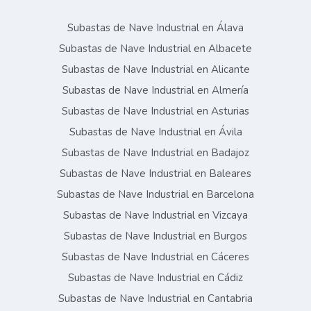
Subastas de Nave Industrial en Álava
Subastas de Nave Industrial en Albacete
Subastas de Nave Industrial en Alicante
Subastas de Nave Industrial en Almería
Subastas de Nave Industrial en Asturias
Subastas de Nave Industrial en Ávila
Subastas de Nave Industrial en Badajoz
Subastas de Nave Industrial en Baleares
Subastas de Nave Industrial en Barcelona
Subastas de Nave Industrial en Vizcaya
Subastas de Nave Industrial en Burgos
Subastas de Nave Industrial en Cáceres
Subastas de Nave Industrial en Cádiz
Subastas de Nave Industrial en Cantabria