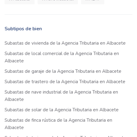
Subtipos de bien
Subastas de vivienda de la Agencia Tributaria en Albacete
Subastas de local comercial de la Agencia Tributaria en
Albacete
Subastas de garaje de la Agencia Tributaria en Albacete
Subastas de trastero de la Agencia Tributaria en Albacete
Subastas de nave industrial de la Agencia Tributaria en
Albacete
Subastas de solar de la Agencia Tributaria en Albacete
Subastas de finca rústica de la Agencia Tributaria en
Albacete