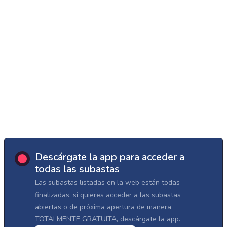
Descárgate la app para acceder a
todas las subastas
Las subastas listadas en la web están todas
finalizadas, si quieres acceder a las subastas
abiertas o de próxima apertura de manera
TOTALMENTE GRATUITA, descárgate la app.