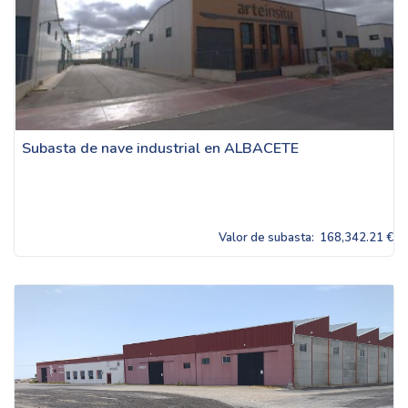
Subasta de nave industrial en ALBACETE
Valor de subasta:
168,342.21 €