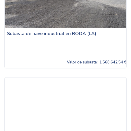
Subasta de nave industrial en RODA (LA)
Valor de subasta:
1,568,642.54 €