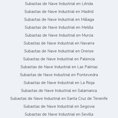
Subastas de Nave Industrial en Lérida
Subastas de Nave Industrial en Madrid
Subastas de Nave Industrial en Málaga
Subastas de Nave Industrial en Melilla
Subastas de Nave Industrial en Murcia
Subastas de Nave Industrial en Navarra
Subastas de Nave Industrial en Orense
Subastas de Nave Industrial en Palencia
Subastas de Nave Industrial en Las Palmas
Subastas de Nave Industrial en Pontevedra
Subastas de Nave Industrial en La Rioja
Subastas de Nave Industrial en Salamanca
Subastas de Nave Industrial en Santa Cruz de Tenerife
Subastas de Nave Industrial en Segovia
Subastas de Nave Industrial en Sevilla