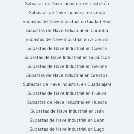
Subastas de Nave Industrial en Castellón
Subastas de Nave Industrial en Ceuta
Subastas de Nave Industrial en Ciudad Real
Subastas de Nave Industrial en Córdoba
Subastas de Nave Industrial en A Coruña
Subastas de Nave Industrial en Cuenca
Subastas de Nave Industrial en Guipúzcoa
Subastas de Nave Industrial en Gerona
Subastas de Nave Industrial en Granada
Subastas de Nave Industrial en Guadalajara
Subastas de Nave Industrial en Huelva
Subastas de Nave Industrial en Huesca
Subastas de Nave Industrial en Jaén
Subastas de Nave Industrial en León
Subastas de Nave Industrial en Lugo