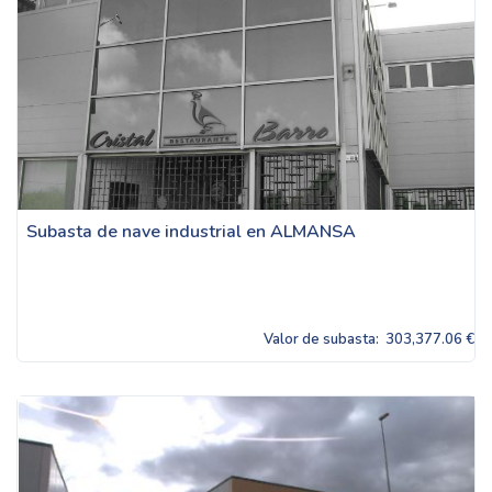
Subasta de nave industrial en ALMANSA
Valor de subasta:
303,377.06 €