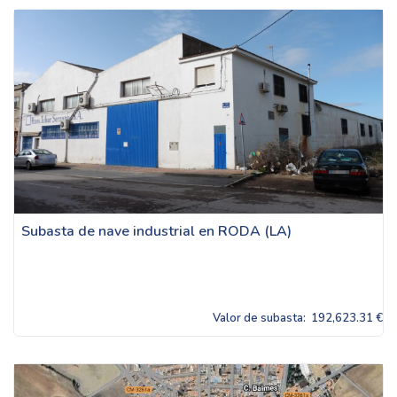
Subasta de nave industrial en RODA (LA)
Valor de subasta:
192,623.31 €