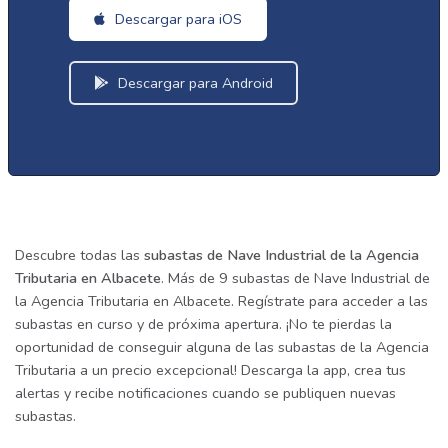
Descargar para iOS
Descargar para Android
Descubre todas las
subastas de Nave Industrial de la Agencia
Tributaria en Albacete
. Más de 9 subastas de Nave Industrial de
la Agencia Tributaria en Albacete. Regístrate para acceder a las
subastas en curso y de próxima apertura. ¡No te pierdas la
oportunidad de conseguir alguna de las subastas de la Agencia
Tributaria a un precio excepcional! Descarga la app, crea tus
alertas y recibe notificaciones cuando se publiquen nuevas
subastas.