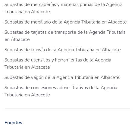
Subastas de mercaderías y materias primas de la Agencia
Tributaria en Albacete
Subastas de mobiliario de la Agencia Tributaria en Albacete
Subastas de tarjetas de transporte de la Agencia Tributaria
en Albacete
Subastas de tranvía de la Agencia Tributaria en Albacete
Subastas de utensilios y herramientas de la Agencia
Tributaria en Albacete
Subastas de vagón de la Agencia Tributaria en Albacete
Subastas de concesiones administrativas de la Agencia
Tributaria en Albacete
Fuentes