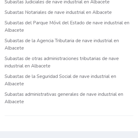
Subastas Judiciales de nave industrial en Albacete
Subastas Notariales de nave industrial en Albacete
Subastas del Parque Móvil del Estado de nave industrial en
Albacete
Subastas de la Agencia Tributaria de nave industrial en
Albacete
Subastas de otras administraciones tributarias de nave
industrial en Albacete
Subastas de la Seguridad Social de nave industrial en
Albacete
Subastas administrativas generales de nave industrial en
Albacete