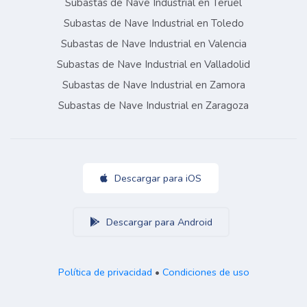
Subastas de Nave Industrial en Teruel
Subastas de Nave Industrial en Toledo
Subastas de Nave Industrial en Valencia
Subastas de Nave Industrial en Valladolid
Subastas de Nave Industrial en Zamora
Subastas de Nave Industrial en Zaragoza
Descargar para iOS
Descargar para Android
Política de privacidad
•
Condiciones de uso