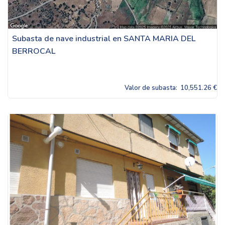
Subasta de nave industrial en SANTA MARIA DEL
BERROCAL
Valor de subasta:
10,551.26 €