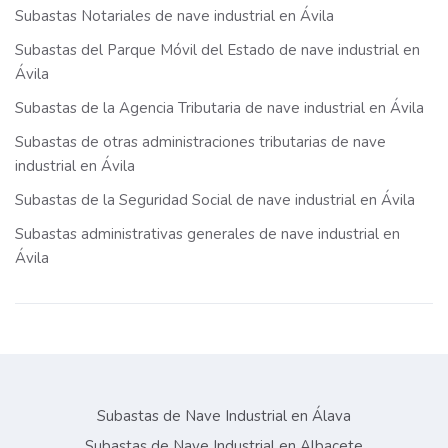
Subastas Notariales de nave industrial en Ávila
Subastas del Parque Móvil del Estado de nave industrial en
Ávila
Subastas de la Agencia Tributaria de nave industrial en Ávila
Subastas de otras administraciones tributarias de nave
industrial en Ávila
Subastas de la Seguridad Social de nave industrial en Ávila
Subastas administrativas generales de nave industrial en
Ávila
Subastas de Nave Industrial en Álava
Subastas de Nave Industrial en Albacete