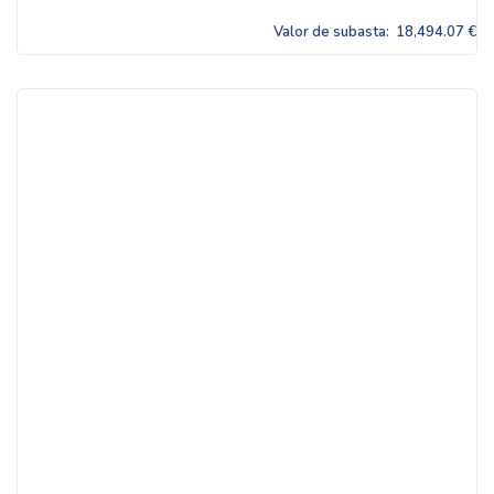
Valor de subasta:
18,494.07 €