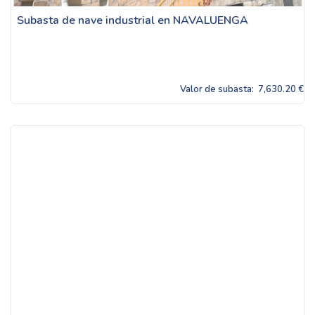
Subasta de nave industrial en NAVALUENGA
Valor de subasta:
7,630.20 €