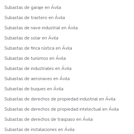
Subastas de garaje en Ávila
Subastas de trastero en Ávila
Subastas de nave industrial en Ávila
Subastas de solar en Ávila
Subastas de finca rústica en Ávila
Subastas de turismos en Ávila
Subastas de industriales en Ávila
Subastas de aeronaves en Ávila
Subastas de buques en Ávila
Subastas de derechos de propiedad industrial en Ávila
Subastas de derechos de propiedad intelectual en Ávila
Subastas de derechos de traspaso en Ávila
Subastas de instalaciones en Ávila