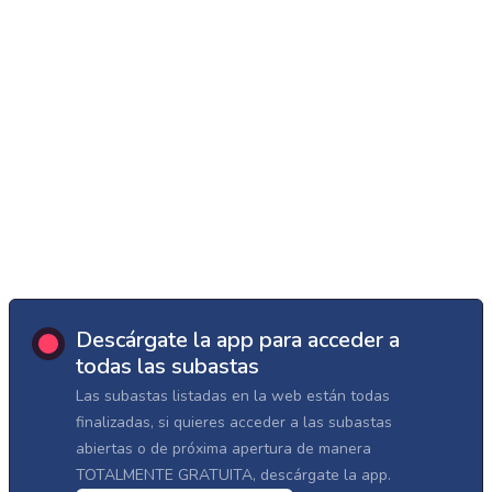
Descárgate la app para acceder a
todas las subastas
Las subastas listadas en la web están todas
finalizadas, si quieres acceder a las subastas
abiertas o de próxima apertura de manera
TOTALMENTE GRATUITA, descárgate la app.