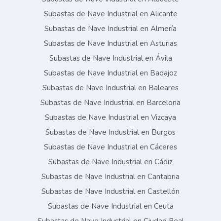
Subastas de Nave Industrial en Alicante
Subastas de Nave Industrial en Almería
Subastas de Nave Industrial en Asturias
Subastas de Nave Industrial en Ávila
Subastas de Nave Industrial en Badajoz
Subastas de Nave Industrial en Baleares
Subastas de Nave Industrial en Barcelona
Subastas de Nave Industrial en Vizcaya
Subastas de Nave Industrial en Burgos
Subastas de Nave Industrial en Cáceres
Subastas de Nave Industrial en Cádiz
Subastas de Nave Industrial en Cantabria
Subastas de Nave Industrial en Castellón
Subastas de Nave Industrial en Ceuta