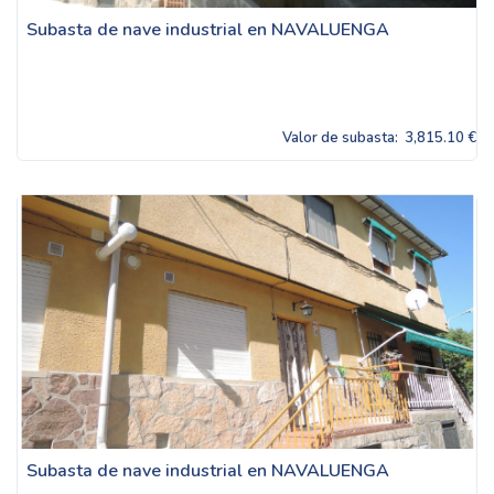
Subasta de nave industrial en NAVALUENGA
Valor de subasta:
3,815.10 €
Subasta de nave industrial en NAVALUENGA