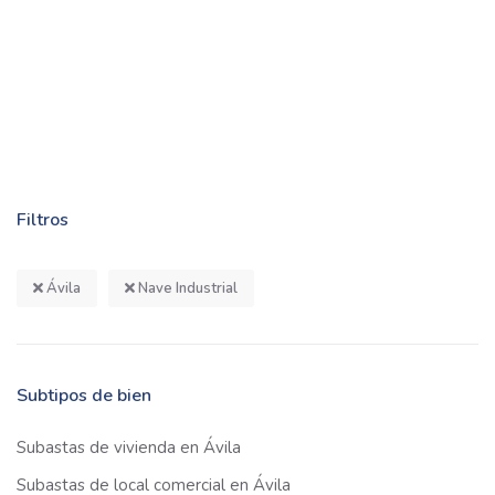
Filtros
Ávila
Nave Industrial
Subtipos de bien
Subastas de vivienda en Ávila
Subastas de local comercial en Ávila