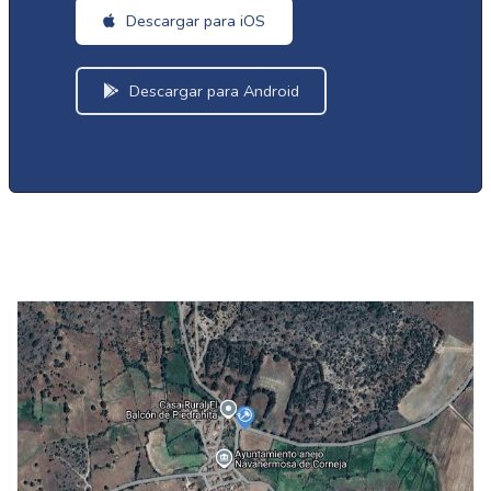
Descargar para iOS
Descargar para Android