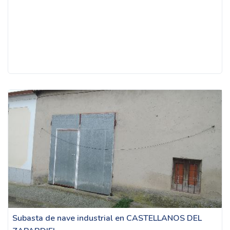
Subasta de nave industrial en CASTELLANOS DEL