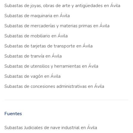
Subastas de joyas, obras de arte y antigüedades en Ávila
Subastas de maquinaria en Ávila
Subastas de mercaderías y materias primas en Ávila
Subastas de mobiliario en Ávila
Subastas de tarjetas de transporte en Ávila
Subastas de tranvía en Ávila
Subastas de utensilios y herramientas en Ávila
Subastas de vagón en Ávila
Subastas de concesiones administrativas en Ávila
Fuentes
Subastas Judiciales de nave industrial en Ávila