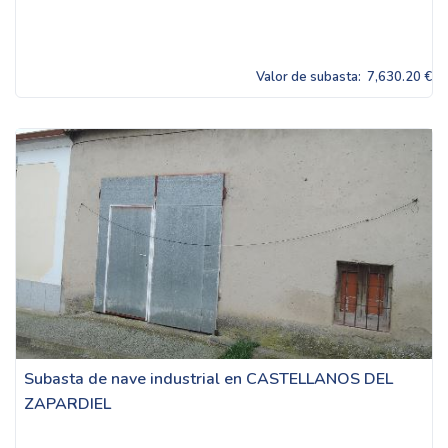
Valor de subasta:
7,630.20 €
Subasta de nave industrial en CASTELLANOS DEL
ZAPARDIEL