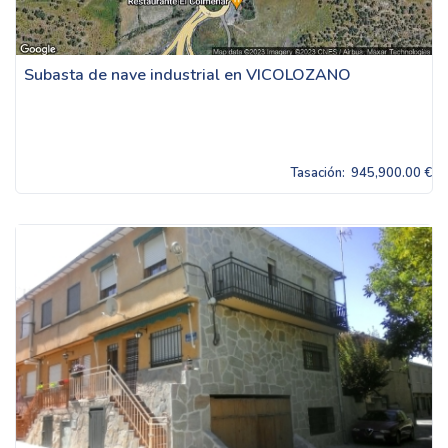
Subasta de nave industrial en VICOLOZANO
Tasación:
945,900.00 €