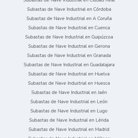
Subastas de Nave Industrial en Ciudad Real
Subastas de Nave Industrial en Córdoba
Subastas de Nave Industrial en A Coruña
Subastas de Nave Industrial en Cuenca
Subastas de Nave Industrial en Guipúzcoa
Subastas de Nave Industrial en Gerona
Subastas de Nave Industrial en Granada
Subastas de Nave Industrial en Guadalajara
Subastas de Nave Industrial en Huelva
Subastas de Nave Industrial en Huesca
Subastas de Nave Industrial en Jaén
Subastas de Nave Industrial en León
Subastas de Nave Industrial en Lugo
Subastas de Nave Industrial en Lérida
Subastas de Nave Industrial en Madrid