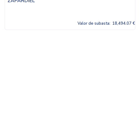
ZAPARDIEL
Valor de subasta:
18,494.07 €