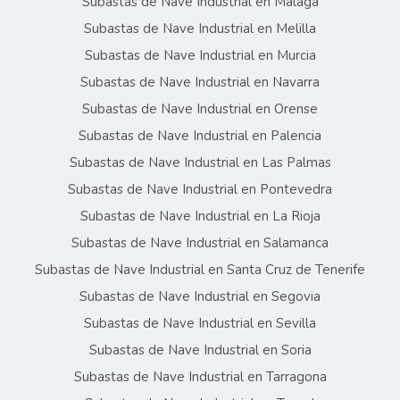
Subastas de Nave Industrial en Málaga
Subastas de Nave Industrial en Melilla
Subastas de Nave Industrial en Murcia
Subastas de Nave Industrial en Navarra
Subastas de Nave Industrial en Orense
Subastas de Nave Industrial en Palencia
Subastas de Nave Industrial en Las Palmas
Subastas de Nave Industrial en Pontevedra
Subastas de Nave Industrial en La Rioja
Subastas de Nave Industrial en Salamanca
Subastas de Nave Industrial en Santa Cruz de Tenerife
Subastas de Nave Industrial en Segovia
Subastas de Nave Industrial en Sevilla
Subastas de Nave Industrial en Soria
Subastas de Nave Industrial en Tarragona