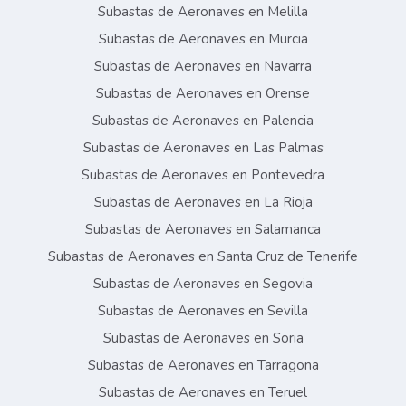
Subastas de Aeronaves en Melilla
Subastas de Aeronaves en Murcia
Subastas de Aeronaves en Navarra
Subastas de Aeronaves en Orense
Subastas de Aeronaves en Palencia
Subastas de Aeronaves en Las Palmas
Subastas de Aeronaves en Pontevedra
Subastas de Aeronaves en La Rioja
Subastas de Aeronaves en Salamanca
Subastas de Aeronaves en Santa Cruz de Tenerife
Subastas de Aeronaves en Segovia
Subastas de Aeronaves en Sevilla
Subastas de Aeronaves en Soria
Subastas de Aeronaves en Tarragona
Subastas de Aeronaves en Teruel