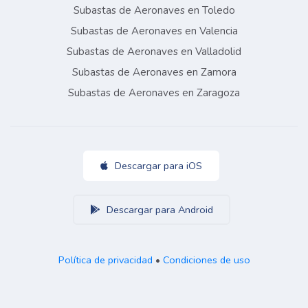
Subastas de Aeronaves en Toledo
Subastas de Aeronaves en Valencia
Subastas de Aeronaves en Valladolid
Subastas de Aeronaves en Zamora
Subastas de Aeronaves en Zaragoza
Descargar para iOS
Descargar para Android
Política de privacidad
•
Condiciones de uso