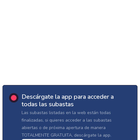
Descárgate la app para acceder a
todas las subastas
Las subastas listadas en la web están todas
finalizadas, si quieres acceder a las subastas
abiertas o de próxima apertura de manera
TOTALMENTE GRATUITA, descárgate la app.