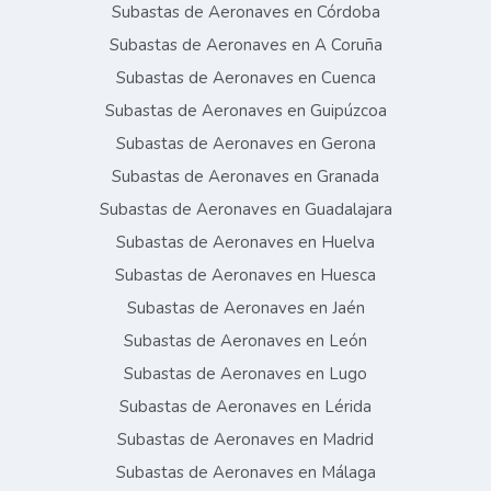
Subastas de Aeronaves en Córdoba
Subastas de Aeronaves en A Coruña
Subastas de Aeronaves en Cuenca
Subastas de Aeronaves en Guipúzcoa
Subastas de Aeronaves en Gerona
Subastas de Aeronaves en Granada
Subastas de Aeronaves en Guadalajara
Subastas de Aeronaves en Huelva
Subastas de Aeronaves en Huesca
Subastas de Aeronaves en Jaén
Subastas de Aeronaves en León
Subastas de Aeronaves en Lugo
Subastas de Aeronaves en Lérida
Subastas de Aeronaves en Madrid
Subastas de Aeronaves en Málaga