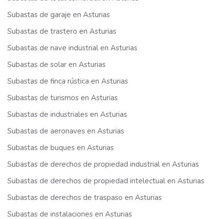
Subastas de garaje en Asturias
Subastas de trastero en Asturias
Subastas de nave industrial en Asturias
Subastas de solar en Asturias
Subastas de finca rústica en Asturias
Subastas de turismos en Asturias
Subastas de industriales en Asturias
Subastas de aeronaves en Asturias
Subastas de buques en Asturias
Subastas de derechos de propiedad industrial en Asturias
Subastas de derechos de propiedad intelectual en Asturias
Subastas de derechos de traspaso en Asturias
Subastas de instalaciones en Asturias