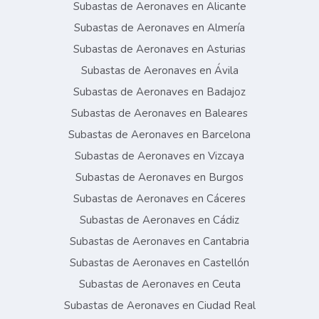
Subastas de Aeronaves en Alicante
Subastas de Aeronaves en Almería
Subastas de Aeronaves en Asturias
Subastas de Aeronaves en Ávila
Subastas de Aeronaves en Badajoz
Subastas de Aeronaves en Baleares
Subastas de Aeronaves en Barcelona
Subastas de Aeronaves en Vizcaya
Subastas de Aeronaves en Burgos
Subastas de Aeronaves en Cáceres
Subastas de Aeronaves en Cádiz
Subastas de Aeronaves en Cantabria
Subastas de Aeronaves en Castellón
Subastas de Aeronaves en Ceuta
Subastas de Aeronaves en Ciudad Real