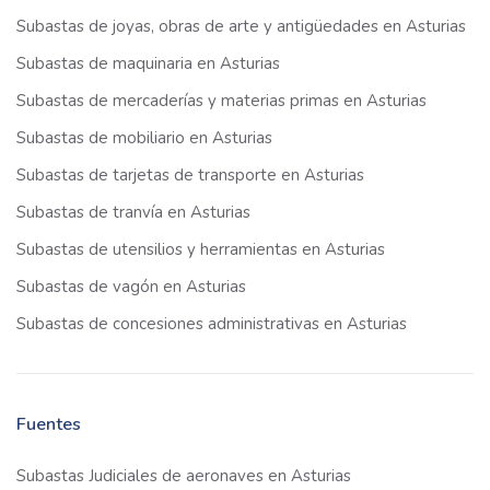
Subastas de joyas, obras de arte y antigüedades en Asturias
Subastas de maquinaria en Asturias
Subastas de mercaderías y materias primas en Asturias
Subastas de mobiliario en Asturias
Subastas de tarjetas de transporte en Asturias
Subastas de tranvía en Asturias
Subastas de utensilios y herramientas en Asturias
Subastas de vagón en Asturias
Subastas de concesiones administrativas en Asturias
Fuentes
Subastas Judiciales de aeronaves en Asturias