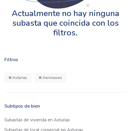
Actualmente no hay ninguna
subasta que coincida con los
filtros.
Filtros
Asturias
Aeronaves
Subtipos de bien
Subastas de vivienda en Asturias
Subastas de local comercial en Asturias