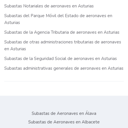
Subastas Notariales de aeronaves en Asturias
Subastas del Parque Móvil del Estado de aeronaves en
Asturias
Subastas de la Agencia Tributaria de aeronaves en Asturias
Subastas de otras administraciones tributarias de aeronaves
en Asturias
Subastas de la Seguridad Social de aeronaves en Asturias
Subastas administrativas generales de aeronaves en Asturias
Subastas de Aeronaves en Álava
Subastas de Aeronaves en Albacete