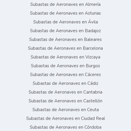
Subastas de Aeronaves en Almería
Subastas de Aeronaves en Asturias
Subastas de Aeronaves en Ávila
Subastas de Aeronaves en Badajoz
Subastas de Aeronaves en Baleares
Subastas de Aeronaves en Barcelona
Subastas de Aeronaves en Vizcaya
Subastas de Aeronaves en Burgos
Subastas de Aeronaves en Cáceres
Subastas de Aeronaves en Cádiz
Subastas de Aeronaves en Cantabria
Subastas de Aeronaves en Castellón
Subastas de Aeronaves en Ceuta
Subastas de Aeronaves en Ciudad Real
Subastas de Aeronaves en Córdoba