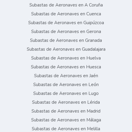
Subastas de Aeronaves en A Coruña
Subastas de Aeronaves en Cuenca
Subastas de Aeronaves en Guipúzcoa
Subastas de Aeronaves en Gerona
Subastas de Aeronaves en Granada
Subastas de Aeronaves en Guadalajara
Subastas de Aeronaves en Huelva
Subastas de Aeronaves en Huesca
Subastas de Aeronaves en Jaén
Subastas de Aeronaves en León
Subastas de Aeronaves en Lugo
Subastas de Aeronaves en Lérida
Subastas de Aeronaves en Madrid
Subastas de Aeronaves en Málaga
Subastas de Aeronaves en Melilla