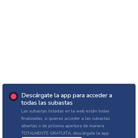
Descárgate la app para acceder a
todas las subastas
Las subastas listadas en la web están todas
finalizadas, si quieres acceder a las subastas
abiertas o de próxima apertura de manera
TOTALMENTE GRATUITA, descárgate la app.