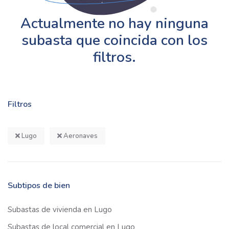
Actualmente no hay ninguna
subasta que coincida con los
filtros.
Filtros
Lugo
Aeronaves
Subtipos de bien
Subastas de vivienda en Lugo
Subastas de local comercial en Lugo