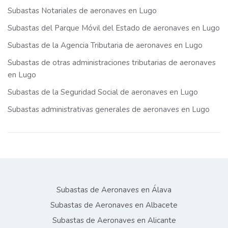
Subastas Notariales de aeronaves en Lugo
Subastas del Parque Móvil del Estado de aeronaves en Lugo
Subastas de la Agencia Tributaria de aeronaves en Lugo
Subastas de otras administraciones tributarias de aeronaves
en Lugo
Subastas de la Seguridad Social de aeronaves en Lugo
Subastas administrativas generales de aeronaves en Lugo
Subastas de Aeronaves en Álava
Subastas de Aeronaves en Albacete
Subastas de Aeronaves en Alicante