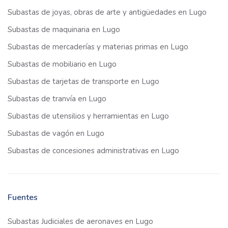
Subastas de joyas, obras de arte y antigüedades en Lugo
Subastas de maquinaria en Lugo
Subastas de mercaderías y materias primas en Lugo
Subastas de mobiliario en Lugo
Subastas de tarjetas de transporte en Lugo
Subastas de tranvía en Lugo
Subastas de utensilios y herramientas en Lugo
Subastas de vagón en Lugo
Subastas de concesiones administrativas en Lugo
Fuentes
Subastas Judiciales de aeronaves en Lugo