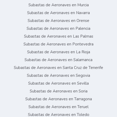
Subastas de Aeronaves en Murcia
Subastas de Aeronaves en Navarra
Subastas de Aeronaves en Orense
Subastas de Aeronaves en Palencia
Subastas de Aeronaves en Las Palmas
Subastas de Aeronaves en Pontevedra
Subastas de Aeronaves en La Rioja
Subastas de Aeronaves en Salamanca
Subastas de Aeronaves en Santa Cruz de Tenerife
Subastas de Aeronaves en Segovia
Subastas de Aeronaves en Sevilla
Subastas de Aeronaves en Soria
Subastas de Aeronaves en Tarragona
Subastas de Aeronaves en Teruel
Subastas de Aeronaves en Toledo