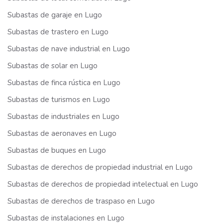
Subastas de garaje en Lugo
Subastas de trastero en Lugo
Subastas de nave industrial en Lugo
Subastas de solar en Lugo
Subastas de finca rústica en Lugo
Subastas de turismos en Lugo
Subastas de industriales en Lugo
Subastas de aeronaves en Lugo
Subastas de buques en Lugo
Subastas de derechos de propiedad industrial en Lugo
Subastas de derechos de propiedad intelectual en Lugo
Subastas de derechos de traspaso en Lugo
Subastas de instalaciones en Lugo