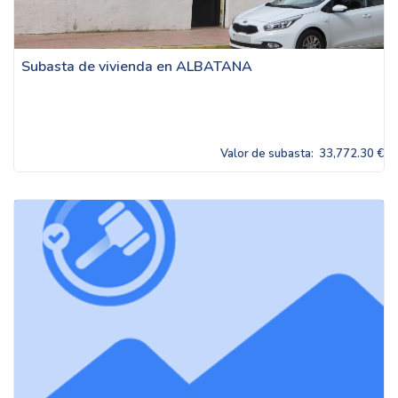
Subasta de vivienda en ALBATANA
Valor de subasta:
33,772.30 €