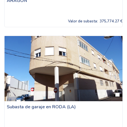
ARAGON
Valor de subasta:
375,774.27 €
Subasta de garaje en RODA (LA)