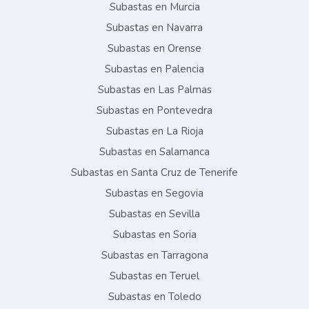
Subastas en Murcia
Subastas en Navarra
Subastas en Orense
Subastas en Palencia
Subastas en Las Palmas
Subastas en Pontevedra
Subastas en La Rioja
Subastas en Salamanca
Subastas en Santa Cruz de Tenerife
Subastas en Segovia
Subastas en Sevilla
Subastas en Soria
Subastas en Tarragona
Subastas en Teruel
Subastas en Toledo