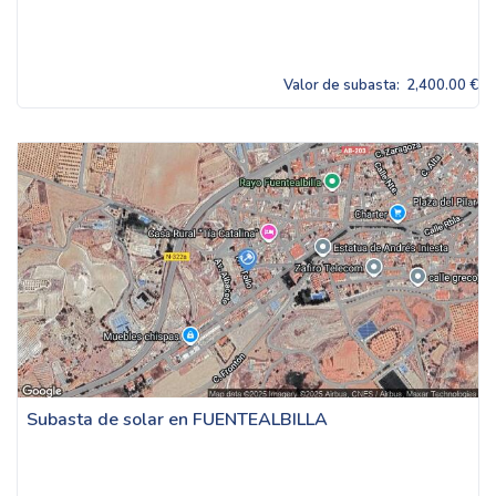
Valor de subasta:
2,400.00 €
Subasta de solar en FUENTEALBILLA