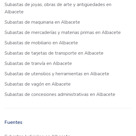
Subastas de joyas, obras de arte y antigüedades en
Albacete
Subastas de maquinaria en Albacete
Subastas de mercaderías y materias primas en Albacete
Subastas de mobiliario en Albacete
Subastas de tarjetas de transporte en Albacete
Subastas de tranvía en Albacete
Subastas de utensilios y herramientas en Albacete
Subastas de vagón en Albacete
Subastas de concesiones administrativas en Albacete
Fuentes