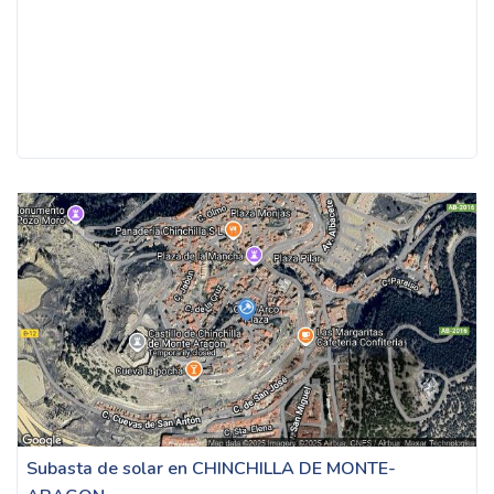
Subasta de solar en CHINCHILLA DE MONTE-