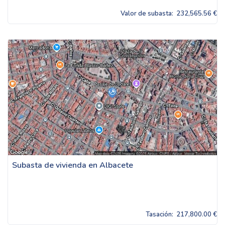
Valor de subasta:
232,565.56 €
Subasta de vivienda en Albacete
Tasación:
217,800.00 €