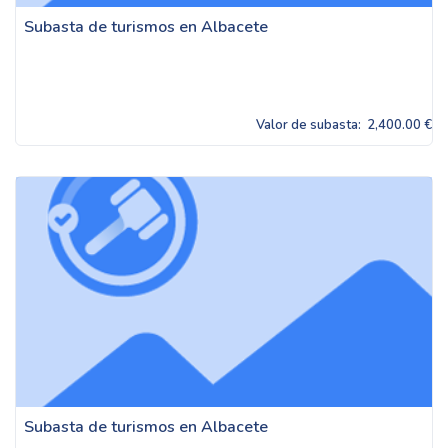
Subasta de turismos en Albacete
Valor de subasta:
2,400.00 €
Subasta de turismos en Albacete