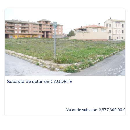
Subasta de solar en CAUDETE
Valor de subasta:
2,577,300.00 €