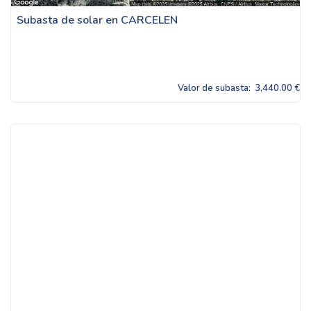
Subasta de solar en CARCELEN
Valor de subasta:
3,440.00 €