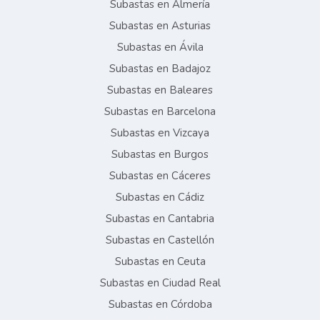
Subastas en Almería
Subastas en Asturias
Subastas en Ávila
Subastas en Badajoz
Subastas en Baleares
Subastas en Barcelona
Subastas en Vizcaya
Subastas en Burgos
Subastas en Cáceres
Subastas en Cádiz
Subastas en Cantabria
Subastas en Castellón
Subastas en Ceuta
Subastas en Ciudad Real
Subastas en Córdoba