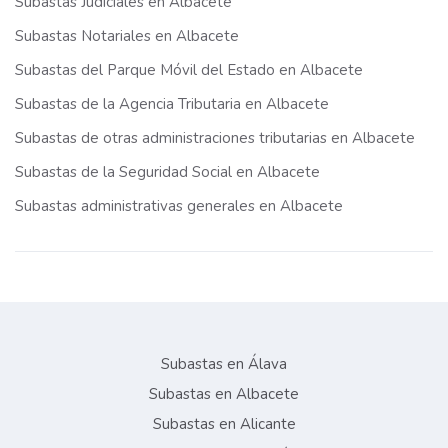
Subastas Judiciales en Albacete
Subastas Notariales en Albacete
Subastas del Parque Móvil del Estado en Albacete
Subastas de la Agencia Tributaria en Albacete
Subastas de otras administraciones tributarias en Albacete
Subastas de la Seguridad Social en Albacete
Subastas administrativas generales en Albacete
Subastas en Álava
Subastas en Albacete
Subastas en Alicante