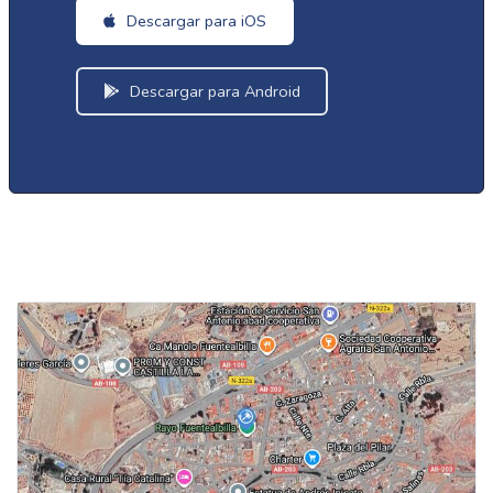
Descargar para iOS
Descargar para Android