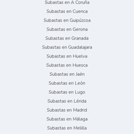
Subastas en A Coruña
Subastas en Cuenca
Subastas en Guipúzcoa
Subastas en Gerona
Subastas en Granada
Subastas en Guadalajara
Subastas en Huelva
Subastas en Huesca
Subastas en Jaén
Subastas en León
Subastas en Lugo
Subastas en Lérida
Subastas en Madrid
Subastas en Málaga
Subastas en Melilla