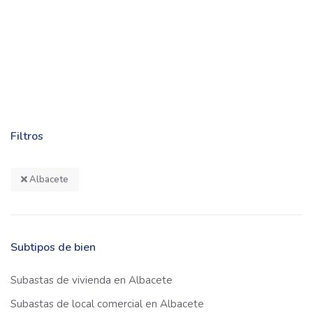
Filtros
Albacete
Subtipos de bien
Subastas de vivienda en Albacete
Subastas de local comercial en Albacete