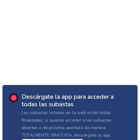
Descárgate la app para acceder a
todas las subastas
Las subastas listadas en la web están todas
finalizadas, si quieres acceder a las subastas
abiertas o de próxima apertura de manera
TOTALMENTE GRATUITA, descárgate la app.