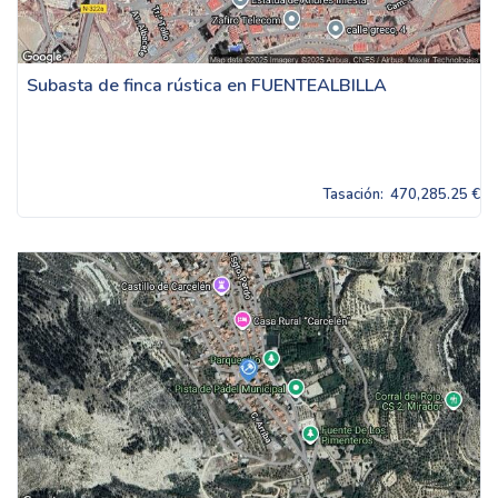
Subasta de finca rústica en FUENTEALBILLA
Tasación:
470,285.25 €