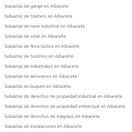
Subastas de garaje en Albacete
Subastas de trastero en Albacete
Subastas de nave industrial en Albacete
Subastas de solar en Albacete
Subastas de finca rústica en Albacete
Subastas de turismos en Albacete
Subastas de industriales en Albacete
Subastas de aeronaves en Albacete
Subastas de buques en Albacete
Subastas de derechos de propiedad industrial en Albacete
Subastas de derechos de propiedad intelectual en Albacete
Subastas de derechos de traspaso en Albacete
Subastas de instalaciones en Albacete