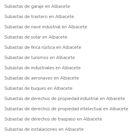
Subastas de garaje en Albacete
Subastas de trastero en Albacete
Subastas de nave industrial en Albacete
Subastas de solar en Albacete
Subastas de finca rústica en Albacete
Subastas de turismos en Albacete
Subastas de industriales en Albacete
Subastas de aeronaves en Albacete
Subastas de buques en Albacete
Subastas de derechos de propiedad industrial en Albacete
Subastas de derechos de propiedad intelectual en Albacete
Subastas de derechos de traspaso en Albacete
Subastas de instalaciones en Albacete