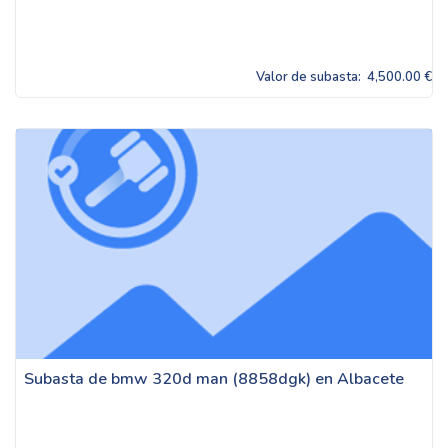
Valor de subasta:
4,500.00 €
Subasta de bmw 320d man (8858dgk) en Albacete