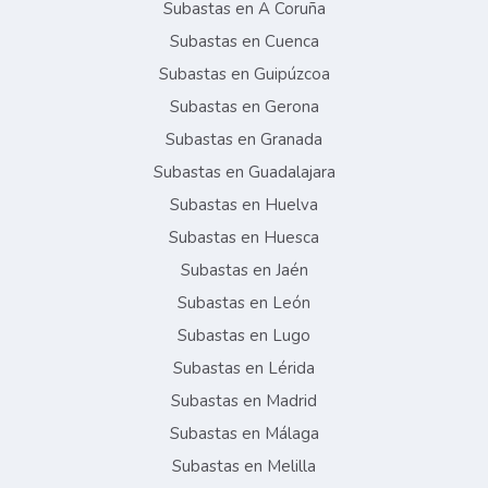
Subastas en A Coruña
Subastas en Cuenca
Subastas en Guipúzcoa
Subastas en Gerona
Subastas en Granada
Subastas en Guadalajara
Subastas en Huelva
Subastas en Huesca
Subastas en Jaén
Subastas en León
Subastas en Lugo
Subastas en Lérida
Subastas en Madrid
Subastas en Málaga
Subastas en Melilla