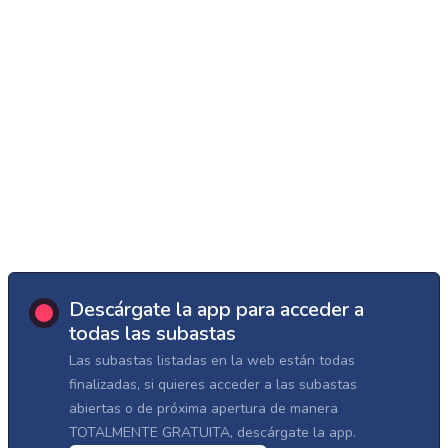
Descárgate la app para acceder a
todas las subastas
Las subastas listadas en la web están todas
finalizadas, si quieres acceder a las subastas
abiertas o de próxima apertura de manera
TOTALMENTE GRATUITA, descárgate la app.