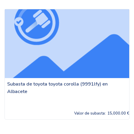
Subasta de toyota toyota corolla (9991lfy) en
Albacete
Valor de subasta:
15,000.00 €