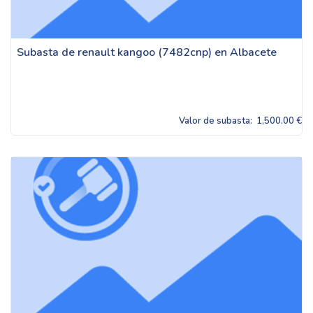
Subasta de renault kangoo (7482cnp) en Albacete
Valor de subasta:
1,500.00 €