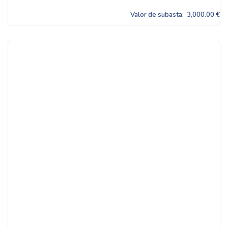
Valor de subasta:
3,000.00 €