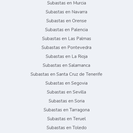
Subastas en Murcia
Subastas en Navarra
Subastas en Orense
Subastas en Palencia
Subastas en Las Palmas
Subastas en Pontevedra
Subastas en La Rioja
Subastas en Salamanca
Subastas en Santa Cruz de Tenerife
Subastas en Segovia
Subastas en Sevilla
Subastas en Soria
Subastas en Tarragona
Subastas en Teruel
Subastas en Toledo