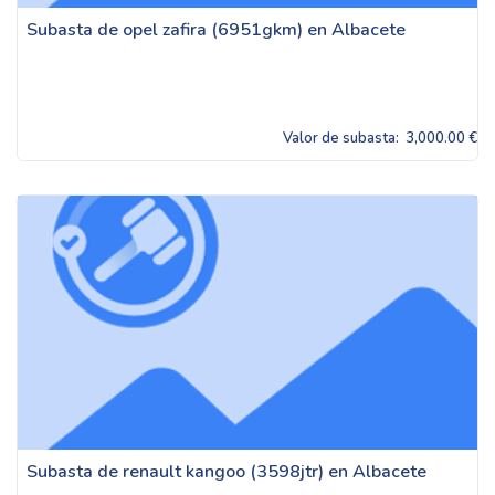
Subasta de opel zafira (6951gkm) en Albacete
Valor de subasta:
3,000.00 €
Subasta de renault kangoo (3598jtr) en Albacete