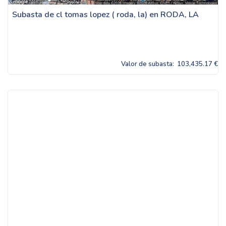
Subasta de cl tomas lopez ( roda, la) en RODA, LA
Valor de subasta:
103,435.17 €