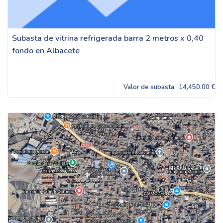
Subasta de vitrina refrigerada barra 2 metros x 0,40
fondo en Albacete
Valor de subasta:
14,450.00 €