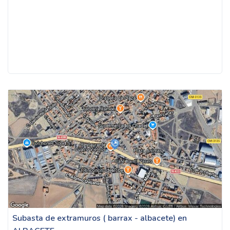
Subasta de extramuros ( barrax - albacete) en