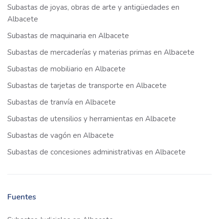
Subastas de joyas, obras de arte y antigüedades en
Albacete
Subastas de maquinaria en Albacete
Subastas de mercaderías y materias primas en Albacete
Subastas de mobiliario en Albacete
Subastas de tarjetas de transporte en Albacete
Subastas de tranvía en Albacete
Subastas de utensilios y herramientas en Albacete
Subastas de vagón en Albacete
Subastas de concesiones administrativas en Albacete
Fuentes