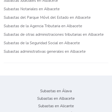
Subastas Judiciales en Albacete
Subastas Notariales en Albacete
Subastas del Parque Móvil del Estado en Albacete
Subastas de la Agencia Tributaria en Albacete
Subastas de otras administraciones tributarias en Albacete
Subastas de la Seguridad Social en Albacete
Subastas administrativas generales en Albacete
Subastas en Álava
Subastas en Albacete
Subastas en Alicante