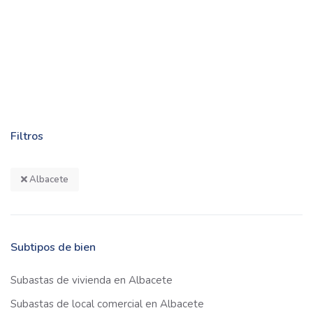
Filtros
Albacete
Subtipos de bien
Subastas de vivienda en Albacete
Subastas de local comercial en Albacete