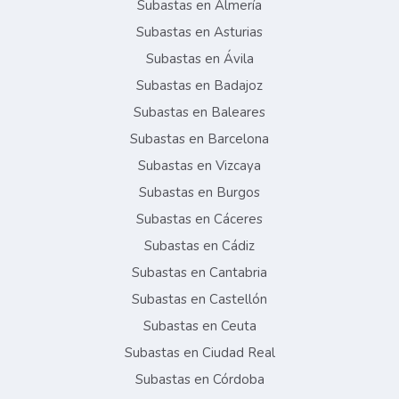
Subastas en Almería
Subastas en Asturias
Subastas en Ávila
Subastas en Badajoz
Subastas en Baleares
Subastas en Barcelona
Subastas en Vizcaya
Subastas en Burgos
Subastas en Cáceres
Subastas en Cádiz
Subastas en Cantabria
Subastas en Castellón
Subastas en Ceuta
Subastas en Ciudad Real
Subastas en Córdoba