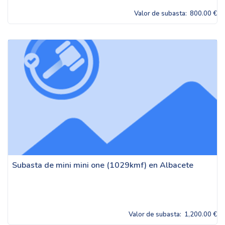
Valor de subasta:
800.00 €
Subasta de mini mini one (1029kmf) en Albacete
Valor de subasta:
1,200.00 €